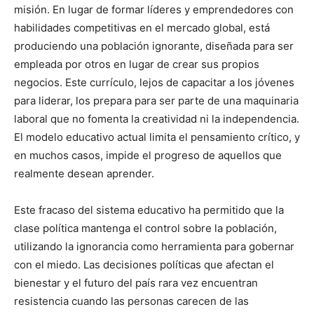
misión. En lugar de formar líderes y emprendedores con
habilidades competitivas en el mercado global, está
produciendo una población ignorante, diseñada para ser
empleada por otros en lugar de crear sus propios
negocios. Este currículo, lejos de capacitar a los jóvenes
para liderar, los prepara para ser parte de una maquinaria
laboral que no fomenta la creatividad ni la independencia.
El modelo educativo actual limita el pensamiento crítico, y
en muchos casos, impide el progreso de aquellos que
realmente desean aprender.
Este fracaso del sistema educativo ha permitido que la
clase política mantenga el control sobre la población,
utilizando la ignorancia como herramienta para gobernar
con el miedo. Las decisiones políticas que afectan el
bienestar y el futuro del país rara vez encuentran
resistencia cuando las personas carecen de las