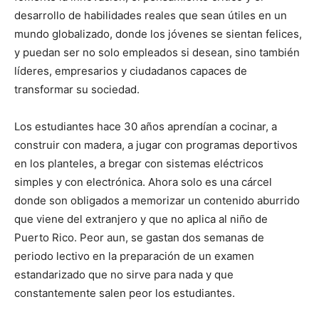
desarrollo de habilidades reales que sean útiles en un
mundo globalizado, donde los jóvenes se sientan felices,
y puedan ser no solo empleados si desean, sino también
líderes, empresarios y ciudadanos capaces de
transformar su sociedad.
Los estudiantes hace 30 años aprendían a cocinar, a
construir con madera, a jugar con programas deportivos
en los planteles, a bregar con sistemas eléctricos
simples y con electrónica. Ahora solo es una cárcel
donde son obligados a memorizar un contenido aburrido
que viene del extranjero y que no aplica al niño de
Puerto Rico. Peor aun, se gastan dos semanas de
periodo lectivo en la preparación de un examen
estandarizado que no sirve para nada y que
constantemente salen peor los estudiantes.