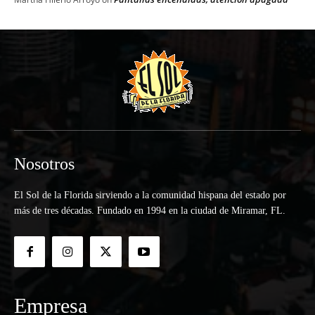
Nosotros
El Sol de la Florida sirviendo a la comunidad hispana del estado por
más de tres décadas. Fundado en 1994 en la ciudad de Miramar, FL.
Empresa