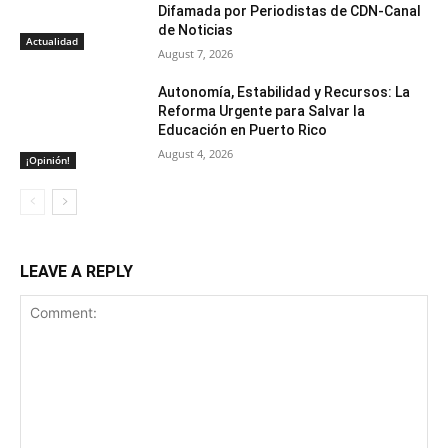
Difamada por Periodistas de CDN-Canal
de Noticias
Actualidad
August 7, 2026
Autonomía, Estabilidad y Recursos: La
Reforma Urgente para Salvar la
Educación en Puerto Rico
August 4, 2026
¡Opinión!
LEAVE A REPLY