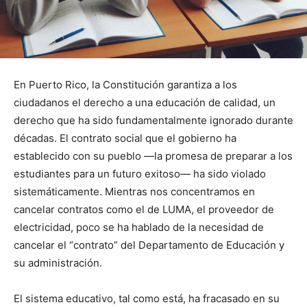
En Puerto Rico, la Constitución garantiza a los
ciudadanos el derecho a una educación de calidad, un
derecho que ha sido fundamentalmente ignorado durante
décadas. El contrato social que el gobierno ha
establecido con su pueblo —la promesa de preparar a los
estudiantes para un futuro exitoso— ha sido violado
sistemáticamente. Mientras nos concentramos en
cancelar contratos como el de LUMA, el proveedor de
electricidad, poco se ha hablado de la necesidad de
cancelar el “contrato” del Departamento de Educación y
su administración.
El sistema educativo, tal como está, ha fracasado en su