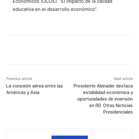
Económicos (OCDE). “El impacto de la calidad
educativa en el desarrollo económico”.
Previous article
Next article
La conexión aérea entre las
Presidente Abinader destaca
Américas y Asia
estabilidad económica y
oportunidades de inversión
en RD. Otras Noticias
Presidenciales