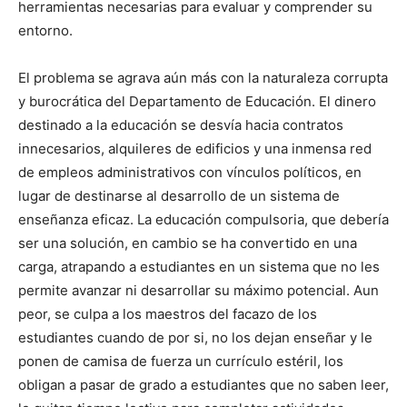
herramientas necesarias para evaluar y comprender su
entorno.
El problema se agrava aún más con la naturaleza corrupta
y burocrática del Departamento de Educación. El dinero
destinado a la educación se desvía hacia contratos
innecesarios, alquileres de edificios y una inmensa red
de empleos administrativos con vínculos políticos, en
lugar de destinarse al desarrollo de un sistema de
enseñanza eficaz. La educación compulsoria, que debería
ser una solución, en cambio se ha convertido en una
carga, atrapando a estudiantes en un sistema que no les
permite avanzar ni desarrollar su máximo potencial. Aun
peor, se culpa a los maestros del facazo de los
estudiantes cuando de por si, no los dejan enseñar y le
ponen de camisa de fuerza un currículo estéril, los
obligan a pasar de grado a estudiantes que no saben leer,