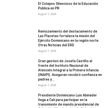
El Colapso Silencioso de la Educación
Publica en PR
August 7, 2026
Remozamiento del destacamento de
Las Placetas fortalece la misión del
Ejército Dominicano en la región norte.
Otras Noticias del ERD
August 7, 2026
Gran gestion de Josefa Castillo al
frente del Instituto Nacional de
Atención Integral a la Primera Infancia
(INAIPI). Aseguran recobró confianza en
padres y...
August 7, 2026
Presidente Dominicano Luis Abinader
llega a Cali para participar en la
transmisión de mando presidencial de