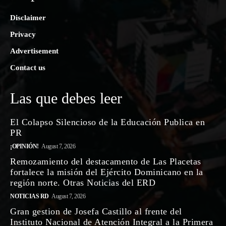
Disclaimer
Privacy
Advertisement
Contact us
Las que debes leer
El Colapso Silencioso de la Educación Publica en
PR
¡OPINIÓN!
August 7, 2026
Remozamiento del destacamento de Las Placetas
fortalece la misión del Ejército Dominicano en la
región norte. Otras Noticias del ERD
NOTICIAS RD
August 7, 2026
Gran gestion de Josefa Castillo al frente del
Instituto Nacional de Atención Integral a la Primera