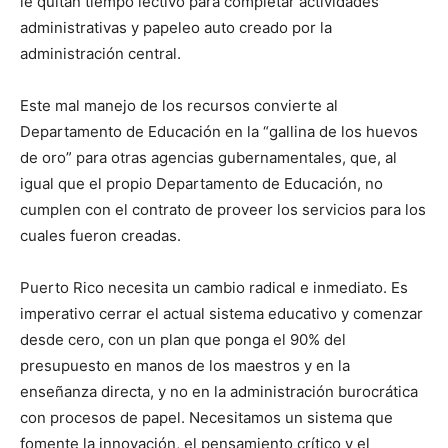
le quitan tiempo lectivo para completar actividades
administrativas y papeleo auto creado por la
administración central.
Este mal manejo de los recursos convierte al
Departamento de Educación en la “gallina de los huevos
de oro” para otras agencias gubernamentales, que, al
igual que el propio Departamento de Educación, no
cumplen con el contrato de proveer los servicios para los
cuales fueron creadas.
Puerto Rico necesita un cambio radical e inmediato. Es
imperativo cerrar el actual sistema educativo y comenzar
desde cero, con un plan que ponga el 90% del
presupuesto en manos de los maestros y en la
enseñanza directa, y no en la administración burocrática
con procesos de papel. Necesitamos un sistema que
fomente la innovación, el pensamiento crítico y el