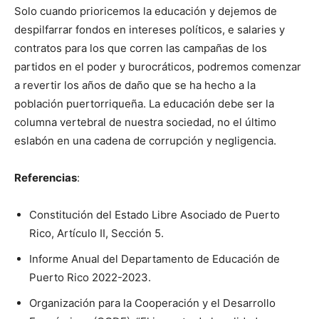
Solo cuando prioricemos la educación y dejemos de
despilfarrar fondos en intereses políticos, e salaries y
contratos para los que corren las campañas de los
partidos en el poder y burocráticos, podremos comenzar
a revertir los años de daño que se ha hecho a la
población puertorriqueña. La educación debe ser la
columna vertebral de nuestra sociedad, no el último
eslabón en una cadena de corrupción y negligencia.
Referencias
:
Constitución del Estado Libre Asociado de Puerto
Rico, Artículo II, Sección 5.
Informe Anual del Departamento de Educación de
Puerto Rico 2022-2023.
Organización para la Cooperación y el Desarrollo