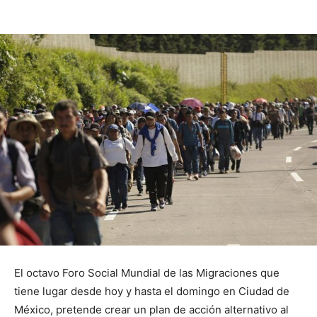
El octavo Foro Social Mundial de las Migraciones que
tiene lugar desde hoy y hasta el domingo en Ciudad de
México, pretende crear un plan de acción alternativo al