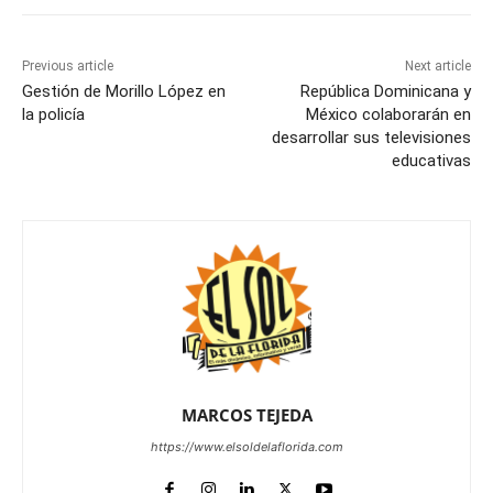
Previous article
Next article
Gestión de Morillo López en
República Dominicana y
la policía
México colaborarán en
desarrollar sus televisiones
educativas
MARCOS TEJEDA
https://www.elsoldelaflorida.com