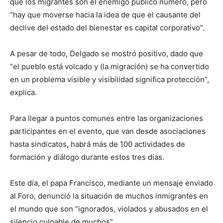
que los migrantes son el enemigo público número, pero
“hay que moverse hacia la idea de que el causante del
declive del estado del bienestar es capital corporativo”.
A pesar de todo, Delgado se mostró positivo, dado que
“el pueblo está volcado y (la migración) se ha convertido
en un problema visible y visibilidad significa protección”,
explica.
Para llegar a puntos comunes entre las organizaciones
participantes en el evento, que van desde asociaciones
hasta sindicatos, habrá más de 100 actividades de
formación y diálogo durante estos tres días.
Este día, el papa Francisco, mediante un mensaje enviado
al Foro, denunció la situación de muchos inmigrantes en
el mundo que son “ignorados, violados y abusados en el
silencio culpable de muchos”,