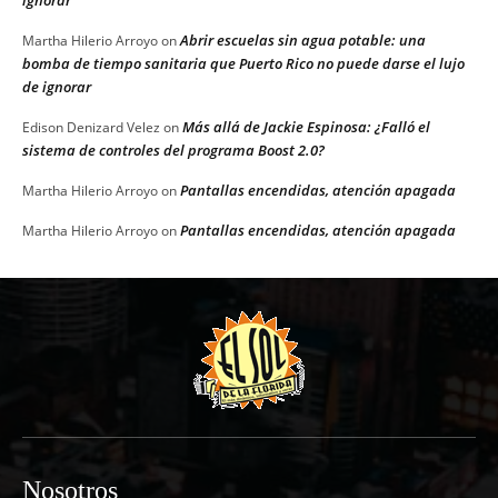
Abrir escuelas sin agua potable: una
Martha Hilerio Arroyo
on
bomba de tiempo sanitaria que Puerto Rico no puede darse el lujo
de ignorar
Más allá de Jackie Espinosa: ¿Falló el
Edison Denizard Velez
on
sistema de controles del programa Boost 2.0?
Pantallas encendidas, atención apagada
Martha Hilerio Arroyo
on
Pantallas encendidas, atención apagada
Martha Hilerio Arroyo
on
Nosotros