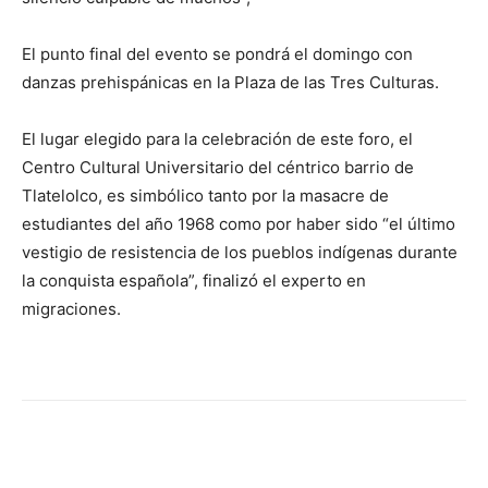
El punto final del evento se pondrá el domingo con
danzas prehispánicas en la Plaza de las Tres Culturas.
El lugar elegido para la celebración de este foro, el
Centro Cultural Universitario del céntrico barrio de
Tlatelolco, es simbólico tanto por la masacre de
estudiantes del año 1968 como por haber sido “el último
vestigio de resistencia de los pueblos indígenas durante
la conquista española”, finalizó el experto en
migraciones.