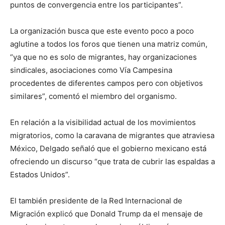
puntos de convergencia entre los participantes”.
La organización busca que este evento poco a poco
aglutine a todos los foros que tienen una matriz común,
“ya que no es solo de migrantes, hay organizaciones
sindicales, asociaciones como Vía Campesina
procedentes de diferentes campos pero con objetivos
similares”, comentó el miembro del organismo.
En relación a la visibilidad actual de los movimientos
migratorios, como la caravana de migrantes que atraviesa
México, Delgado señaló que el gobierno mexicano está
ofreciendo un discurso “que trata de cubrir las espaldas a
Estados Unidos”.
El también presidente de la Red Internacional de
Migración explicó que Donald Trump da el mensaje de