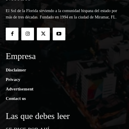
El Sol de la Florida sirviendo a la comunidad hispana del estado por
más de tres décadas. Fundado en 1994 en la ciudad de Miramar, FL.
Empresa
Disclaimer
Privacy
Advertisement
Contact us
Las que debes leer