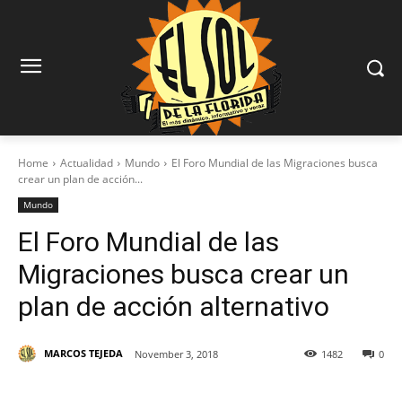
Home
Actualidad
Mundo
El Foro Mundial de las Migraciones busca
crear un plan de acción...
Mundo
El Foro Mundial de las
Migraciones busca crear un
plan de acción alternativo
MARCOS TEJEDA
November 3, 2018
1482
0