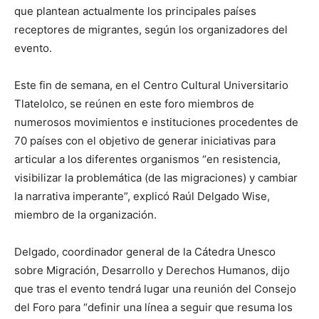
que plantean actualmente los principales países
receptores de migrantes, según los organizadores del
evento.
Este fin de semana, en el Centro Cultural Universitario
Tlatelolco, se reúnen en este foro miembros de
numerosos movimientos e instituciones procedentes de
70 países con el objetivo de generar iniciativas para
articular a los diferentes organismos “en resistencia,
visibilizar la problemática (de las migraciones) y cambiar
la narrativa imperante”, explicó Raúl Delgado Wise,
miembro de la organización.
Delgado, coordinador general de la Cátedra Unesco
sobre Migración, Desarrollo y Derechos Humanos, dijo
que tras el evento tendrá lugar una reunión del Consejo
del Foro para “definir una línea a seguir que resuma los