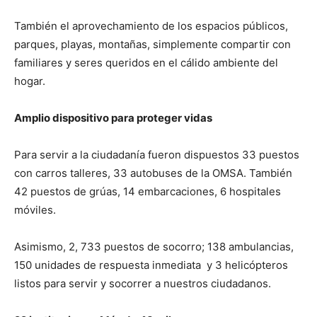
También el aprovechamiento de los espacios públicos,
parques, playas, montañas, simplemente compartir con
familiares y seres queridos en el cálido ambiente del
hogar.
Amplio dispositivo para proteger vidas
Para servir a la ciudadanía fueron dispuestos 33 puestos
con carros talleres, 33 autobuses de la OMSA. También
42 puestos de grúas, 14 embarcaciones, 6 hospitales
móviles.
Asimismo, 2, 733 puestos de socorro; 138 ambulancias,
150 unidades de respuesta inmediata y 3 helicópteros
listos para servir y socorrer a nuestros ciudadanos.