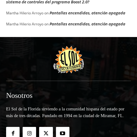
sistema de controles del programa Boost 2.0?
Pantallas encendidas, atención apagada
Martha Hilerio Arroyo
on
Pantallas encendidas, atención apagada
Martha Hilerio Arroyo
on
Nosotros
El Sol de la Florida sirviendo a la comunidad hispana del estado por
más de tres décadas. Fundado en 1994 en la ciudad de Miramar, FL.