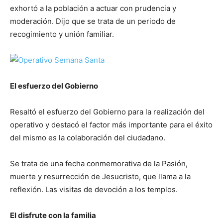
exhortó a la población a actuar con prudencia y
moderación. Dijo que se trata de un periodo de
recogimiento y unión familiar.
El esfuerzo del Gobierno
Resaltó el esfuerzo del Gobierno para la realización del
operativo y destacó el factor más importante para el éxito
del mismo es la colaboración del ciudadano.
Se trata de una fecha conmemorativa de la Pasión,
muerte y resurrección de Jesucristo, que llama a la
reflexión. Las visitas de devoción a los templos.
El disfrute con la familia