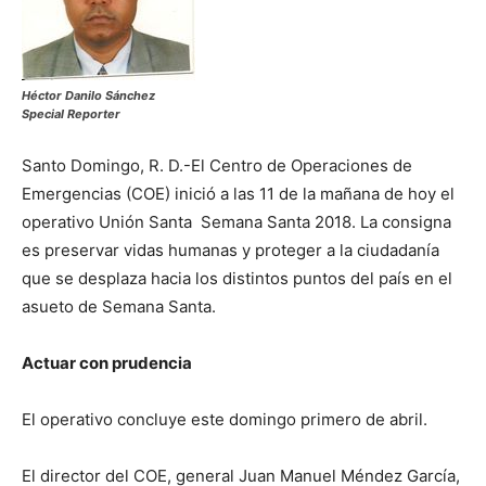
Héctor Danilo Sánchez
Special Reporter
Santo Domingo, R. D.-El Centro de Operaciones de
Emergencias (COE) inició a las 11 de la mañana de hoy el
operativo Unión Santa Semana Santa 2018. La consigna
es preservar vidas humanas y proteger a la ciudadanía
que se desplaza hacia los distintos puntos del país en el
asueto de Semana Santa.
Actuar con prudencia
El operativo concluye este domingo primero de abril.
El director del COE, general Juan Manuel Méndez García,