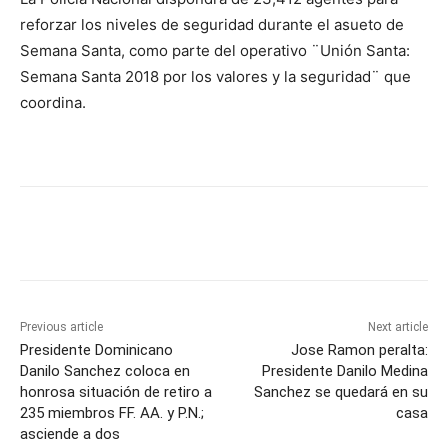
reforzar los niveles de seguridad durante el asueto de
Semana Santa, como parte del operativo ¨Unión Santa:
Semana Santa 2018 por los valores y la seguridad¨ que
coordina.
Previous article
Next article
Presidente Dominicano
Jose Ramon peralta:
Danilo Sanchez coloca en
Presidente Danilo Medina
honrosa situación de retiro a
Sanchez se quedará en su
235 miembros FF. AA. y P.N.;
casa
asciende a dos