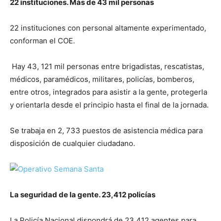
22 instituciones. Más de 43 mil personas
22 instituciones con personal altamente experimentado,
conforman el COE.
Hay 43, 121 mil personas entre brigadistas, rescatistas,
médicos, paramédicos, militares, policías, bomberos,
entre otros, integrados para asistir a la gente, protegerla
y orientarla desde el principio hasta el final de la jornada.
Se trabaja en 2, 733 puestos de asistencia médica para
disposición de cualquier ciudadano.
La seguridad de la gente. 23,412 policías
La Policía Nacional dispondrá de 23,412 agentes para