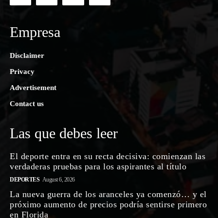
Empresa
Disclaimer
Privacy
Advertisement
Contact us
Las que debes leer
El deporte entra en su recta decisiva: comienzan las
verdaderas pruebas para los aspirantes al título
DEPORTES
August 6, 2026
La nueva guerra de los aranceles ya comenzó… y el
próximo aumento de precios podría sentirse primero
en Florida