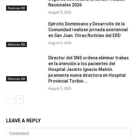
Nacionales 2026
Noticias RD
August 5, 2026
Ejército Dominicano y Desarrollo de la
Comunidad realizan jornada asistencial
en San Juan. Otras Noticias del ERD
August 5, 2026
Noticias RD
Director del SNS ordena eliminar trabas
en la atención a los pacientes del
Hospital Jacinto Ignacio Mañón.
juramenta nueva directora en Hospital
Noticias RD
Provincial Toribio...
August 5, 2026
LEAVE A REPLY