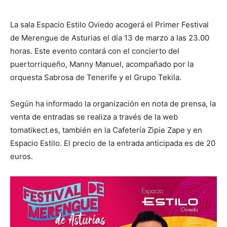
La sala Espacio Estilo Oviedo acogerá el Primer Festival
de Merengue de Asturias el día 13 de marzo a las 23.00
horas. Este evento contará con el concierto del
puertorriqueño, Manny Manuel, acompañado por la
orquesta Sabrosa de Tenerife y el Grupo Tekila.
Según ha informado la organización en nota de prensa, la
venta de entradas se realiza a través de la web
tomatikect.es, también en la Cafetería Zipie Zape y en
Espacio Estilo. El precio de la entrada anticipada es de 20
euros.