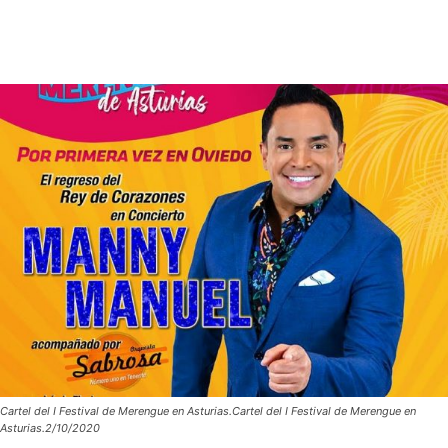
Cartel del I Festival de Merengue en Asturias.Cartel del I Festival de Merengue en
Asturias.2/10/2020