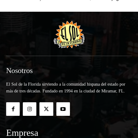
Nosotros
El Sol de la Florida sirviendo a la comunidad hispana del estado por
más de tres décadas. Fundado en 1994 en la ciudad de Miramar, FL.
Empresa