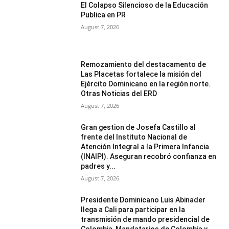
El Colapso Silencioso de la Educación
Publica en PR
August 7, 2026
Remozamiento del destacamento de
Las Placetas fortalece la misión del
Ejército Dominicano en la región norte.
Otras Noticias del ERD
August 7, 2026
Gran gestion de Josefa Castillo al
frente del Instituto Nacional de
Atención Integral a la Primera Infancia
(INAIPI). Aseguran recobró confianza en
padres y...
August 7, 2026
Presidente Dominicano Luis Abinader
llega a Cali para participar en la
transmisión de mando presidencial de