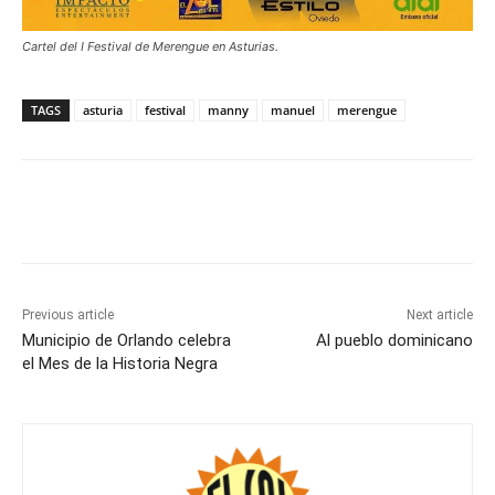
Cartel del I Festival de Merengue en Asturias.
TAGS
asturia
festival
manny
manuel
merengue
Previous article
Next article
Municipio de Orlando celebra
Al pueblo dominicano
el Mes de la Historia Negra