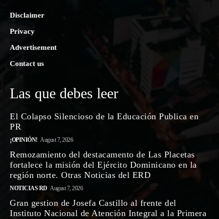
Disclaimer
Privacy
Advertisement
Contact us
Las que debes leer
El Colapso Silencioso de la Educación Publica en
PR
¡OPINIÓN!
August 7, 2026
Remozamiento del destacamento de Las Placetas
fortalece la misión del Ejército Dominicano en la
región norte. Otras Noticias del ERD
NOTICIAS RD
August 7, 2026
Gran gestion de Josefa Castillo al frente del
Instituto Nacional de Atención Integral a la Primera