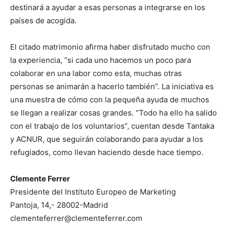
destinará a ayudar a esas personas a integrarse en los
países de acogida.
El citado matrimonio afirma haber disfrutado mucho con
la experiencia, “si cada uno hacemos un poco para
colaborar en una labor como esta, muchas otras
personas se animarán a hacerlo también”. La iniciativa es
una muestra de cómo con la pequeña ayuda de muchos
se llegan a realizar cosas grandes. “Todo ha ello ha salido
con el trabajo de los voluntarios”, cuentan desde Tantaka
y ACNUR, que seguirán colaborando para ayudar a los
refugiados, como llevan haciendo desde hace tiempo.
Clemente Ferrer
Presidente del Instituto Europeo de Marketing
Pantoja, 14,- 28002-Madrid
clementeferrer@clementeferrer.com