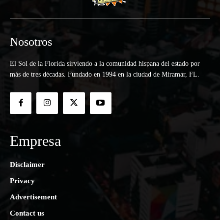
Nosotros
El Sol de la Florida sirviendo a la comunidad hispana del estado por
más de tres décadas. Fundado en 1994 en la ciudad de Miramar, FL.
Empresa
Disclaimer
Privacy
Advertisement
Contact us