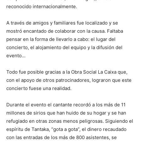
reconocido internacionalmente.
A través de amigos y familiares fue localizado y se
mostró encantado de colaborar con la causa. Faltaba
pensar en la forma de llevarlo a cabo: el lugar del
concierto, el alojamiento del equipo y la difusión del
evento…
Todo fue posible gracias a la Obra Social La Caixa que,
con el apoyo de otros patrocinadores, lograron que este
concierto fuese una realidad.
Durante el evento el cantante recordó a los más de 11
millones de sirios que han huido de su hogar y se han
refugiado en otras zonas menos peligrosas. Siguiendo el
espíritu de Tantaka, “gota a gota”, el dinero recaudado
con las entradas de los más de 800 asistentes, se