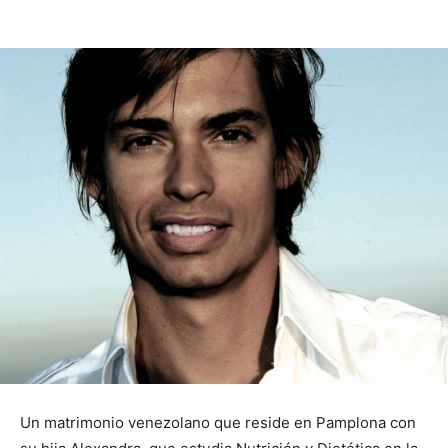
Un matrimonio venezolano que reside en Pamplona con