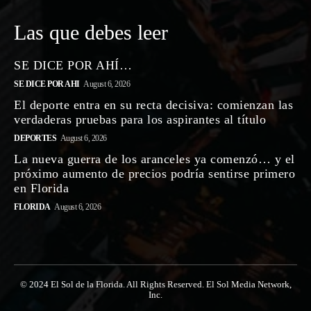
Las que debes leer
SE DICE POR AHÍ…
SE DICE POR AHI
August 6, 2026
El deporte entra en su recta decisiva: comienzan las
verdaderas pruebas para los aspirantes al título
DEPORTES
August 6, 2026
La nueva guerra de los aranceles ya comenzó… y el
próximo aumento de precios podría sentirse primero
en Florida
FLORIDA
August 6, 2026
© 2024 El Sol de la Florida. All Rights Reserved. El Sol Media Network,
Inc.