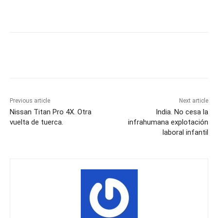
Previous article
Next article
Nissan Titan Pro 4X. Otra
India. No cesa la
vuelta de tuerca.
infrahumana explotación
laboral infantil