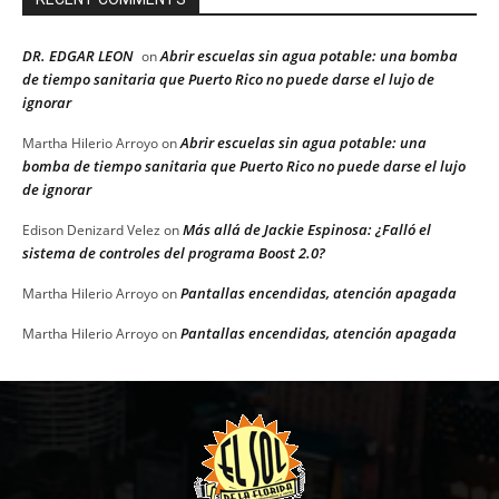
DR. EDGAR LEON
Abrir escuelas sin agua potable: una bomba
on
de tiempo sanitaria que Puerto Rico no puede darse el lujo de
ignorar
Abrir escuelas sin agua potable: una
Martha Hilerio Arroyo
on
bomba de tiempo sanitaria que Puerto Rico no puede darse el lujo
de ignorar
Más allá de Jackie Espinosa: ¿Falló el
Edison Denizard Velez
on
sistema de controles del programa Boost 2.0?
Pantallas encendidas, atención apagada
Martha Hilerio Arroyo
on
Pantallas encendidas, atención apagada
Martha Hilerio Arroyo
on