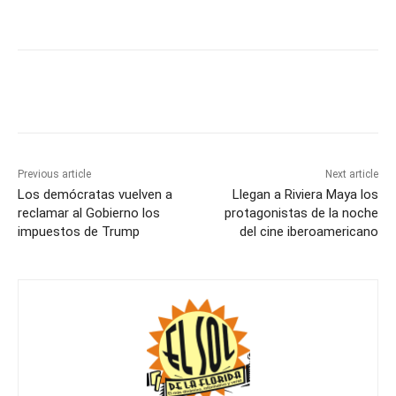
Previous article
Next article
Los demócratas vuelven a
Llegan a Riviera Maya los
reclamar al Gobierno los
protagonistas de la noche
impuestos de Trump
del cine iberoamericano