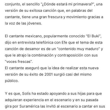
conjunto, el sencillo “¿Dónde estará mi primavera?”, una
versión de su exitosa canción que, en palabras del
cantante, tiene una gran frescura y movimiento gracias a
la voz de las jóvenes.
El cantante mexicano, popularmente conocido “El Buki”,
dijo en entrevista telefónica con Efe que el tema de esta
canción de desamor es de un “contenido muy maduro” y
que le atrajo la combinación y contraposición con sus
“voces frescas”.
El cantante aseguró que la idea de realizar esta nueva
versión de su éxito de 2001 surgió casi del mismo
público.
Y es que, Solís ha estado apoyando a sus hijas para que
adquieran experiencia en el escenario y en su pasada
gira por Suramérica las invitó al escenario a cantar en sus