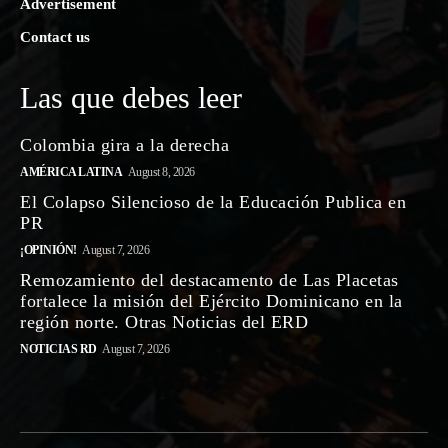
Advertisement
Contact us
Las que debes leer
Colombia gira a la derecha
AMÉRICA LATINA
August 8, 2026
El Colapso Silencioso de la Educación Publica en
PR
¡OPINIÓN!
August 7, 2026
Remozamiento del destacamento de Las Placetas
fortalece la misión del Ejército Dominicano en la
región norte. Otras Noticias del ERD
NOTICIAS RD
August 7, 2026