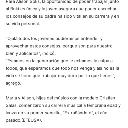
Para Alison Solís, la oportunidad de poder trabajar junto
al Buki es única y la joven asegura que poder escuchar
los consejos de su padre ha sido vital en su carrera y en
su vida personal.
“Ojalá todos los jóvenes pudiéramos entender y
aprovechar estos consejos, porque son para nuestro
bien y aplicarlos”, indicó.
“Estamos en la generación que le echamos la culpa a
todos, que esperamos que todo nos venga y así no es la
vida se tiene que trabajar muy duro por lo que tienes”,
agregó.
Marla y Alison, hijas del músico con la modelo Cristian
Salas, comenzaron su carrera musical a temprana edad y
lanzaron su primer sencillo, “Extrañándote”, el año
pasado.(EFEUSA).