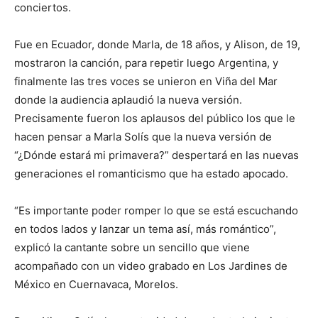
conciertos.
Fue en Ecuador, donde Marla, de 18 años, y Alison, de 19,
mostraron la canción, para repetir luego Argentina, y
finalmente las tres voces se unieron en Viña del Mar
donde la audiencia aplaudió la nueva versión.
Precisamente fueron los aplausos del público los que le
hacen pensar a Marla Solís que la nueva versión de
“¿Dónde estará mi primavera?” despertará en las nuevas
generaciones el romanticismo que ha estado apocado.
“Es importante poder romper lo que se está escuchando
en todos lados y lanzar un tema así, más romántico”,
explicó la cantante sobre un sencillo que viene
acompañado con un video grabado en Los Jardines de
México en Cuernavaca, Morelos.