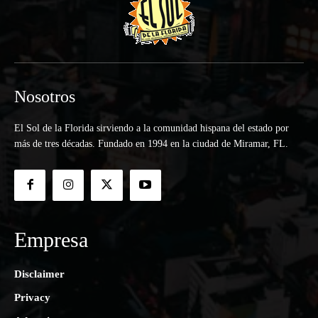
Nosotros
El Sol de la Florida sirviendo a la comunidad hispana del estado por
más de tres décadas. Fundado en 1994 en la ciudad de Miramar, FL.
Empresa
Disclaimer
Privacy