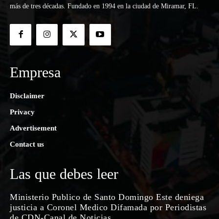
más de tres décadas. Fundado en 1994 en la ciudad de Miramar, FL.
Empresa
Disclaimer
Privacy
Advertisement
Contact us
Las que debes leer
Ministerio Publico de Santo Domingo Este deniega
justicia a Coronel Medico Difamada por Periodistas
de CDN-Canal de Noticias