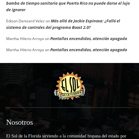
bomba de tiempo sanitaria que Puerto Rico no puede darse el lujo
de ignorar
Más allá de Jackie Espinosa: ¿Falló el
Edison Denizard Velez
on
sistema de controles del programa Boost 2.0?
Pantallas encendidas, atención apagada
Martha Hilerio Arroyo
on
Pantallas encendidas, atención apagada
Martha Hilerio Arroyo
on
Nosotros
El Sol de la Florida sirviendo a la comunidad hispana del estado por