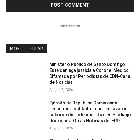
- Advertisment -
MOST POPULAR
Ministerio Publico de Santo Domingo
Este deniega justicia a Coronel Medico
Difamada por Periodistas de CDN-Canal
de Noticias
August 7, 2026
Ejército de Republica Dominicana
reconoce a soldados que rechazaron
soborno durante operativo en Santiago
Rodríguez. Otras Noticias del ERD
August 6, 2026