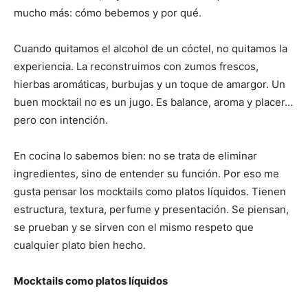
mucho más: cómo bebemos y por qué.
Cuando quitamos el alcohol de un cóctel, no quitamos la
experiencia. La reconstruimos con zumos frescos,
hierbas aromáticas, burbujas y un toque de amargor. Un
buen mocktail no es un jugo. Es balance, aroma y placer…
pero con intención.
En cocina lo sabemos bien: no se trata de eliminar
ingredientes, sino de entender su función. Por eso me
gusta pensar los mocktails como platos líquidos. Tienen
estructura, textura, perfume y presentación. Se piensan,
se prueban y se sirven con el mismo respeto que
cualquier plato bien hecho.
Mocktails como platos líquidos