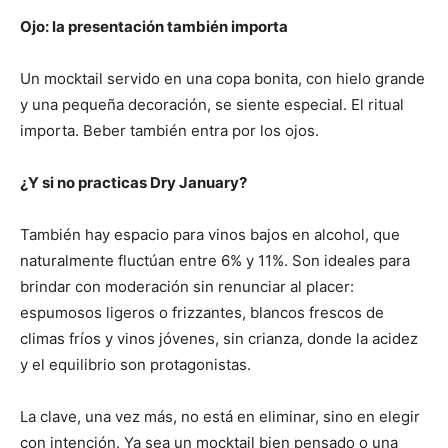
Ojo: la presentación también importa
Un mocktail servido en una copa bonita, con hielo grande
y una pequeña decoración, se siente especial. El ritual
importa. Beber también entra por los ojos.
¿Y si no practicas Dry January?
También hay espacio para vinos bajos en alcohol, que
naturalmente fluctúan entre 6% y 11%. Son ideales para
brindar con moderación sin renunciar al placer:
espumosos ligeros o frizzantes, blancos frescos de
climas fríos y vinos jóvenes, sin crianza, donde la acidez
y el equilibrio son protagonistas.
La clave, una vez más, no está en eliminar, sino en elegir
con intención. Ya sea un mocktail bien pensado o una