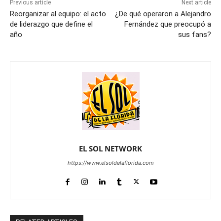
Previous article
Next article
Reorganizar al equipo: el acto
¿De qué operaron a Alejandro
de liderazgo que define el
Fernández que preocupó a
año
sus fans?
EL SOL NETWORK
https://www.elsoldelaflorida.com