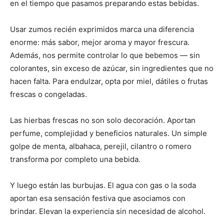
en el tiempo que pasamos preparando estas bebidas.
Usar zumos recién exprimidos marca una diferencia
enorme: más sabor, mejor aroma y mayor frescura.
Además, nos permite controlar lo que bebemos — sin
colorantes, sin exceso de azúcar, sin ingredientes que no
hacen falta. Para endulzar, opta por miel, dátiles o frutas
frescas o congeladas.
Las hierbas frescas no son solo decoración. Aportan
perfume, complejidad y beneficios naturales. Un simple
golpe de menta, albahaca, perejil, cilantro o romero
transforma por completo una bebida.
Y luego están las burbujas. El agua con gas o la soda
aportan esa sensación festiva que asociamos con
brindar. Elevan la experiencia sin necesidad de alcohol.