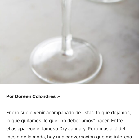
Por Doreen Colondres
.-
Enero suele venir acompañado de listas: lo que dejamos,
lo que quitamos, lo que “no deberíamos” hacer. Entre
ellas aparece el famoso Dry January. Pero más allá del
mes o de la moda, hay una conversación que me interesa