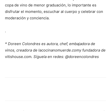
copa de vino de menor graduación, lo importante es
disfrutar el momento, escuchar al cuerpo y celebrar con
moderación y conciencia.
.
* Doreen Colondres es autora, chef, embajadora de
vinos, creadora de lacocinanomuerde.comy fundadora de
vitishouse.com
. Síguela en redes: @doreencolondres