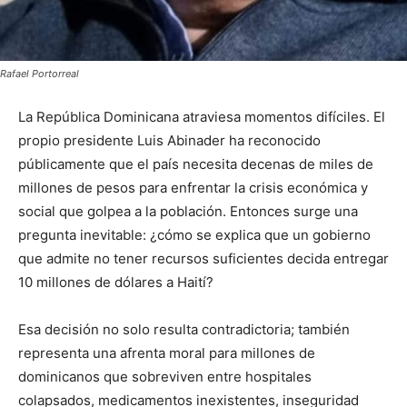
Rafael Portorreal
La República Dominicana atraviesa momentos difíciles. El
propio presidente Luis Abinader ha reconocido
públicamente que el país necesita decenas de miles de
millones de pesos para enfrentar la crisis económica y
social que golpea a la población. Entonces surge una
pregunta inevitable: ¿cómo se explica que un gobierno
que admite no tener recursos suficientes decida entregar
10 millones de dólares a Haití?
Esa decisión no solo resulta contradictoria; también
representa una afrenta moral para millones de
dominicanos que sobreviven entre hospitales
colapsados, medicamentos inexistentes, inseguridad