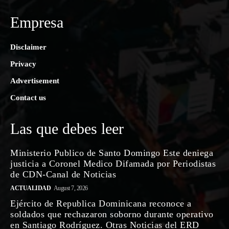
Empresa
Disclaimer
Privacy
Advertisement
Contact us
Las que debes leer
Ministerio Publico de Santo Domingo Este deniega
justicia a Coronel Medico Difamada por Periodistas
de CDN-Canal de Noticias
ACTUALIDAD
August 7, 2026
Ejército de Republica Dominicana reconoce a
soldados que rechazaron soborno durante operativo
en Santiago Rodríguez. Otras Noticias del ERD