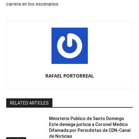
carrera en los escenarios
RAFAEL PORTORREAL
RELATED ARTICLES
Ministerio Publico de Santo Domingo
Este deniega justicia a Coronel Medico
Difamada por Periodistas de CDN-Canal
de Noticias