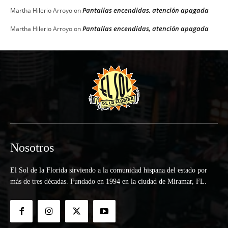
Pantallas encendidas, atención apagada
Martha Hilerio Arroyo
on
Pantallas encendidas, atención apagada
Martha Hilerio Arroyo
on
Nosotros
El Sol de la Florida sirviendo a la comunidad hispana del estado por
más de tres décadas. Fundado en 1994 en la ciudad de Miramar, FL.