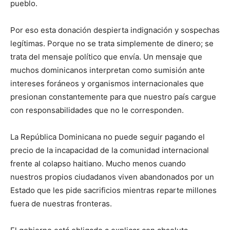
pueblo.
Por eso esta donación despierta indignación y sospechas
legítimas. Porque no se trata simplemente de dinero; se
trata del mensaje político que envía. Un mensaje que
muchos dominicanos interpretan como sumisión ante
intereses foráneos y organismos internacionales que
presionan constantemente para que nuestro país cargue
con responsabilidades que no le corresponden.
La República Dominicana no puede seguir pagando el
precio de la incapacidad de la comunidad internacional
frente al colapso haitiano. Mucho menos cuando
nuestros propios ciudadanos viven abandonados por un
Estado que les pide sacrificios mientras reparte millones
fuera de nuestras fronteras.