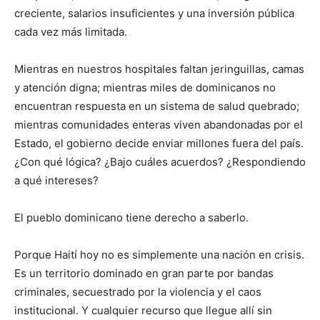
creciente, salarios insuficientes y una inversión pública
cada vez más limitada.
Mientras en nuestros hospitales faltan jeringuillas, camas
y atención digna; mientras miles de dominicanos no
encuentran respuesta en un sistema de salud quebrado;
mientras comunidades enteras viven abandonadas por el
Estado, el gobierno decide enviar millones fuera del país.
¿Con qué lógica? ¿Bajo cuáles acuerdos? ¿Respondiendo
a qué intereses?
El pueblo dominicano tiene derecho a saberlo.
Porque Haití hoy no es simplemente una nación en crisis.
Es un territorio dominado en gran parte por bandas
criminales, secuestrado por la violencia y el caos
institucional. Y cualquier recurso que llegue allí sin