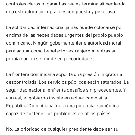
controles claros ni garantías reales termina alimentando
una estructura corrupta, descompuesta y peligrosa.
La solidaridad internacional jamás puede colocarse por
encima de las necesidades urgentes del propio pueblo
dominicano. Ningún gobernante tiene autoridad moral
para actuar como benefactor extranjero mientras su
propia nación se hunde en precariedades.
La frontera dominicana soporta una presión migratoria
descontrolada. Los servicios públicos están saturados. La
seguridad nacional enfrenta desafíos sin precedentes. Y
aun así, el gobierno insiste en actuar como si la
República Dominicana fuera una potencia económica
capaz de sostener los problemas de otros países.
No. La prioridad de cualquier presidente debe ser su