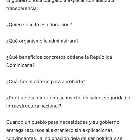
El gobierno está obligado a explicar con absoluta
transparencia:
¿Quién solicitó esa donación?
¿Qué organismo la administrará?
¿Qué beneficios concretos obtiene la República
Dominicana?
¿Cuál fue el criterio para aprobarla?
¿Por qué ese dinero no se invirtió en salud, seguridad o
infraestructura nacional?
Cuando un pueblo pasa necesidades y su gobierno
entrega recursos al extranjero sin explicaciones
convincentes, la indignación deja de ser política y se