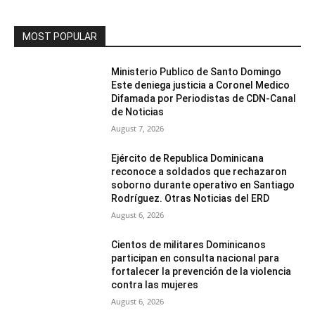
MOST POPULAR
Ministerio Publico de Santo Domingo
Este deniega justicia a Coronel Medico
Difamada por Periodistas de CDN-Canal
de Noticias
August 7, 2026
Ejército de Republica Dominicana
reconoce a soldados que rechazaron
soborno durante operativo en Santiago
Rodríguez. Otras Noticias del ERD
August 6, 2026
Cientos de militares Dominicanos
participan en consulta nacional para
fortalecer la prevención de la violencia
contra las mujeres
August 6, 2026