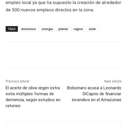
empleo local ya que ha supuesto la creación de alrededor
de 500 nuevos empleos directos en la zona.
TAGS
dominion
energia
planta
region
solar
Previous article
Next article
El aceite de oliva virgen extra
Bolsonaro acusa a Leonardo
evita múltiples formas de
DiCaprio de financiar
demencia, según estudios en
incendios en el Amazonas
ratones