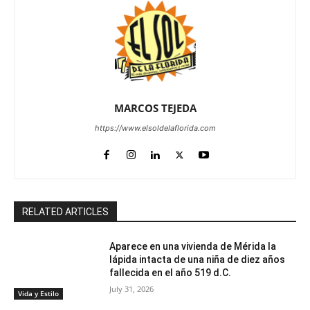
MARCOS TEJEDA
https://www.elsoldelaflorida.com
RELATED ARTICLES
Aparece en una vivienda de Mérida la
lápida intacta de una niña de diez años
fallecida en el año 519 d.C.
July 31, 2026
Vida y Estilo