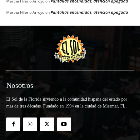
Pantallas encendidas, atención apagada
Martha Hilerio Arroyo
on
Pantallas encendidas, atención apagada
Martha Hilerio Arroyo
on
Nosotros
El Sol de la Florida sirviendo a la comunidad hispana del estado por
más de tres décadas. Fundado en 1994 en la ciudad de Miramar, FL.