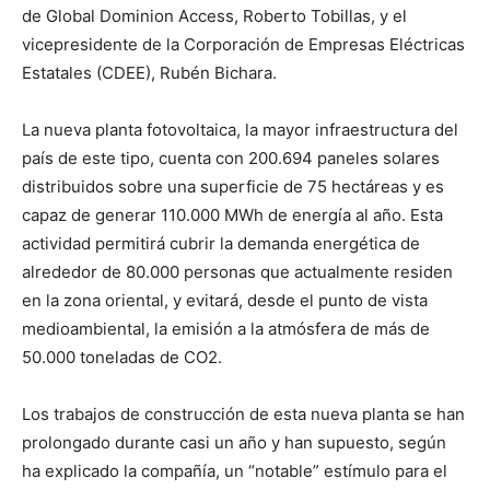
de Global Dominion Access, Roberto Tobillas, y el
vicepresidente de la Corporación de Empresas Eléctricas
Estatales (CDEE), Rubén Bichara.
La nueva planta fotovoltaica, la mayor infraestructura del
país de este tipo, cuenta con 200.694 paneles solares
distribuidos sobre una superficie de 75 hectáreas y es
capaz de generar 110.000 MWh de energía al año. Esta
actividad permitirá cubrir la demanda energética de
alrededor de 80.000 personas que actualmente residen
en la zona oriental, y evitará, desde el punto de vista
medioambiental, la emisión a la atmósfera de más de
50.000 toneladas de CO2.
Los trabajos de construcción de esta nueva planta se han
prolongado durante casi un año y han supuesto, según
ha explicado la compañía, un “notable” estímulo para el