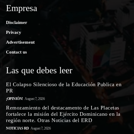
Empresa
Disclaimer
Privacy
Advertisement
Contact us
Las que debes leer
El Colapso Silencioso de la Educación Publica en
PR
¡OPINIÓN!
August 7, 2026
Remozamiento del destacamento de Las Placetas
fortalece la misión del Ejército Dominicano en la
región norte. Otras Noticias del ERD
NOTICIAS RD
August 7, 2026