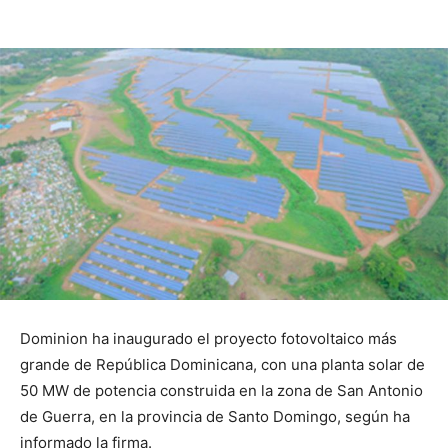
Dominion ha inaugurado el proyecto fotovoltaico más
grande de República Dominicana, con una planta solar de
50 MW de potencia construida en la zona de San Antonio
de Guerra, en la provincia de Santo Domingo, según ha
informado la firma.