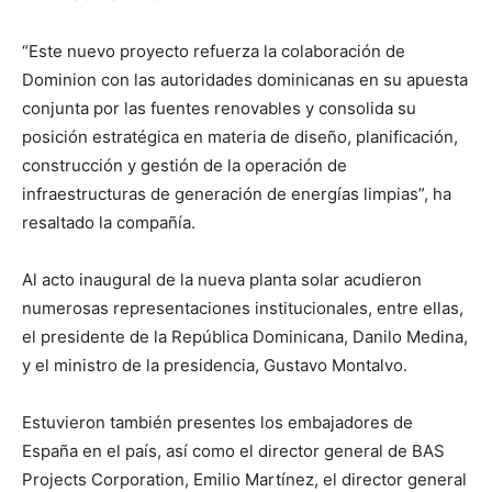
“Este nuevo proyecto refuerza la colaboración de
Dominion con las autoridades dominicanas en su apuesta
conjunta por las fuentes renovables y consolida su
posición estratégica en materia de diseño, planificación,
construcción y gestión de la operación de
infraestructuras de generación de energías limpias”, ha
resaltado la compañía.
Al acto inaugural de la nueva planta solar acudieron
numerosas representaciones institucionales, entre ellas,
el presidente de la República Dominicana, Danilo Medina,
y el ministro de la presidencia, Gustavo Montalvo.
Estuvieron también presentes los embajadores de
España en el país, así como el director general de BAS
Projects Corporation, Emilio Martínez, el director general