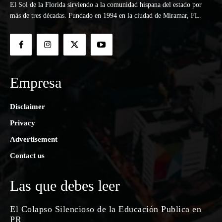
El Sol de la Florida sirviendo a la comunidad hispana del estado por
más de tres décadas. Fundado en 1994 en la ciudad de Miramar, FL.
Empresa
Disclaimer
Privacy
Advertisement
Contact us
Las que debes leer
El Colapso Silencioso de la Educación Publica en
PR