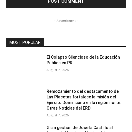
- Advertisment -
MOST POPULAR
El Colapso Silencioso de la Educación
Publica en PR
August 7, 2026
Remozamiento del destacamento de
Las Placetas fortalece la misión del
Ejército Dominicano en la región norte.
Otras Noticias del ERD
August 7, 2026
Gran gestion de Josefa Castillo al