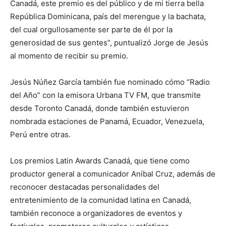
Canadá, este premio es del público y de mi tierra bella
República Dominicana, país del merengue y la bachata,
del cual orgullosamente ser parte de él por la
generosidad de sus gentes”, puntualizó Jorge de Jesús
al momento de recibir su premio.
Jesús Núñez García también fue nominado cómo “Radio
del Año” con la emisora Urbana TV FM, que transmite
desde Toronto Canadá, donde también estuvieron
nombrada estaciones de Panamá, Ecuador, Venezuela,
Perú entre otras.
Los premios Latin Awards Canadá, que tiene como
productor general a comunicador Aníbal Cruz, además de
reconocer destacadas personalidades del
entretenimiento de la comunidad latina en Canadá,
también reconoce a organizadores de eventos y