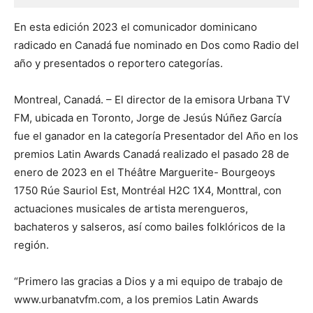
En esta edición 2023 el comunicador dominicano
radicado en Canadá fue nominado en Dos como Radio del
año y presentados o reportero categorías.
Montreal, Canadá. – El director de la emisora Urbana TV
FM, ubicada en Toronto, Jorge de Jesús Núñez García
fue el ganador en la categoría Presentador del Año en los
premios Latin Awards Canadá realizado el pasado 28 de
enero de 2023 en el Théâtre Marguerite- Bourgeoys
1750 Rúe Sauriol Est, Montréal H2C 1X4, Monttral, con
actuaciones musicales de artista merengueros,
bachateros y salseros, así como bailes folklóricos de la
región.
“Primero las gracias a Dios y a mi equipo de trabajo de
www.urbanatvfm.com, a los premios Latin Awards