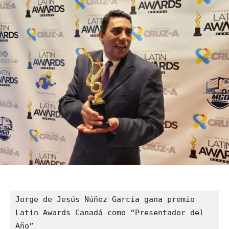
Jorge de Jesús Núñez García gana premio 
Latin Awards Canadá como “Presentador del 
Año”