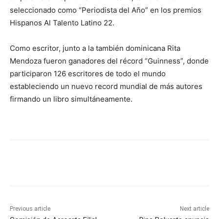
seleccionado como “Periodista del Año” en los premios
Hispanos Al Talento Latino 22.
Como escritor, junto a la también dominicana Rita
Mendoza fueron ganadores del récord “Guinness”, donde
participaron 126 escritores de todo el mundo
estableciendo un nuevo record mundial de más autores
firmando un libro simultáneamente.
Previous article
Next article