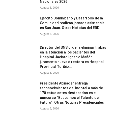
Nacionales 2026
August 5, 2026
Ejército Dominicano y Desarrollo de la
Comunidad realizan jornada asistencial
en San Juan. Otras Noticias del ERD
August 5, 2026
Director del SNS ordena eliminar trabas
en la atención a los pacientes del
Hospital Jacinto Ignacio Mañón.
juramenta nueva directora en Hospital
Provincial Toribio...
August 5, 2026
Presidente Abinader entrega
reconocimientos del Indotel a más de
170 estudiantes destacados en el
concurso “Buscamos el Talento del
Futuro”. Otras Noticias Presidenciales
August 5, 2026