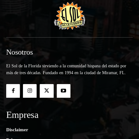
Nosotros
El Sol de la Florida sirviendo a la comunidad hispana del estado por
más de tres décadas. Fundado en 1994 en la ciudad de Miramar, FL.
Empresa
Disclaimer