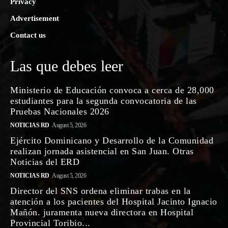
Privacy
Advertisement
Contact us
Las que debes leer
Ministerio de Educación convoca a cerca de 28,000
estudiantes para la segunda convocatoria de las
Pruebas Nacionales 2026
NOTICIAS RD
August 5, 2026
Ejército Dominicano y Desarrollo de la Comunidad
realizan jornada asistencial en San Juan. Otras
Noticias del ERD
NOTICIAS RD
August 5, 2026
Director del SNS ordena eliminar trabas en la
atención a los pacientes del Hospital Jacinto Ignacio
Mañón. juramenta nueva directora en Hospital
Provincial Toribio...