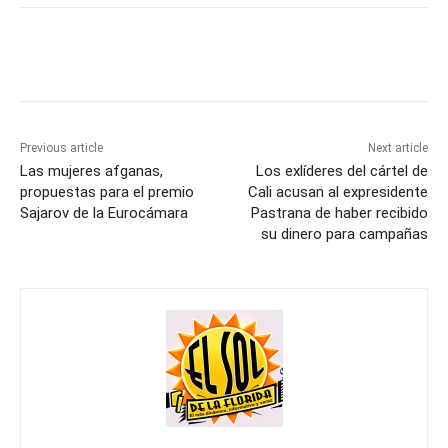
Previous article
Next article
Las mujeres afganas,
Los exlíderes del cártel de
propuestas para el premio
Cali acusan al expresidente
Sajarov de la Eurocámara
Pastrana de haber recibido
su dinero para campañas