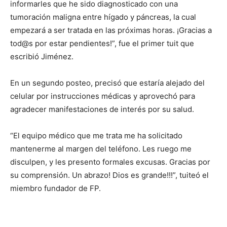
informarles que he sido diagnosticado con una
tumoración maligna entre hígado y páncreas, la cual
empezará a ser tratada en las próximas horas. ¡Gracias a
tod@s por estar pendientes!”, fue el primer tuit que
escribió Jiménez.
En un segundo posteo, precisó que estaría alejado del
celular por instrucciones médicas y aprovechó para
agradecer manifestaciones de interés por su salud.
“El equipo médico que me trata me ha solicitado
mantenerme al margen del teléfono. Les ruego me
disculpen, y les presento formales excusas. Gracias por
su comprensión. Un abrazo! Dios es grande!!!”, tuiteó el
miembro fundador de FP.