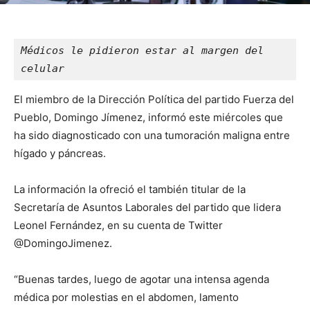
Médicos le pidieron estar al margen del 
celular
El miembro de la Dirección Política del partido Fuerza del
Pueblo, Domingo Jímenez, informó este miércoles que
ha sido diagnosticado con una tumoración maligna entre
hígado y páncreas.
La información la ofreció el también titular de la
Secretaría de Asuntos Laborales del partido que lidera
Leonel Fernández, en su cuenta de Twitter
@DomingoJimenez.
“Buenas tardes, luego de agotar una intensa agenda
médica por molestias en el abdomen, lamento