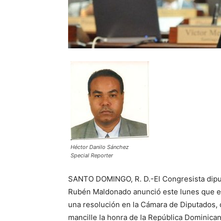
Héctor Danilo Sánchez
Special Reporter
SANTO DOMINGO, R. D.-El Congresista diput
Rubén Maldonado anunció este lunes que en
una resolución en la Cámara de Diputados, 
mancille la honra de la República Dominican