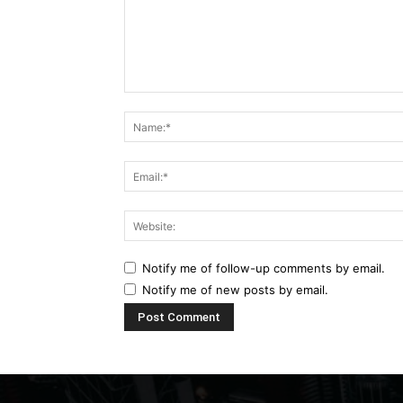
Comment:
Notify me of follow-up comments by email.
Notify me of new posts by email.