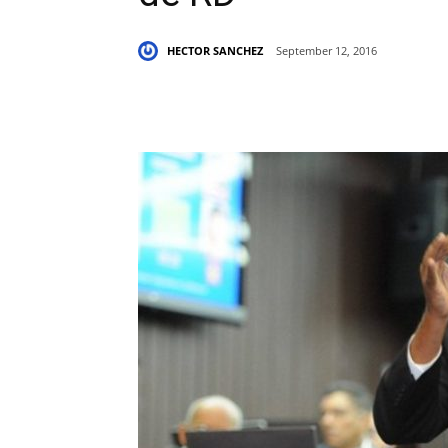
HECTOR SANCHEZ
September 12, 2016
Share