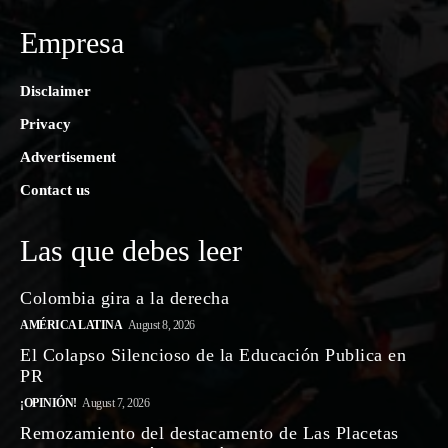
Empresa
Disclaimer
Privacy
Advertisement
Contact us
Las que debes leer
Colombia gira a la derecha
AMÉRICA LATINA
August 8, 2026
El Colapso Silencioso de la Educación Publica en
PR
¡OPINIÓN!
August 7, 2026
Remozamiento del destacamento de Las Placetas