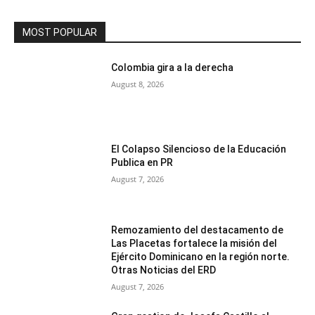
MOST POPULAR
Colombia gira a la derecha
August 8, 2026
El Colapso Silencioso de la Educación
Publica en PR
August 7, 2026
Remozamiento del destacamento de
Las Placetas fortalece la misión del
Ejército Dominicano en la región norte.
Otras Noticias del ERD
August 7, 2026