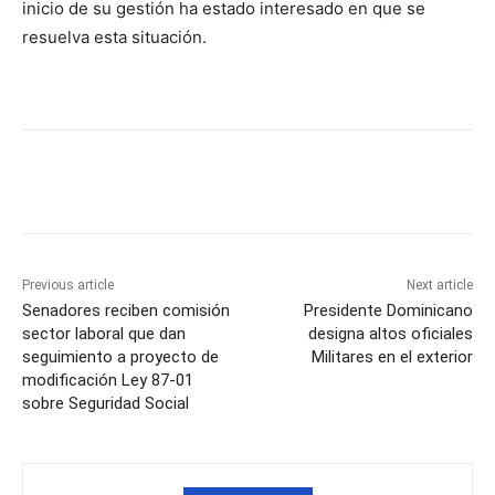
inicio de su gestión ha estado interesado en que se
resuelva esta situación.
Previous article
Next article
Senadores reciben comisión
Presidente Dominicano
sector laboral que dan
designa altos oficiales
seguimiento a proyecto de
Militares en el exterior
modificación Ley 87-01
sobre Seguridad Social