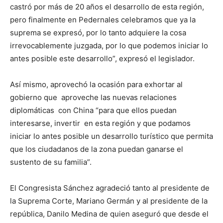
castró por más de 20 años el desarrollo de esta región,
pero finalmente en Pedernales celebramos que ya la
suprema se expresó, por lo tanto adquiere la cosa
irrevocablemente juzgada, por lo que podemos iniciar lo
antes posible este desarrollo”, expresó el legislador.
Así mismo, aprovechó la ocasión para exhortar al
gobierno que aproveche las nuevas relaciones
diplomáticas con China “para que ellos puedan
interesarse, invertir en esta región y que podamos
iniciar lo antes posible un desarrollo turístico que permita
que los ciudadanos de la zona puedan ganarse el
sustento de su familia”.
El Congresista Sánchez agradeció tanto al presidente de
la Suprema Corte, Mariano Germán y al presidente de la
república, Danilo Medina de quien aseguró que desde el