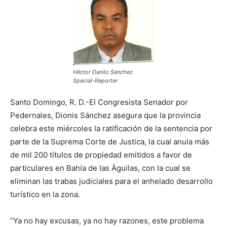
Héctor Danilo Sanchez
Special-Reporter
Santo Domingo, R. D.-El Congresista Senador por
Pedernales, Dionis Sánchez asegura que la provincia
celebra este miércoles la ratificación de la sentencia por
parte de la Suprema Corte de Justica, la cual anula más
de mil 200 títulos de propiedad emitidos a favor de
particulares en Bahía de las Àguilas, con la cual se
eliminan las trabas judiciales para el anhelado desarrollo
turístico en la zona.
“Ya no hay excusas, ya no hay razones, este problema