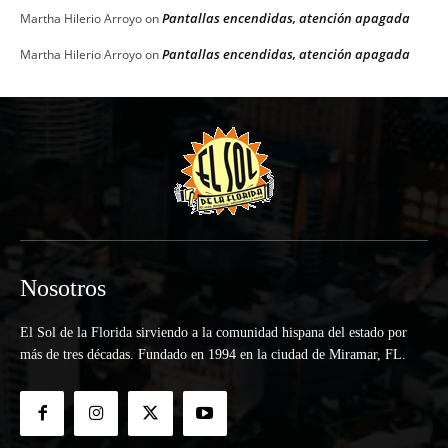
Pantallas encendidas, atención apagada
Martha Hilerio Arroyo
on
Pantallas encendidas, atención apagada
Martha Hilerio Arroyo
on
Nosotros
El Sol de la Florida sirviendo a la comunidad hispana del estado por
más de tres décadas. Fundado en 1994 en la ciudad de Miramar, FL.