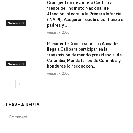
Gran gestion de Josefa Castillo al
frente del Instituto Nacional de
Atención Integral a la Primera Infancia
(INAIPI). Aseguran recobró confianza en
Noticias RD
padres y...
August 7, 2026
Presidente Dominicano Luis Abinader
llega a Cali para participar en la
transmisión de mando presidencial de
Colombia, Mandatarios de Colombia y
Noticias RD
honduras lo reconocen...
August 7, 2026
LEAVE A REPLY