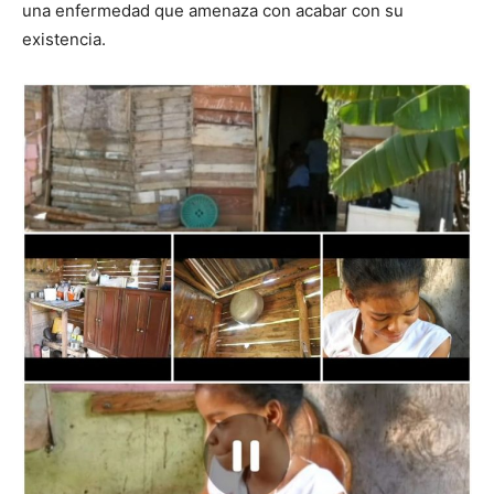
una enfermedad que amenaza con acabar con su
existencia.