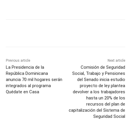
Previous article
Next article
La Presidencia de la
Comisión de Seguridad
República Dominicana
Social, Trabajo y Pensiones
anuncia 70 mil hogares serán
del Senado inicia estudio
integrados al programa
proyecto de ley plantea
Quédate en Casa
devolver a los trabajadores
hasta un 20% de los
recursos del plan de
capitalización del Sistema de
Seguridad Social