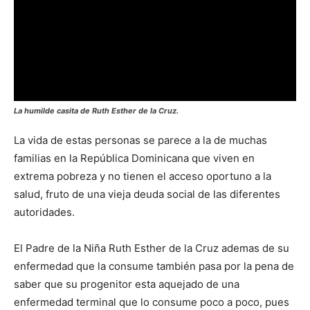
La humilde casita de Ruth Esther de la Cruz.
La vida de estas personas se parece a la de muchas
familias en la República Dominicana que viven en
extrema pobreza y no tienen el acceso oportuno a la
salud, fruto de una vieja deuda social de las diferentes
autoridades.
El Padre de la Niña Ruth Esther de la Cruz ademas de su
enfermedad que la consume también pasa por la pena de
saber que su progenitor esta aquejado de una
enfermedad terminal que lo consume poco a poco, pues