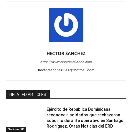
HECTOR SANCHEZ
https://www.elsoldelaflorida.com
hectorsanchez1907@hotmail.com
RELATED ARTICLES
Ejército de Republica Dominicana
reconoce a soldados que rechazaron
soborno durante operativo en Santiago
Rodríguez. Otras Noticias del ERD
Noticias RD