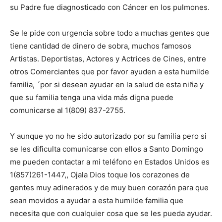
su Padre fue diagnosticado con Cáncer en los pulmones.
Se le pide con urgencia sobre todo a muchas gentes que
tiene cantidad de dinero de sobra, muchos famosos
Artistas. Deportistas, Actores y Actrices de Cines, entre
otros Comerciantes que por favor ayuden a esta humilde
familia, ´por si desean ayudar en la salud de esta niña y
que su familia tenga una vida más digna puede
comunicarse al 1(809) 837-2755.
Y aunque yo no he sido autorizado por su familia pero si
se les dificulta comunicarse con ellos a Santo Domingo
me pueden contactar a mi teléfono en Estados Unidos es
1(857)261-1447,, Ojala Dios toque los corazones de
gentes muy adinerados y de muy buen corazón para que
sean movidos a ayudar a esta humilde familia que
necesita que con cualquier cosa que se les pueda ayudar.