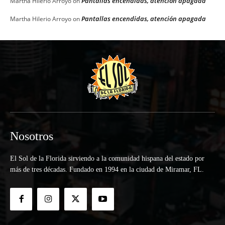
Pantallas encendidas, atención apagada
Martha Hilerio Arroyo
on
Pantallas encendidas, atención apagada
Martha Hilerio Arroyo
on
Nosotros
El Sol de la Florida sirviendo a la comunidad hispana del estado por
más de tres décadas. Fundado en 1994 en la ciudad de Miramar, FL.