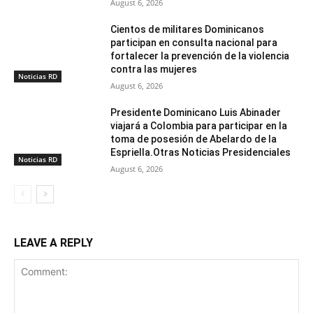
August 6, 2026
Cientos de militares Dominicanos
participan en consulta nacional para
fortalecer la prevención de la violencia
contra las mujeres
Noticias RD
August 6, 2026
Presidente Dominicano Luis Abinader
viajará a Colombia para participar en la
toma de posesión de Abelardo de la
Espriella.Otras Noticias Presidenciales
Noticias RD
August 6, 2026
LEAVE A REPLY