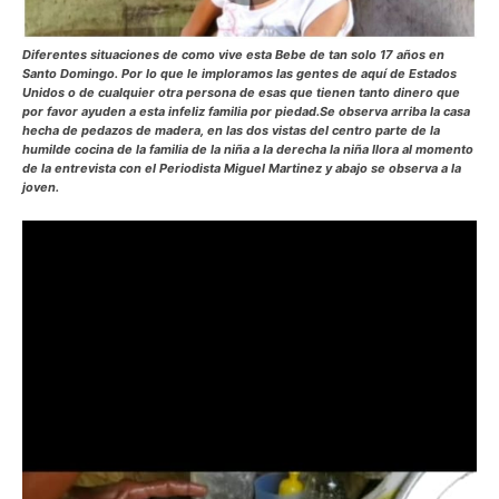
Diferentes situaciones de como vive esta Bebe de tan solo 17 años en
Santo Domingo. Por lo que le imploramos las gentes de aquí de Estados
Unidos o de cualquier otra persona de esas que tienen tanto dinero que
por favor ayuden a esta infeliz familia por piedad.Se observa arriba la casa
hecha de pedazos de madera, en las dos vistas del centro parte de la
humilde cocina de la familia de la niña a la derecha la niña llora al momento
de la entrevista con el Periodista Miguel Martinez y abajo se observa a la
joven.