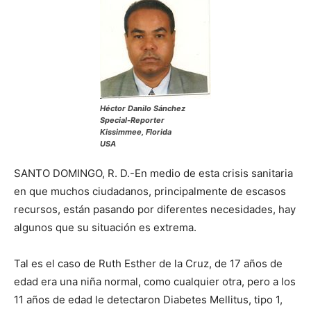
Héctor Danilo Sánchez
Special-Reporter
Kissimmee, Florida
USA
SANTO DOMINGO, R. D.-En medio de esta crisis sanitaria
en que muchos ciudadanos, principalmente de escasos
recursos, están pasando por diferentes necesidades, hay
algunos que su situación es extrema.
Tal es el caso de Ruth Esther de la Cruz, de 17 años de
edad era una niña normal, como cualquier otra, pero a los
11 años de edad le detectaron Diabetes Mellitus, tipo 1,