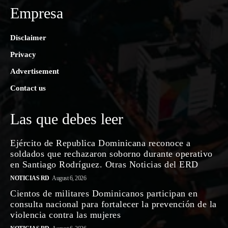
Empresa
Disclaimer
Privacy
Advertisement
Contact us
Las que debes leer
Ejército de Republica Dominicana reconoce a
soldados que rechazaron soborno durante operativo
en Santiago Rodríguez. Otras Noticias del ERD
NOTICIAS RD
August 6, 2026
Cientos de militares Dominicanos participan en
consulta nacional para fortalecer la prevención de la
violencia contra las mujeres