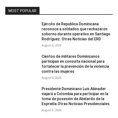
MOST POPULAR
Ejército de Republica Dominicana
reconoce a soldados que rechazaron
soborno durante operativo en Santiago
Rodríguez. Otras Noticias del ERD
August 6, 2026
Cientos de militares Dominicanos
participan en consulta nacional para
fortalecer la prevención de la violencia
contra las mujeres
August 6, 2026
Presidente Dominicano Luis Abinader
viajará a Colombia para participar en la
toma de posesión de Abelardo de la
Espriella.Otras Noticias Presidenciales
August 6, 2026