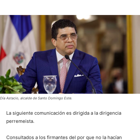
Día Astacio, alcalde de Santo Domingo Este.
La siguiente comunicación es dirigida a la dirigencia
perremeista.
Consultados a los firmantes del por que no la hacían