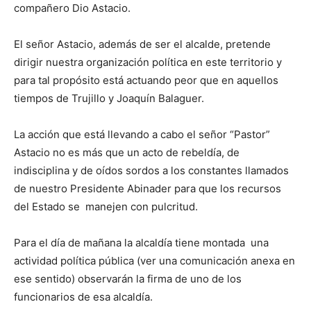
compañero Dio Astacio.
El señor Astacio, además de ser el alcalde, pretende
dirigir nuestra organización política en este territorio y
para tal propósito está actuando peor que en aquellos
tiempos de Trujillo y Joaquín Balaguer.
La acción que está llevando a cabo el señor “Pastor”
Astacio no es más que un acto de rebeldía, de
indisciplina y de oídos sordos a los constantes llamados
de nuestro Presidente Abinader para que los recursos
del Estado se manejen con pulcritud.
Para el día de mañana la alcaldía tiene montada una
actividad política pública (ver una comunicación anexa en
ese sentido) observarán la firma de uno de los
funcionarios de esa alcaldía.