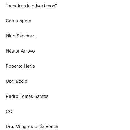
“nosotros lo advertimos”
Con respeto,
Nino Sánchez,
Néstor Arroyo
Roberto Neris
Ubri Bocio
Pedro Tomás Santos
CC
Dra. Milagros Ortíz Bosch