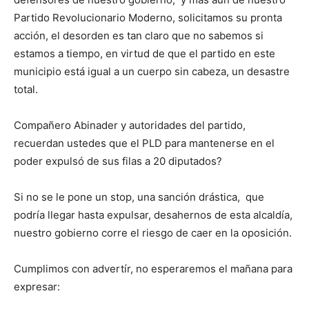
Partido Revolucionario Moderno, solicitamos su pronta
acción, el desorden es tan claro que no sabemos si
estamos a tiempo, en virtud de que el partido en este
municipio está igual a un cuerpo sin cabeza, un desastre
total.
Compañero Abinader y autoridades del partido,
recuerdan ustedes que el PLD para mantenerse en el
poder expulsó de sus filas a 20 diputados?
Si no se le pone un stop, una sanción drástica, que
podría llegar hasta expulsar, desahernos de esta alcaldía,
nuestro gobierno corre el riesgo de caer en la oposición.
Cumplimos con advertír, no esperaremos el mañana para
expresar: