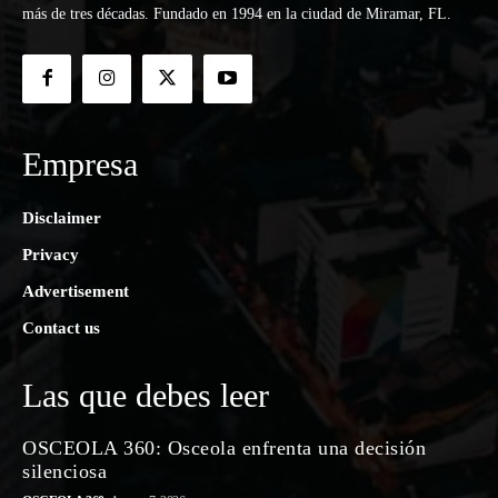
más de tres décadas. Fundado en 1994 en la ciudad de Miramar, FL.
Empresa
Disclaimer
Privacy
Advertisement
Contact us
Las que debes leer
OSCEOLA 360: Osceola enfrenta una decisión
silenciosa