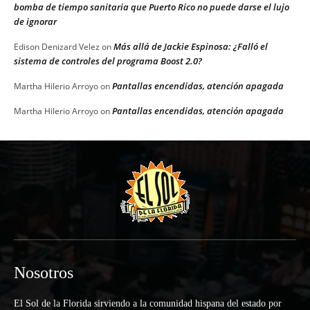
bomba de tiempo sanitaria que Puerto Rico no puede darse el lujo
de ignorar
Más allá de Jackie Espinosa: ¿Falló el
Edison Denizard Velez
on
sistema de controles del programa Boost 2.0?
Pantallas encendidas, atención apagada
Martha Hilerio Arroyo
on
Pantallas encendidas, atención apagada
Martha Hilerio Arroyo
on
Nosotros
El Sol de la Florida sirviendo a la comunidad hispana del estado por