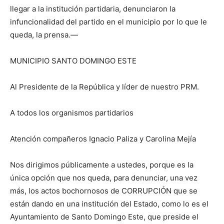
llegar a la institución partidaria, denunciaron la
infuncionalidad del partido en el municipio por lo que le
queda, la prensa.—
MUNICIPIO SANTO DOMINGO ESTE
Al Presidente de la República y líder de nuestro PRM.
A todos los organismos partidarios
Atención compañeros Ignacio Paliza y Carolina Mejía
Nos dirigimos públicamente a ustedes, porque es la
única opción que nos queda, para denunciar, una vez
más, los actos bochornosos de CORRUPCIÓN que se
están dando en una institución del Estado, como lo es el
Ayuntamiento de Santo Domingo Este, que preside el