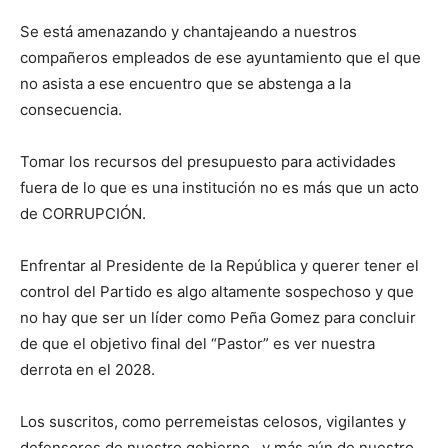
Se está amenazando y chantajeando a nuestros
compañeros empleados de ese ayuntamiento que el que
no asista a ese encuentro que se abstenga a la
consecuencia.
Tomar los recursos del presupuesto para actividades
fuera de lo que es una institución no es más que un acto
de CORRUPCIÓN.
Enfrentar al Presidente de la República y querer tener el
control del Partido es algo altamente sospechoso y que
no hay que ser un líder como Peña Gomez para concluir
de que el objetivo final del “Pastor” es ver nuestra
derrota en el 2028.
Los suscritos, como perremeistas celosos, vigilantes y
defensores de nuestro gobierno, y más aún de nuestro