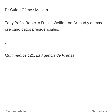
Dr Guido Gómez Mazara
Tony Peña, Roberto Fulcar, Wellington Arnaud y demás
pre candidatos presidenciales.
.
Multimedios LZO, La Agencia de Prensa
Previous article
Next article