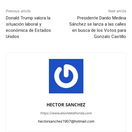
Previous article
Next article
Donald Trump valora la
Presidente Danilo Medina
situación laboral y
Sánchez se lanza a las calles
económica de Estados
en busca de los Votos para
Unidos
Gonzalo Castillo
HECTOR SANCHEZ
https://www.elsoldelaflorida.com
hectorsanchez1907@hotmail.com