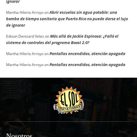
ignorar
Abrir escuelas sin agua potable: una
Martha Hilerio Arroyo
on
bomba de tiempo sanitaria que Puerto Rico no puede darse el lujo
de ignorar
Más allá de Jackie Espinosa: ¿Falló el
Edison Denizard Velez
on
sistema de controles del programa Boost 2.0?
Pantallas encendidas, atención apagada
Martha Hilerio Arroyo
on
Pantallas encendidas, atención apagada
Martha Hilerio Arroyo
on
Nosotros