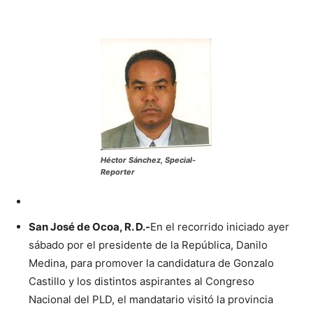
Héctor Sánchez, Special-
Reporter
San José de Ocoa, R. D.-
En el recorrido iniciado ayer
sábado por el presidente de la República, Danilo
Medina, para promover la candidatura de Gonzalo
Castillo y los distintos aspirantes al Congreso
Nacional del PLD, el mandatario visitó la provincia