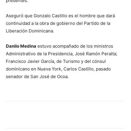
presentes.
Aseguró que Gonzalo Castillo es el hombre que dará
continuidad a la obra de gobierno del Partido de la
Liberación Dominicana.
Danilo Medina
estuvo acompañado de los ministros
Administrativo de la Presidencia, José Ramón Peralta;
Francisco Javier García, de Turismo y del cónsul
dominicano en Nueva York, Carlos Castillo, pasado
senador de San José de Ocoa.