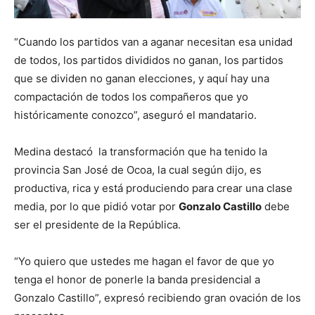
“Cuando los partidos van a aganar necesitan esa unidad
de todos, los partidos divididos no ganan, los partidos
que se dividen no ganan elecciones, y aquí hay una
compactación de todos los compañeros que yo
históricamente conozco”, aseguró el mandatario.
Medina destacó la transformación que ha tenido la
provincia San José de Ocoa, la cual según dijo, es
productiva, rica y está produciendo para crear una clase
media, por lo que pidió votar por
Gonzalo Castillo
debe
ser el presidente de la República.
“Yo quiero que ustedes me hagan el favor de que yo
tenga el honor de ponerle la banda presidencial a
Gonzalo Castillo”, expresó recibiendo gran ovación de los