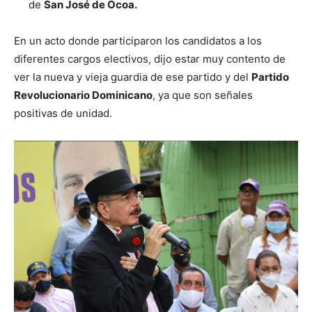
de
San José de Ocoa.
En un acto donde participaron los candidatos a los
diferentes cargos electivos, dijo estar muy contento de
ver la nueva y vieja guardia de ese partido y del
Partido
Revolucionario Dominicano
, ya que son señales
positivas de unidad.