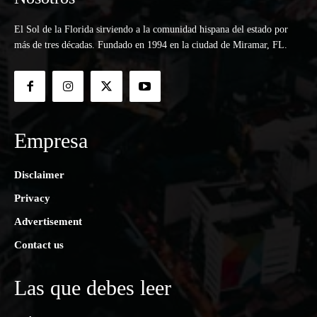
El Sol de la Florida sirviendo a la comunidad hispana del estado por
más de tres décadas. Fundado en 1994 en la ciudad de Miramar, FL.
Empresa
Disclaimer
Privacy
Advertisement
Contact us
Las que debes leer