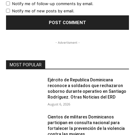
Notify me of follow-up comments by email.
Notify me of new posts by email.
- Advertisment -
MOST POPULAR
Ejército de Republica Dominicana
reconoce a soldados que rechazaron
soborno durante operativo en Santiago
Rodríguez. Otras Noticias del ERD
August 6, 2026
Cientos de militares Dominicanos
participan en consulta nacional para
fortalecer la prevención de la violencia
contra las mujeres