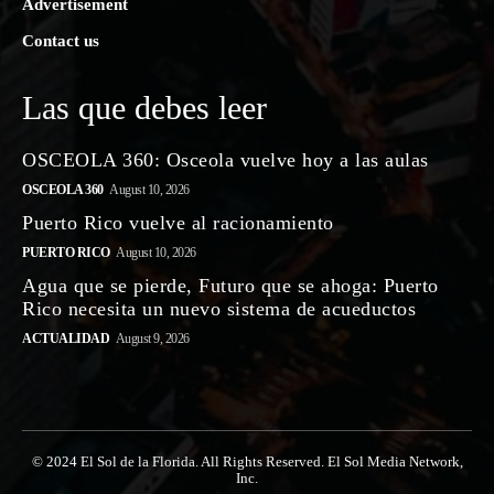
Advertisement
Contact us
Las que debes leer
OSCEOLA 360: Osceola vuelve hoy a las aulas
OSCEOLA 360
August 10, 2026
Puerto Rico vuelve al racionamiento
PUERTO RICO
August 10, 2026
Agua que se pierde, Futuro que se ahoga: Puerto
Rico necesita un nuevo sistema de acueductos
ACTUALIDAD
August 9, 2026
© 2024 El Sol de la Florida. All Rights Reserved. El Sol Media Network,
Inc.