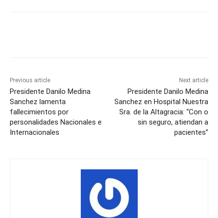
Previous article
Next article
Presidente Danilo Medina
Presidente Danilo Medina
Sanchez lamenta
Sanchez en Hospital Nuestra
fallecimientos por
Sra. de la Altagracia: “Con o
personalidades Nacionales e
sin seguro, atiendan a
Internacionales
pacientes”