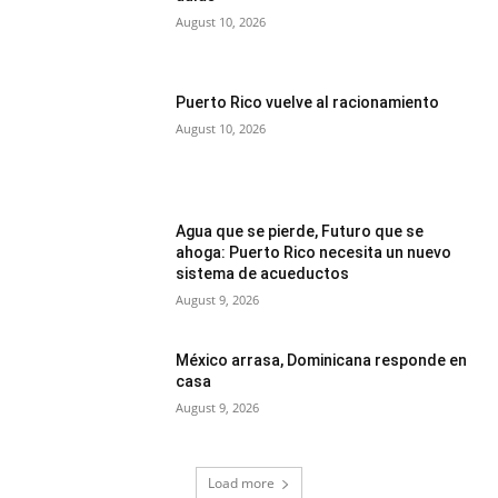
August 10, 2026
Puerto Rico vuelve al racionamiento
August 10, 2026
Agua que se pierde, Futuro que se
ahoga: Puerto Rico necesita un nuevo
sistema de acueductos
August 9, 2026
México arrasa, Dominicana responde en
casa
August 9, 2026
Load more