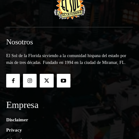
Nosotros
El Sol de la Florida sirviendo a la comunidad hispana del estado por
más de tres décadas. Fundado en 1994 en la ciudad de Miramar, FL.
Empresa
Disclaimer
Privacy