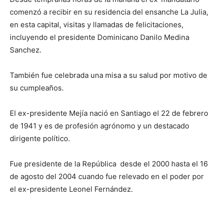
comenzó a recibir en su residencia del ensanche La Julia,
en esta capital, visitas y llamadas de felicitaciones,
incluyendo el presidente Dominicano Danilo Medina
Sanchez.
También fue celebrada una misa a su salud por motivo de
su cumpleaños.
El ex-presidente Mejía nació en Santiago el 22 de febrero
de 1941 y es de profesión agrónomo y un destacado
dirigente político.
Fue presidente de la República desde el 2000 hasta el 16
de agosto del 2004 cuando fue relevado en el poder por
el ex-presidente Leonel Fernández.