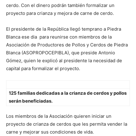
cerdo. Con el dinero podrán también formalizar un
proyecto para crianza y mejora de carne de cerdo.
El presidente de la República llegó temprano a Piedra
Blanca ese dia para reunirse con miembros de la
Asociación de Productores de Pollos y Cerdos de Piedra
Blanca (ASOPROPOCEPIBLA), que preside Antonio
Gómez, quien le explicó al presidente la necesidad de
capital para formalizar el proyecto.
125 familias dedicadas a la crianza de cerdos y pollos
serán beneficiadas.
Los miembros de la Asociación quieren iniciar un
proyecto de crianza de cerdos que les permita vender la
carne y mejorar sus condiciones de vida.