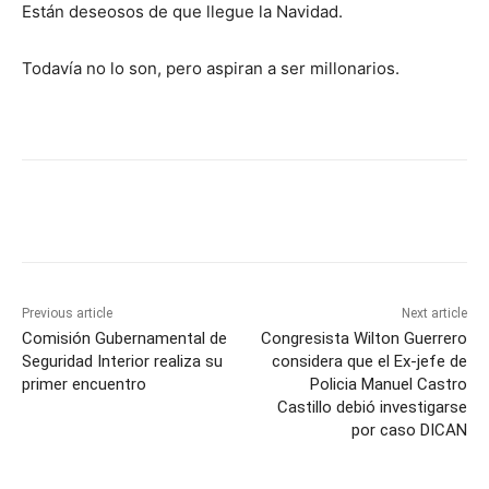
Están deseosos de que llegue la Navidad.
Todavía no lo son, pero aspiran a ser millonarios.
Previous article
Next article
Comisión Gubernamental de
Congresista Wilton Guerrero
Seguridad Interior realiza su
considera que el Ex-jefe de
primer encuentro
Policia Manuel Castro
Castillo debió investigarse
por caso DICAN