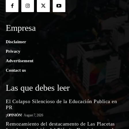
Empresa
Disclaimer
Privacy
Advertisement
Contact us
Las que debes leer
El Colapso Silencioso de la Educación Publica en
PR
¡OPINIÓN!
August 7, 2026
Remozamiento del destacamento de Las Placetas