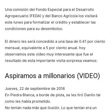
Una comisión del Fondo Especial para el Desarrollo
Agropecuario (FEDA) y del Banco Agrícola los visitará
este lunes para formalizar el crédito y establecer las
condiciones para su desembolso.
El dinero les será concedido a una tasa de 0.41 por ciento
mensual, equivalente a 5 por ciento anual. hoy
observamos este video muy interesante que fue el
resultado de esta importante visita sorpresa veamos:
Aspiramos a millonarios (VIDEO)
Jueves, 22 de septiembre de 2016
En Piedra Blanca, a borde de pista, se les tiró Danilo tal
como les había prometido.
No tenían nada más que ilusión. Lo que tenían era un