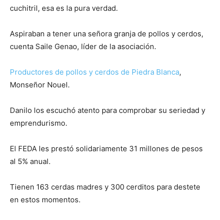
cuchitril, esa es la pura verdad.
Aspiraban a tener una señora granja de pollos y cerdos,
cuenta Saile Genao, líder de la asociación.
Productores de pollos y cerdos de Piedra Blanca
,
Monseñor Nouel.
Danilo los escuchó atento para comprobar su seriedad y
emprendurismo.
El FEDA les prestó solidariamente 31 millones de pesos
al 5% anual.
Tienen 163 cerdas madres y 300 cerditos para destete
en estos momentos.