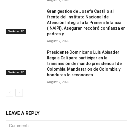
Gran gestion de Josefa Castillo al
frente del Instituto Nacional de
Atención Integral a la Primera Infancia
(INAIPI). Aseguran recobró confianza en
Noticias RD
padres y...
August 7, 2026
Presidente Dominicano Luis Abinader
llega a Cali para participar en la
transmisión de mando presidencial de
Colombia, Mandatarios de Colombia y
Noticias RD
honduras lo reconocen...
August 7, 2026
LEAVE A REPLY