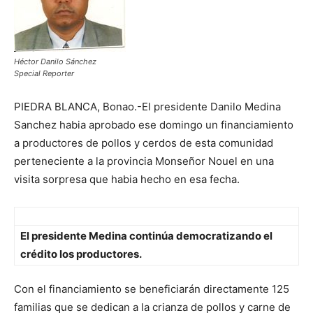
Héctor Danilo Sánchez
Special Reporter
PIEDRA BLANCA, Bonao.-El presidente Danilo Medina
Sanchez habia aprobado ese domingo un financiamiento
a productores de pollos y cerdos de esta comunidad
perteneciente a la provincia Monseñor Nouel en una
visita sorpresa que habia hecho en esa fecha.
El presidente Medina continúa democratizando el
crédito los productores.
Con el financiamiento se beneficiarán directamente 125
familias que se dedican a la crianza de pollos y carne de