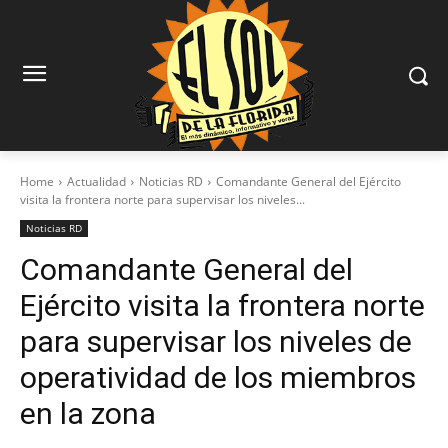
Home
Actualidad
Noticias RD
Comandante General del Ejército
visita la frontera norte para supervisar los niveles...
Noticias RD
Comandante General del
Ejército visita la frontera norte
para supervisar los niveles de
operatividad de los miembros
en la zona