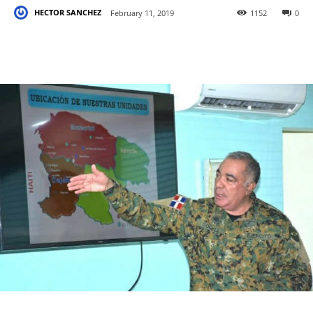
HECTOR SANCHEZ
February 11, 2019
1152
0