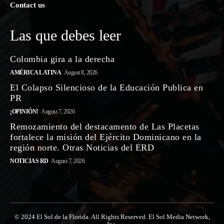
Contact us
Las que debes leer
Colombia gira a la derecha
AMÉRICA LATINA
August 8, 2026
El Colapso Silencioso de la Educación Publica en
PR
¡OPINIÓN!
August 7, 2026
Remozamiento del destacamento de Las Placetas
fortalece la misión del Ejército Dominicano en la
región norte. Otras Noticias del ERD
NOTICIAS RD
August 7, 2026
© 2024 El Sol de la Florida. All Rights Reserved. El Sol Media Network,