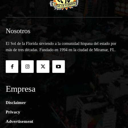
Nosotros
El Sol de la Florida sirviendo a la comunidad hispana del estado por
más de tres décadas. Fundado en 1994 en la ciudad de Miramar, FL.
Empresa
Disclaimer
Privacy
Advertisement