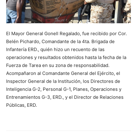
El Mayor General Gonell Regalado, fue recibido por Cor.
Belén Pichardo, Comandante de la 4ta. Brigada de
Infantería ERD., quién hizo un recuento de las
operaciones y resultados obtenidos hasta la fecha de la
Fuerza de Tarea en su zona de responsabilidad.
Acompañaron al Comandante General del Ejército, el
Inspector General de la Institución, los Directores de
Inteligencia G-2, Personal G-1, Planes, Operaciones y
Entrenamientos G-3, ERD., y el Director de Relaciones
Públicas, ERD.