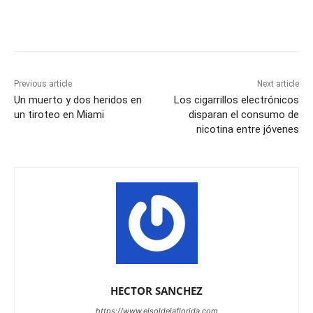
Previous article
Next article
Un muerto y dos heridos en
Los cigarrillos electrónicos
un tiroteo en Miami
disparan el consumo de
nicotina entre jóvenes
HECTOR SANCHEZ
https://www.elsoldelaflorida.com