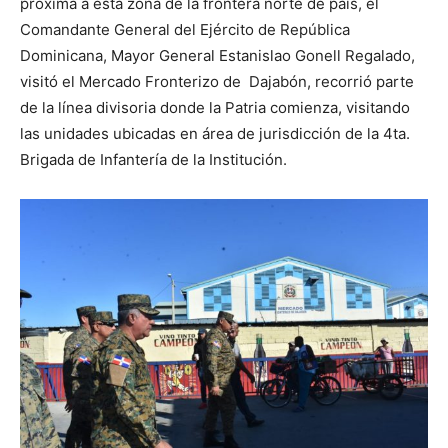
próxima a esta zona de la frontera norte de país, el
Comandante General del Ejército de República
Dominicana, Mayor General Estanislao Gonell Regalado,
visitó el Mercado Fronterizo de Dajabón, recorrió parte
de la línea divisoria donde la Patria comienza, visitando
las unidades ubicadas en área de jurisdicción de la 4ta.
Brigada de Infantería de la Institución.