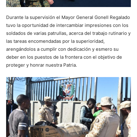
Durante la supervisión el Mayor General Gonell Regalado
tuvo la oportunidad de intercambiar impresiones con los
soldados de varias patrullas, acerca del trabajo rutinario y
las tareas encomendadas por la superioridad,
arengándolos a cumplir con dedicación y esmero su
deber en los puestos de la frontera con el objetivo de
proteger y honrar nuestra Patria.