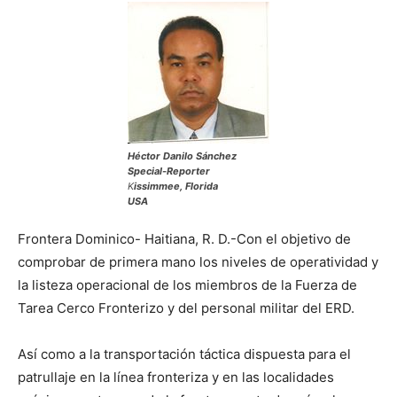
Héctor Danilo Sánchez
Special-Reporter
K
issimmee, Florida
USA
Frontera Dominico- Haitiana, R. D.-Con el objetivo de
comprobar de primera mano los niveles de operatividad y
la listeza operacional de los miembros de la Fuerza de
Tarea Cerco Fronterizo y del personal militar del ERD.
Así como a la transportación táctica dispuesta para el
patrullaje en la línea fronteriza y en las localidades