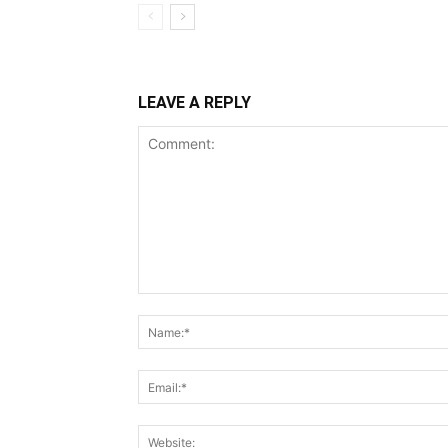
LEAVE A REPLY
Comment: