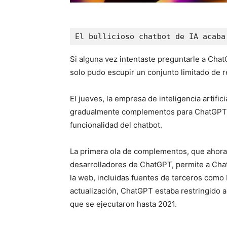
El bullicioso chatbot de IA acaba
Si alguna vez intentaste preguntarle a Cha
solo pudo escupir un conjunto limitado de r
El jueves, la empresa de inteligencia artif
gradualmente complementos para ChatGPT, 
funcionalidad del chatbot.
La primera ola de complementos, que ahora 
desarrolladores de ChatGPT, permite a Cha
la web, incluidas fuentes de terceros como 
actualización, ChatGPT estaba restringido 
que se ejecutaron hasta 2021.