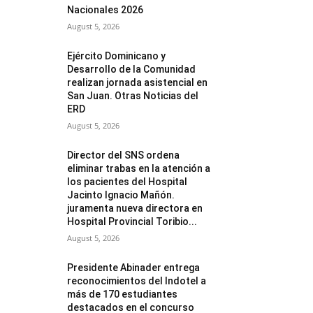
Nacionales 2026
August 5, 2026
Ejército Dominicano y
Desarrollo de la Comunidad
realizan jornada asistencial en
San Juan. Otras Noticias del
ERD
August 5, 2026
Director del SNS ordena
eliminar trabas en la atención a
los pacientes del Hospital
Jacinto Ignacio Mañón.
juramenta nueva directora en
Hospital Provincial Toribio...
August 5, 2026
Presidente Abinader entrega
reconocimientos del Indotel a
más de 170 estudiantes
destacados en el concurso