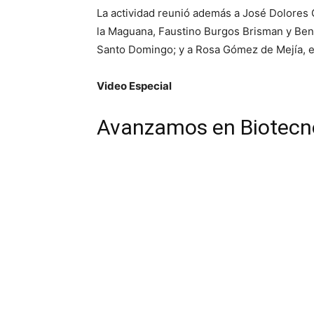
La actividad reunió además a José Dolores G
la Maguana, Faustino Burgos Brisman y Beni
Santo Domingo; y a Rosa Gómez de Mejía, e
Video Especial
Avanzamos en Biotecno