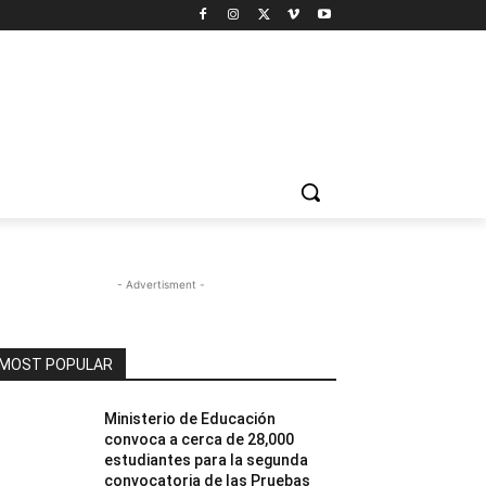
- Advertisment -
MOST POPULAR
Ministerio de Educación
convoca a cerca de 28,000
estudiantes para la segunda
convocatoria de las Pruebas