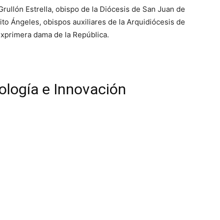
rullón Estrella, obispo de la Diócesis de San Juan de
to Ángeles, obispos auxiliares de la Arquidiócesis de
xprimera dama de la República.
logía e Innovación