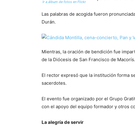
Ir a álbum de fotos en Flickr
Las palabras de acogida fueron pronunciada
Durán.
Mientras, la oración de bendición fue impa
de la Diócesis de San Francisco de Macorís
El rector expresó que la institución forma 
sacerdotes.
El evento fue organizado por el Grupo Grat
con el apoyo del equipo formador y otros c
La alegría de servir