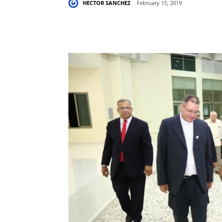
HECTOR SANCHEZ
February 15, 2019
Share