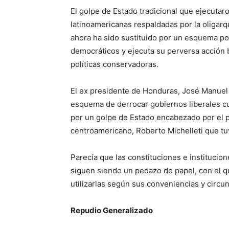
El golpe de Estado tradicional que ejecutar
latinoamericanas respaldadas por la oligarq
ahora ha sido sustituido por un esquema pol
democráticos y ejecuta su perversa acción b
políticas conservadoras.
El ex presidente de Honduras, José Manuel 
esquema de derrocar gobiernos liberales cu
por un golpe de Estado encabezado por el 
centroamericano, Roberto Michelleti que tu
Parecía que las constituciones e institucion
siguen siendo un pedazo de papel, con el q
utilizarlas según sus conveniencias y circun
Repudio Generalizado