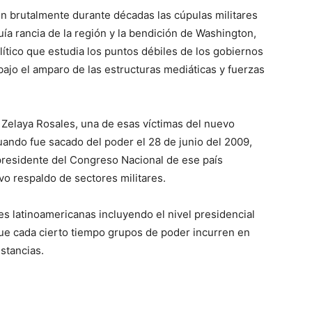
on brutalmente durante décadas las cúpulas militares
uía rancia de la región y la bendición de Washington,
ítico que estudia los puntos débiles de los gobiernos
ajo el amparo de las estructuras mediáticas y fuerzas
Zelaya Rosales, una de esas víctimas del nuevo
ando fue sacado del poder el 28 de junio del 2009,
presidente del Congreso Nacional de ese país
vo respaldo de sectores militares.
es latinoamericanas incluyendo el nivel presidencial
ue cada cierto tiempo grupos de poder incurren en
stancias.