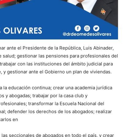
ar ante el Presidente de la República, Luis Abinader,
 salud; gestionar las pensiones para profesionales del
rabajar con las instituciones del ámbito judicial para
, y gestionar ante el Gobierno un plan de viviendas.
 la educación continua; crear una academia jurídica
dos y abogadas; trabajar por la casa club y
rofesionales; transformar la Escuela Nacional del
al; defender los derechos de los abogados; realizar
arlos en
 las seccionales de abogados en todo el país, y crear