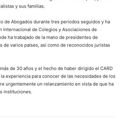
listas y sus familias.
egio de Abogados durante tres periodos seguidos y ha
n Internacional de Colegios y Asociaciones de
nde ha trabajado de la mano de presidentes de
de varios países, así como de reconocidos juristas
 más de 30 años y el hecho de haber dirigido el CARD
n la experiencia para conocer de las necesidades de los
re urgentemente un relanzamiento en vista de que ha
s instituciones.