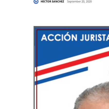
HECTOR SANCHEZ
September 20, 2020
Share