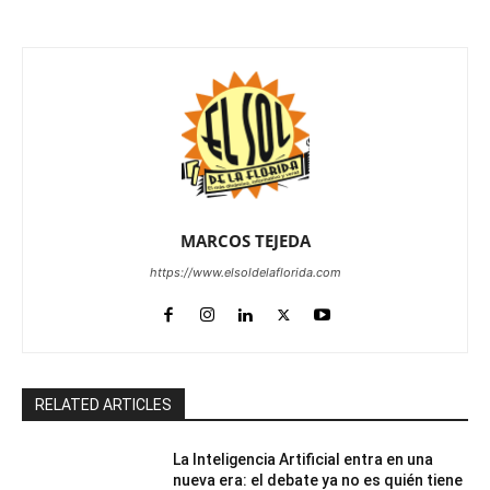
MARCOS TEJEDA
https://www.elsoldelaflorida.com
RELATED ARTICLES
La Inteligencia Artificial entra en una
nueva era: el debate ya no es quién tiene