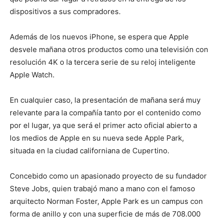
dispositivos a sus compradores.
Además de los nuevos iPhone, se espera que Apple
desvele mañana otros productos como una televisión con
resolución 4K o la tercera serie de su reloj inteligente
Apple Watch.
En cualquier caso, la presentación de mañana será muy
relevante para la compañía tanto por el contenido como
por el lugar, ya que será el primer acto oficial abierto a
los medios de Apple en su nueva sede Apple Park,
situada en la ciudad californiana de Cupertino.
Concebido como un apasionado proyecto de su fundador
Steve Jobs, quien trabajó mano a mano con el famoso
arquitecto Norman Foster, Apple Park es un campus con
forma de anillo y con una superficie de más de 708.000