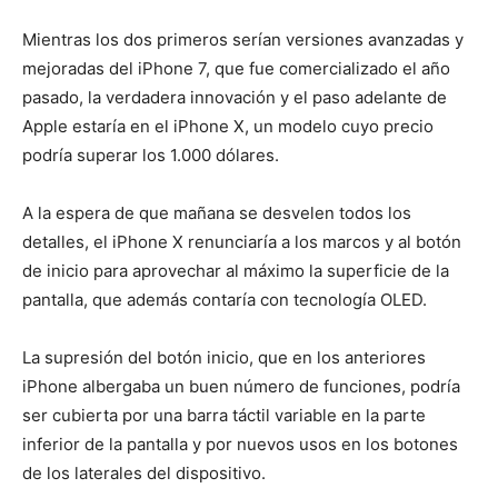
Mientras los dos primeros serían versiones avanzadas y
mejoradas del iPhone 7, que fue comercializado el año
pasado, la verdadera innovación y el paso adelante de
Apple estaría en el iPhone X, un modelo cuyo precio
podría superar los 1.000 dólares.
A la espera de que mañana se desvelen todos los
detalles, el iPhone X renunciaría a los marcos y al botón
de inicio para aprovechar al máximo la superficie de la
pantalla, que además contaría con tecnología OLED.
La supresión del botón inicio, que en los anteriores
iPhone albergaba un buen número de funciones, podría
ser cubierta por una barra táctil variable en la parte
inferior de la pantalla y por nuevos usos en los botones
de los laterales del dispositivo.