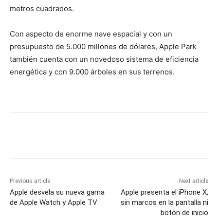
metros cuadrados.
Con aspecto de enorme nave espacial y con un
presupuesto de 5.000 millones de dólares, Apple Park
también cuenta con un novedoso sistema de eficiencia
energética y con 9.000 árboles en sus terrenos.
Previous article
Next article
Apple desvela su nueva gama
Apple presenta el iPhone X,
de Apple Watch y Apple TV
sin marcos en la pantalla ni
botón de inicio