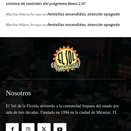
sistema de controles del programa Boost 2.0?
Pantallas encendidas, atención apagada
Martha Hilerio Arroyo
on
Pantallas encendidas, atención apagada
Martha Hilerio Arroyo
on
Nosotros
El Sol de la Florida sirviendo a la comunidad hispana del estado por
más de tres décadas. Fundado en 1994 en la ciudad de Miramar, FL.