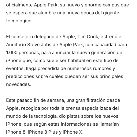
oficialmente Apple Park, su nuevo y enorme campus que
se espera que alumbre una nueva época del gigante
tecnológico.
El consejero delegado de Apple, Tim Cook, estrenó el
Auditorio Steve Jobs de Apple Park, con capacidad para
1.000 personas, para anunciar la nueva generación de
iPhone que, como suele ser habitual en este tipo de
eventos, llega precedida de numerosos rumores y
predicciones sobre cuáles pueden ser sus principales
novedades.
Este pasado fin de semana, una gran filtración desde
Apple, recogida por toda la prensa especializada del
mundo de la tecnología, dio pistas sobre los nuevos
iPhone, que según estas informaciones se llamarían
iPhone 8, iPhone 8 Plus y iPhone X.