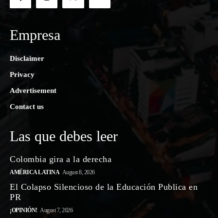
Empresa
Disclaimer
Privacy
Advertisement
Contact us
Las que debes leer
Colombia gira a la derecha
AMÉRICA LATINA
August 8, 2026
El Colapso Silencioso de la Educación Publica en
PR
¡OPINIÓN!
August 7, 2026