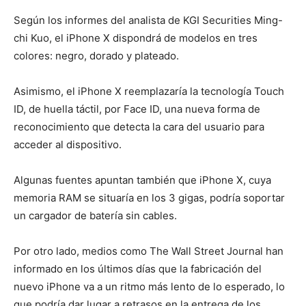
Según los informes del analista de KGI Securities Ming-
chi Kuo, el iPhone X dispondrá de modelos en tres
colores: negro, dorado y plateado.
Asimismo, el iPhone X reemplazaría la tecnología Touch
ID, de huella táctil, por Face ID, una nueva forma de
reconocimiento que detecta la cara del usuario para
acceder al dispositivo.
Algunas fuentes apuntan también que iPhone X, cuya
memoria RAM se situaría en los 3 gigas, podría soportar
un cargador de batería sin cables.
Por otro lado, medios como The Wall Street Journal han
informado en los últimos días que la fabricación del
nuevo iPhone va a un ritmo más lento de lo esperado, lo
que podría dar lugar a retrasos en la entrega de los