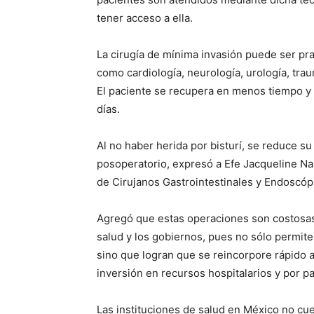
tener acceso a ella.
La cirugía de mínima invasión puede ser pr
como cardiología, neurología, urología, trau
El paciente se recupera en menos tiempo y 
días.
Al no haber herida por bisturí, se reduce su
posoperatorio, expresó a Efe Jacqueline Na
de Cirujanos Gastrointestinales y Endoscóp
Agregó que estas operaciones son costosas,
salud y los gobiernos, pues no sólo permite
sino que logran que se reincorpore rápido 
inversión en recursos hospitalarios y por 
Las instituciones de salud en México no cu