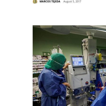
MARCOS TEJEDA
August 5, 2017
Share