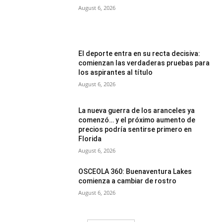
August 6, 2026
El deporte entra en su recta decisiva:
comienzan las verdaderas pruebas para
los aspirantes al título
August 6, 2026
La nueva guerra de los aranceles ya
comenzó… y el próximo aumento de
precios podría sentirse primero en
Florida
August 6, 2026
OSCEOLA 360: Buenaventura Lakes
comienza a cambiar de rostro
August 6, 2026