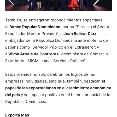
También, se entregaron reconocimientos especiales,
al
Banco Popular Dominicano
, por su “Servicio al Sector
Exportador (Sector Privado)”; a
Juan Bolívar Díaz
,
embajador de la República Dominicana ante el Reino de
España como “Servidor Público en el Extranjero”; y
a
Vilma Arbaje de Contreras
, viceministra de Comercio
Exterior del MICM, como “Servidor Público”.
Estos premios no solo celebran los logros de las
empresas individuales, sino que, también, destacan
el
papel de las exportaciones en el crecimiento económico
del país
y su impacto positivo en el bienestar social de la
República Dominicana.
Exporta Más