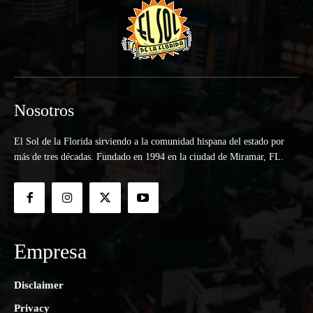
Nosotros
El Sol de la Florida sirviendo a la comunidad hispana del estado por
más de tres décadas. Fundado en 1994 en la ciudad de Miramar, FL.
Empresa
Disclaimer
Privacy