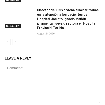
Director del SNS ordena eliminar trabas
en la atención a los pacientes del
Hospital Jacinto Ignacio Mañón.
juramenta nueva directora en Hospital
Noticias RD
Provincial Toribio...
August 5, 2026
LEAVE A REPLY