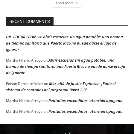
Load more
RECENT COMMENTS
DR. EDGAR LEON
Abrir escuelas sin agua potable: una bomba
on
de tiempo sanitaria que Puerto Rico no puede darse el lujo de
ignorar
Abrir escuelas sin agua potable: una
Martha Hilerio Arroyo
on
bomba de tiempo sanitaria que Puerto Rico no puede darse el lujo
de ignorar
Más allá de Jackie Espinosa: ¿Falló el
Edison Denizard Velez
on
sistema de controles del programa Boost 2.0?
Pantallas encendidas, atención apagada
Martha Hilerio Arroyo
on
Pantallas encendidas, atención apagada
Martha Hilerio Arroyo
on