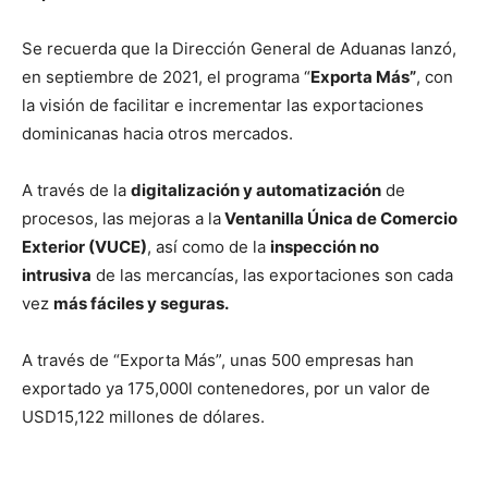
Se recuerda que la Dirección General de Aduanas lanzó,
en septiembre de 2021, el programa “
Exporta Más”
, con
la visión de facilitar e incrementar las exportaciones
dominicanas hacia otros mercados.
A través de la
digitalización y automatización
de
procesos, las mejoras a la
Ventanilla Única de Comercio
Exterior (VUCE)
, así como de la
inspección no
intrusiva
de las mercancías, las exportaciones son cada
vez
más fáciles y seguras.
A través de “Exporta Más”, unas 500 empresas han
exportado ya 175,000l contenedores, por un valor de
USD15,122 millones de dólares.