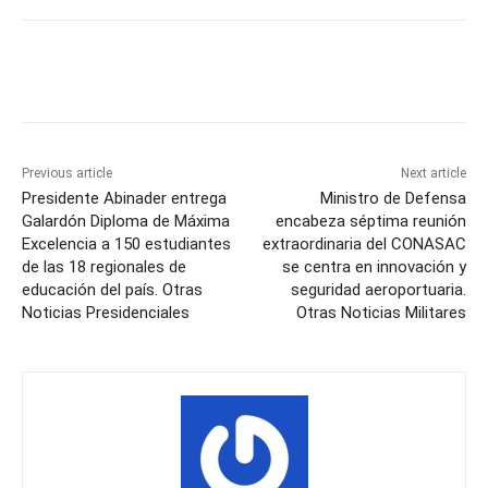
Previous article
Next article
Presidente Abinader entrega
Ministro de Defensa
Galardón Diploma de Máxima
encabeza séptima reunión
Excelencia a 150 estudiantes
extraordinaria del CONASAC
de las 18 regionales de
se centra en innovación y
educación del país. Otras
seguridad aeroportuaria.
Noticias Presidenciales
Otras Noticias Militares