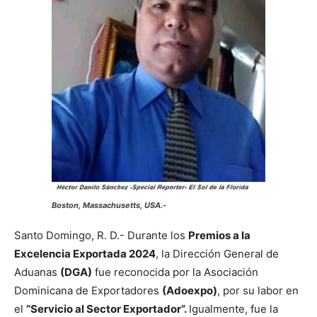
Boston, Massachusetts, USA.-
Santo Domingo, R. D.- Durante los
Premios a la
Excelencia Exportada 2024
, la Dirección General de
Aduanas
(DGA)
fue reconocida por la Asociación
Dominicana de Exportadores
(Adoexpo)
, por su labor en
el
“Servicio al Sector Exportador”.
Igualmente, fue la