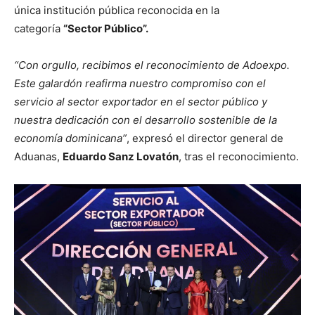
única institución pública reconocida en la
categoría
“Sector Público”.
“Con orgullo, recibimos el reconocimiento de Adoexpo.
Este galardón reafirma nuestro compromiso con el
servicio al sector exportador en el sector público y
nuestra dedicación con el desarrollo sostenible de la
economía dominicana”
, expresó el director general de
Aduanas,
Eduardo Sanz Lovatón
, tras el reconocimiento.