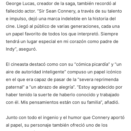
George Lucas, creador de la saga, también recordó al
fallecido actor. “Sir Sean Connery, a través de su talento
e impulso, dejó una marca indeleble en la historia del
cine. Llegó al público de varias generaciones, cada una
un papel favorito de todos los que interpretó. Siempre
tendrá un lugar especial en mi corazón como padre de
Indy”, aseguró.
El cineasta destacó como con su “cómica picardía” y “un
aire de autoridad inteligente” compuso un papel icónico
en el que era capaz de pasar de la “severa reprimenda
paternal” a “un abrazo de alegría”. “Estoy agradecido por
haber tenido la suerte de haberlo conocido y trabajado
con él. Mis pensamientos están con su familia”, añadió.
Junto con todo el ingenio y el humor que Connery aportó
al papel, su personaje también ofreció uno de los