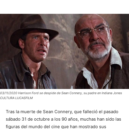
03/11/2020 Harrison Ford se despide de Sean Connery, su padre en Indiana Jones
CULTURA LUCASFILM
Tras la muerte de Sean Connery, que falleció el pasado
sábado 31 de octubre a los 90 años, muchas han sido las
figuras del mundo del cine que han mostrado sus