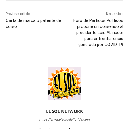
Previous article
Next article
Carta de marca o patente de
Foro de Partidos Políticos
corso
propone un consenso al
presidente Luis Abinader
para enfrentar crisis
generada por COVID-19
EL SOL NETWORK
https://www.elsoldelaflorida.com