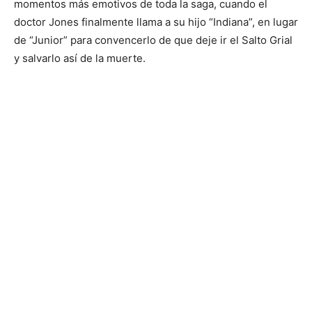
momentos más emotivos de toda la saga, cuando el
doctor Jones finalmente llama a su hijo “Indiana”, en lugar
de “Junior” para convencerlo de que deje ir el Salto Grial
y salvarlo así de la muerte.