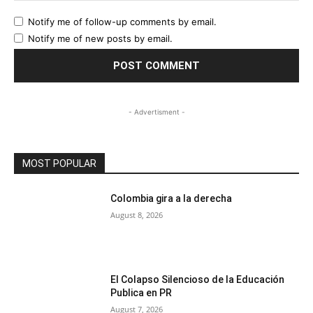
Notify me of follow-up comments by email.
Notify me of new posts by email.
- Advertisment -
MOST POPULAR
Colombia gira a la derecha
August 8, 2026
El Colapso Silencioso de la Educación
Publica en PR
August 7, 2026