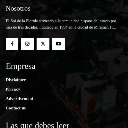
Nosotros
El Sol de la Florida sirviendo a la comunidad hispana del estado por
más de tres décadas. Fundado en 1994 en la ciudad de Miramar, FL.
Empresa
Disclaimer
Privacy
Advertisement
Contact us
Las que debes leer