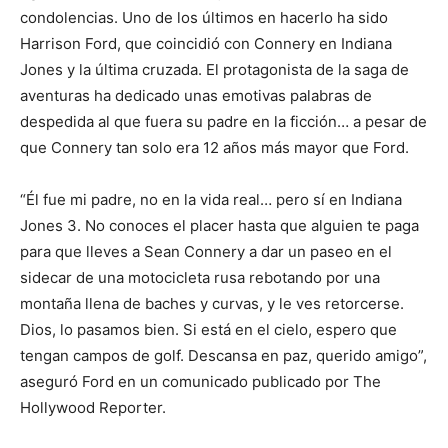
condolencias. Uno de los últimos en hacerlo ha sido
Harrison Ford, que coincidió con Connery en Indiana
Jones y la última cruzada. El protagonista de la saga de
aventuras ha dedicado unas emotivas palabras de
despedida al que fuera su padre en la ficción… a pesar de
que Connery tan solo era 12 años más mayor que Ford.
“Él fue mi padre, no en la vida real… pero sí en Indiana
Jones 3. No conoces el placer hasta que alguien te paga
para que lleves a Sean Connery a dar un paseo en el
sidecar de una motocicleta rusa rebotando por una
montaña llena de baches y curvas, y le ves retorcerse.
Dios, lo pasamos bien. Si está en el cielo, espero que
tengan campos de golf. Descansa en paz, querido amigo”,
aseguró Ford en un comunicado publicado por The
Hollywood Reporter.