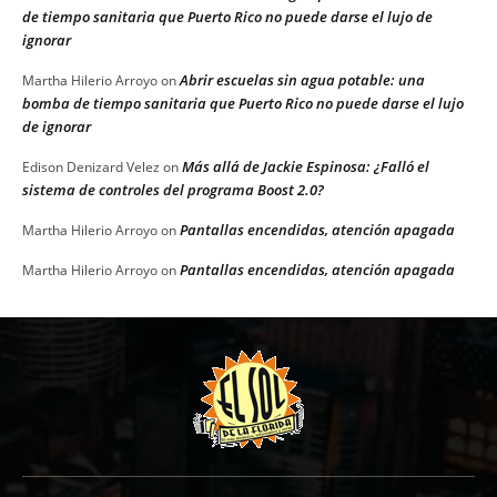
de tiempo sanitaria que Puerto Rico no puede darse el lujo de
ignorar
Abrir escuelas sin agua potable: una
Martha Hilerio Arroyo
on
bomba de tiempo sanitaria que Puerto Rico no puede darse el lujo
de ignorar
Más allá de Jackie Espinosa: ¿Falló el
Edison Denizard Velez
on
sistema de controles del programa Boost 2.0?
Pantallas encendidas, atención apagada
Martha Hilerio Arroyo
on
Pantallas encendidas, atención apagada
Martha Hilerio Arroyo
on