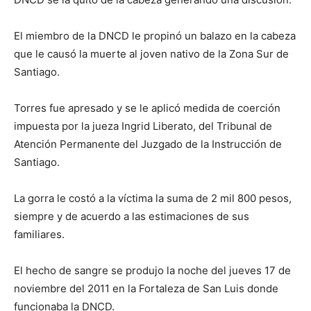
El miembro de la DNCD le propinó un balazo en la cabeza
que le causó la muerte al joven nativo de la Zona Sur de
Santiago.
Torres fue apresado y se le aplicó medida de coerción
impuesta por la jueza Ingrid Liberato, del Tribunal de
Atención Permanente del Juzgado de la Instrucción de
Santiago.
La gorra le costó a la víctima la suma de 2 mil 800 pesos,
siempre y de acuerdo a las estimaciones de sus
familiares.
El hecho de sangre se produjo la noche del jueves 17 de
noviembre del 2011 en la Fortaleza de San Luis donde
funcionaba la DNCD.