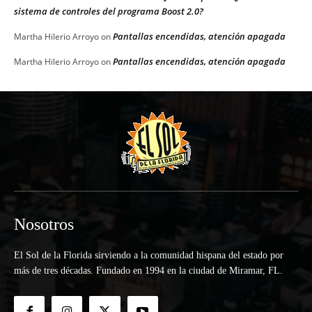
sistema de controles del programa Boost 2.0?
Pantallas encendidas, atención apagada
Martha Hilerio Arroyo
on
Pantallas encendidas, atención apagada
Martha Hilerio Arroyo
on
Nosotros
El Sol de la Florida sirviendo a la comunidad hispana del estado por
más de tres décadas. Fundado en 1994 en la ciudad de Miramar, FL.