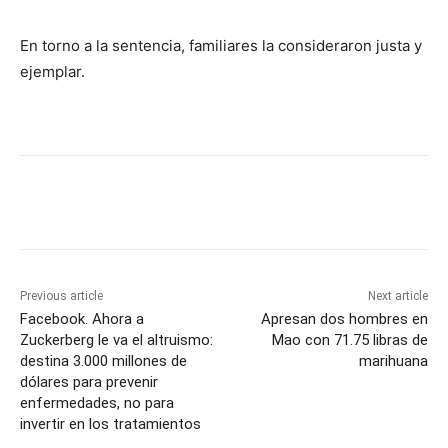
En torno a la sentencia, familiares la consideraron justa y
ejemplar.
Previous article
Next article
Facebook. Ahora a
Apresan dos hombres en
Zuckerberg le va el altruismo:
Mao con 71.75 libras de
destina 3.000 millones de
marihuana
dólares para prevenir
enfermedades, no para
invertir en los tratamientos