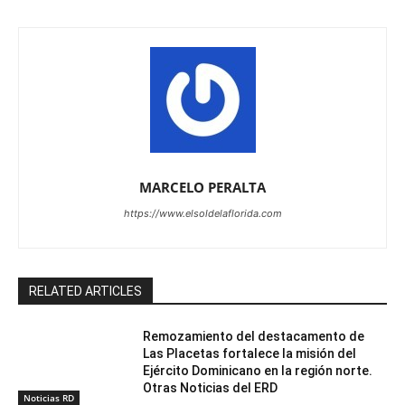
MARCELO PERALTA
https://www.elsoldelaflorida.com
RELATED ARTICLES
Remozamiento del destacamento de
Las Placetas fortalece la misión del
Ejército Dominicano en la región norte.
Otras Noticias del ERD
Noticias RD