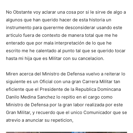
No Obstante voy aclarar una cosa por si le sirve de algo a
algunos que han querido hacer de esta historia un
instrumento para quererme desconsiderar usando este
articulo fuera de contexto de manera total que me he
enterado que por mala interpretación de lo que he
escrito me he calentado al punto tal que se querido tocar
hasta mi hija que es Militar con su cancelacion.
Miren acerca del Ministro de Defensa vuelvo a reiterar lo
siguiente es un Oficial con una gran Carrera Militar tan
eficiente que el Presidente de la Republica Domincana
Danilo Medina Sanchez lo repitio en el cargo como
Ministro de Defensa por la gran labor realizada por este
Gran Militar, y recuerdo que el unico Comunicador que se
atrevio a anunciar su repeticion,