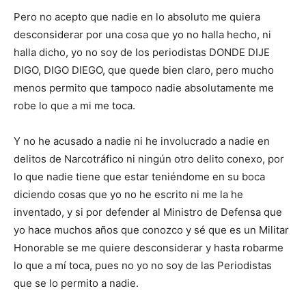
Pero no acepto que nadie en lo absoluto me quiera
desconsiderar por una cosa que yo no halla hecho, ni
halla dicho, yo no soy de los periodistas DONDE DIJE
DIGO, DIGO DIEGO, que quede bien claro, pero mucho
menos permito que tampoco nadie absolutamente me
robe lo que a mi me toca.
Y no he acusado a nadie ni he involucrado a nadie en
delitos de Narcotráfico ni ningún otro delito conexo, por
lo que nadie tiene que estar teniéndome en su boca
diciendo cosas que yo no he escrito ni me la he
inventado, y si por defender al Ministro de Defensa que
yo hace muchos años que conozco y sé que es un Militar
Honorable se me quiere desconsiderar y hasta robarme
lo que a mí toca, pues no yo no soy de las Periodistas
que se lo permito a nadie.