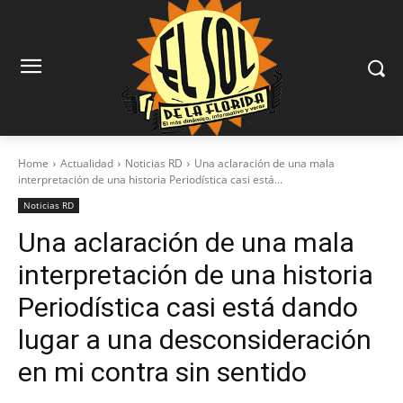
Home
Actualidad
Noticias RD
Una aclaración de una mala
interpretación de una historia Periodística casi está...
Noticias RD
Una aclaración de una mala
interpretación de una historia
Periodística casi está dando
lugar a una desconsideración
en mi contra sin sentido