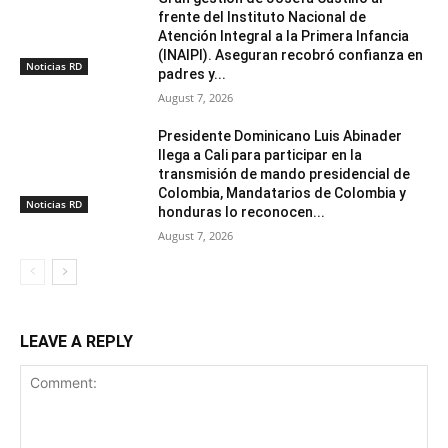
frente del Instituto Nacional de
Atención Integral a la Primera Infancia
(INAIPI). Aseguran recobró confianza en
Noticias RD
padres y...
August 7, 2026
Presidente Dominicano Luis Abinader
llega a Cali para participar en la
transmisión de mando presidencial de
Colombia, Mandatarios de Colombia y
Noticias RD
honduras lo reconocen...
August 7, 2026
LEAVE A REPLY