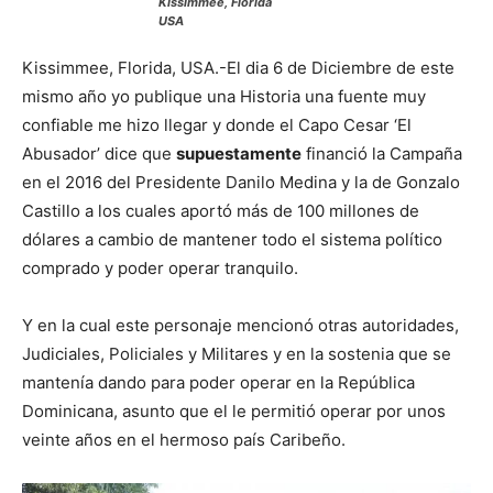
Kissimmee, Florida
USA
Kissimmee, Florida, USA.-El dia 6 de Diciembre de este
mismo año yo publique una Historia una fuente muy
confiable me hizo llegar y donde el Capo Cesar ‘El
Abusador’ dice que
supuestamente
financió la Campaña
en el 2016 del Presidente Danilo Medina y la de Gonzalo
Castillo a los cuales aportó más de 100 millones de
dólares a cambio de mantener todo el sistema político
comprado y poder operar tranquilo.
Y en la cual este personaje mencionó otras autoridades,
Judiciales, Policiales y Militares y en la sostenia que se
mantenía dando para poder operar en la República
Dominicana, asunto que el le permitió operar por unos
veinte años en el hermoso país Caribeño.