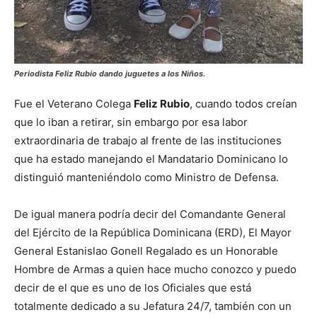
Periodista Feliz Rubio dando juguetes a los Niños.
Fue el Veterano Colega
Feliz Rubio
, cuando todos creían
que lo iban a retirar, sin embargo por esa labor
extraordinaria de trabajo al frente de las instituciones
que ha estado manejando el Mandatario Dominicano lo
distinguió manteniéndolo como Ministro de Defensa.
De igual manera podría decir del Comandante General
del Ejército de la República Dominicana (ERD), El Mayor
General Estanislao Gonell Regalado es un Honorable
Hombre de Armas a quien hace mucho conozco y puedo
decir de el que es uno de los Oficiales que está
totalmente dedicado a su Jefatura 24/7, también con un