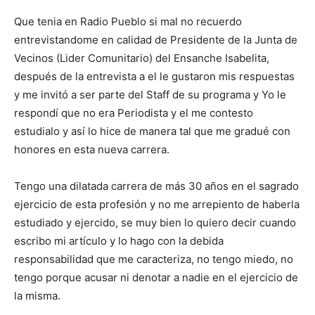
Que tenia en Radio Pueblo si mal no recuerdo
entrevistandome en calidad de Presidente de la Junta de
Vecinos (Lider Comunitario) del Ensanche Isabelita,
después de la entrevista a el le gustaron mis respuestas
y me invitó a ser parte del Staff de su programa y Yo le
respondí que no era Periodista y el me contesto
estudialo y así lo hice de manera tal que me gradué con
honores en esta nueva carrera.
Tengo una dilatada carrera de más 30 años en el sagrado
ejercicio de esta profesión y no me arrepiento de haberla
estudiado y ejercido, se muy bien lo quiero decir cuando
escribo mi artículo y lo hago con la debida
responsabilidad que me caracteriza, no tengo miedo, no
tengo porque acusar ni denotar a nadie en el ejercicio de
la misma.