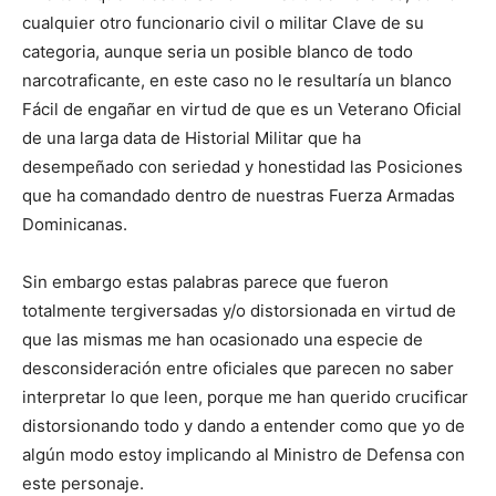
cualquier otro funcionario civil o militar Clave de su
categoria, aunque seria un posible blanco de todo
narcotraficante, en este caso no le resultaría un blanco
Fácil de engañar en virtud de que es un Veterano Oficial
de una larga data de Historial Militar que ha
desempeñado con seriedad y honestidad las Posiciones
que ha comandado dentro de nuestras Fuerza Armadas
Dominicanas.
Sin embargo estas palabras parece que fueron
totalmente tergiversadas y/o distorsionada en virtud de
que las mismas me han ocasionado una especie de
desconsideración entre oficiales que parecen no saber
interpretar lo que leen, porque me han querido crucificar
distorsionando todo y dando a entender como que yo de
algún modo estoy implicando al Ministro de Defensa con
este personaje.