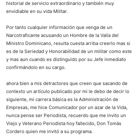
historial de servicio extraordinario y también muy
envidiable en su vida Militar.
Por tanto cualquier información que venga de un
Narcotraficante acusando un Hombre de la Valía del
Ministro Dominicano, resulta cuesta arriba creerlo mas si
es de la Seriedad y Honorabilidad de un militar como este
y mas aun cuando es distinguido por su Jefe inmediato
confirmándolo en su cargo.
ahora bien a mis detractores que creen que sacando de
contexto un artículo publicado por mi le debo de decir lo
siguiente, mi carrera básica es la Administración de
Empresas, me hice Comunicador por un azar de la Vida,
nunca pense ser Periodista, recuerdo que me invito un
Viejo y Veterano Periodista hoy fallecido, Don Tomás
Cordero quien me invitó a su programa.