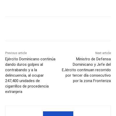
Previous article
Next article
Ejército Dominicano continúa
Ministro de Defensa
dando duros golpes al
Dominicano y Jefe del
contrabando y a la
EJército continuan recorrido
delincuencia, al ocupar
por tercer día consecutivo
247,400 unidades de
por la zona Fronteriza
cigarrillos de procedencia
extranjera