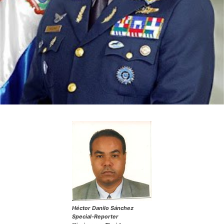
Héctor Danilo Sánchez
Special-Reporter