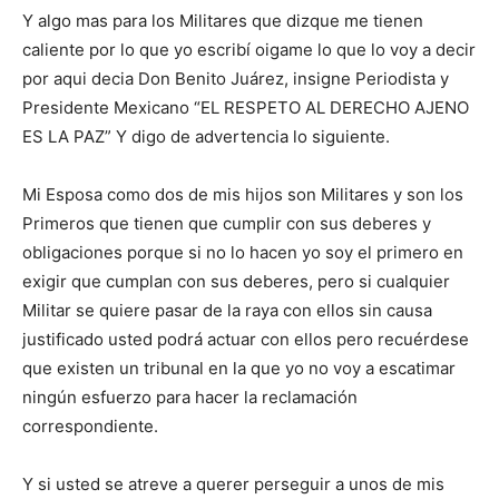
Y algo mas para los Militares que dizque me tienen
caliente por lo que yo escribí oigame lo que lo voy a decir
por aqui decia Don Benito Juárez, insigne Periodista y
Presidente Mexicano “EL RESPETO AL DERECHO AJENO
ES LA PAZ” Y digo de advertencia lo siguiente.
Mi Esposa como dos de mis hijos son Militares y son los
Primeros que tienen que cumplir con sus deberes y
obligaciones porque si no lo hacen yo soy el primero en
exigir que cumplan con sus deberes, pero si cualquier
Militar se quiere pasar de la raya con ellos sin causa
justificado usted podrá actuar con ellos pero recuérdese
que existen un tribunal en la que yo no voy a escatimar
ningún esfuerzo para hacer la reclamación
correspondiente.
Y si usted se atreve a querer perseguir a unos de mis