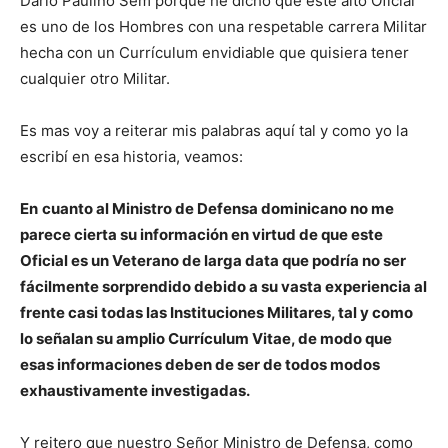
Dario Paulino Sem porque he dicho que este alto Oficial
es uno de los Hombres con una respetable carrera Militar
hecha con un Currículum envidiable que quisiera tener
cualquier otro Militar.
Es mas voy a reiterar mis palabras aquí tal y como yo la
escribí en esa historia, veamos:
En
cuanto al Ministro de Defensa dominicano no me
parece cierta su información en virtud de que este
Oficial es un Veterano de larga data que podría no ser
fácilmente sorprendido debido a su vasta experiencia al
frente casi todas las Instituciones Militares, tal y como
lo señalan su amplio Currículum Vitae, de modo que
esas informaciones deben de ser de todos modos
exhaustivamente investigadas.
Y reitero que nuestro Señor Ministro de Defensa, como