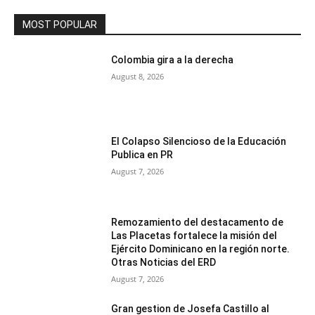
MOST POPULAR
Colombia gira a la derecha
August 8, 2026
El Colapso Silencioso de la Educación
Publica en PR
August 7, 2026
Remozamiento del destacamento de
Las Placetas fortalece la misión del
Ejército Dominicano en la región norte.
Otras Noticias del ERD
August 7, 2026
Gran gestion de Josefa Castillo al