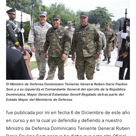
El Ministro de Defensa Dominicano Teniente General Ruben Dario Paulino
Sem y a su izquierda el Comandante General del ejercito de la República
Dominicana, Mayor General Estanislao Gonell Regalado detras parte del
Estado Mayor del Ministerio de Defensa.
fue publicada por mi en fecha 6 de Diciembre de este año
en curso y en la cual yo defendía y defiendo a nuestro
Ministro de Defensa Dominicano Teniente General Ruben