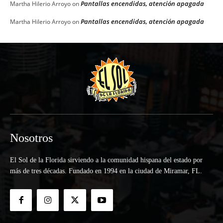
Pantallas encendidas, atención apagada
Martha Hilerio Arroyo
on
Pantallas encendidas, atención apagada
Martha Hilerio Arroyo
on
Nosotros
El Sol de la Florida sirviendo a la comunidad hispana del estado por
más de tres décadas. Fundado en 1994 en la ciudad de Miramar, FL.