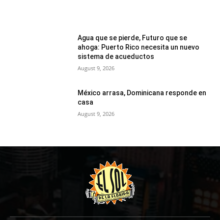
Agua que se pierde, Futuro que se
ahoga: Puerto Rico necesita un nuevo
sistema de acueductos
August 9, 2026
México arrasa, Dominicana responde en
casa
August 9, 2026