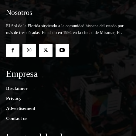
Nosotros
El Sol de la Florida sirviendo a la comunidad hispana del estado por
más de tres décadas. Fundado en 1994 en la ciudad de Miramar, FL.
Empresa
Disclaimer
Privacy
Advertisement
Contact us