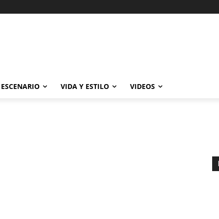
ESCENARIO
VIDA Y ESTILO
VIDEOS