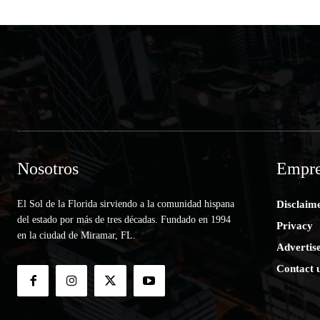
Nosotros
Empre
El Sol de la Florida sirviendo a la comunidad hispana
Disclaim
del estado por más de tres décadas. Fundado en 1994
Privacy
en la ciudad de Miramar, FL.
Advertis
Contact 