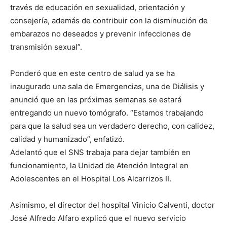
través de educación en sexualidad, orientación y
consejería, además de contribuir con la disminución de
embarazos no deseados y prevenir infecciones de
transmisión sexual”.
Ponderó que en este centro de salud ya se ha
inaugurado una sala de Emergencias, una de Diálisis y
anunció que en las próximas semanas se estará
entregando un nuevo tomógrafo. “Estamos trabajando
para que la salud sea un verdadero derecho, con calidez,
calidad y humanizado”, enfatizó.
Adelantó que el SNS trabaja para dejar también en
funcionamiento, la Unidad de Atención Integral en
Adolescentes en el Hospital Los Alcarrizos II.
Asimismo, el director del hospital Vinicio Calventi, doctor
José Alfredo Alfaro explicó que el nuevo servicio