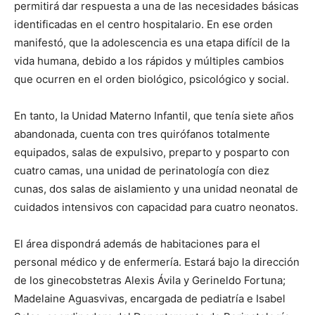
permitirá dar respuesta a una de las necesidades básicas
identificadas en el centro hospitalario. En ese orden
manifestó, que la adolescencia es una etapa difícil de la
vida humana, debido a los rápidos y múltiples cambios
que ocurren en el orden biológico, psicológico y social.
En tanto, la Unidad Materno Infantil, que tenía siete años
abandonada, cuenta con tres quirófanos totalmente
equipados, salas de expulsivo, preparto y posparto con
cuatro camas, una unidad de perinatología con diez
cunas, dos salas de aislamiento y una unidad neonatal de
cuidados intensivos con capacidad para cuatro neonatos.
El área dispondrá además de habitaciones para el
personal médico y de enfermería. Estará bajo la dirección
de los ginecobstetras Alexis Ávila y Gerineldo Fortuna;
Madelaine Aguasvivas, encargada de pediatría e Isabel