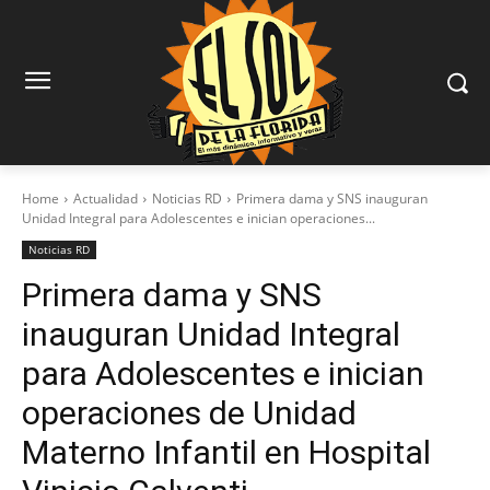
Home
Actualidad
Noticias RD
Primera dama y SNS inauguran
Unidad Integral para Adolescentes e inician operaciones...
Noticias RD
Primera dama y SNS
inauguran Unidad Integral
para Adolescentes e inician
operaciones de Unidad
Materno Infantil en Hospital