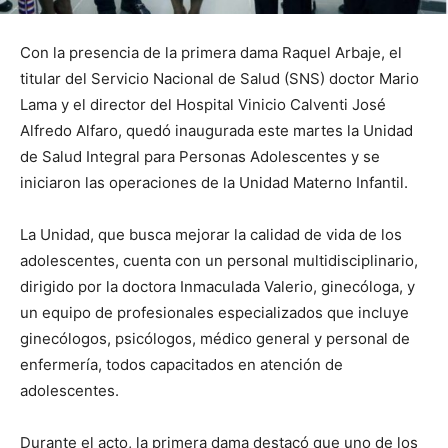
Con la presencia de la primera dama Raquel Arbaje, el
titular del Servicio Nacional de Salud (SNS) doctor Mario
Lama y el director del Hospital Vinicio Calventi José
Alfredo Alfaro, quedó inaugurada este martes la Unidad
de Salud Integral para Personas Adolescentes y se
iniciaron las operaciones de la Unidad Materno Infantil.
La Unidad, que busca mejorar la calidad de vida de los
adolescentes, cuenta con un personal multidisciplinario,
dirigido por la doctora Inmaculada Valerio, ginecóloga, y
un equipo de profesionales especializados que incluye
ginecólogos, psicólogos, médico general y personal de
enfermería, todos capacitados en atención de
adolescentes.
Durante el acto, la primera dama destacó que uno de los