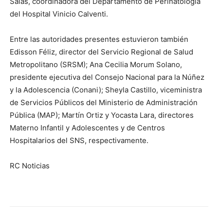
Salas, coordinadora del Departamento de Perinatología
del Hospital Vinicio Calventi.
Entre las autoridades presentes estuvieron también
Edisson Féliz, director del Servicio Regional de Salud
Metropolitano (SRSM); Ana Cecilia Morum Solano,
presidente ejecutiva del Consejo Nacional para la Núñez
y la Adolescencia (Conani); Sheyla Castillo, viceministra
de Servicios Públicos del Ministerio de Administración
Pública (MAP); Martín Ortiz y Yocasta Lara, directores
Materno Infantil y Adolescentes y de Centros
Hospitalarios del SNS, respectivamente.
RC Noticias