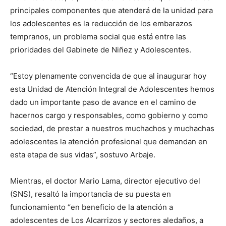
principales componentes que atenderá de la unidad para
los adolescentes es la reducción de los embarazos
tempranos, un problema social que está entre las
prioridades del Gabinete de Niñez y Adolescentes.
“Estoy plenamente convencida de que al inaugurar hoy
esta Unidad de Atención Integral de Adolescentes hemos
dado un importante paso de avance en el camino de
hacernos cargo y responsables, como gobierno y como
sociedad, de prestar a nuestros muchachos y muchachas
adolescentes la atención profesional que demandan en
esta etapa de sus vidas”, sostuvo Arbaje.
Mientras, el doctor Mario Lama, director ejecutivo del
(SNS), resaltó la importancia de su puesta en
funcionamiento “en beneficio de la atención a
adolescentes de Los Alcarrizos y sectores aledaños, a