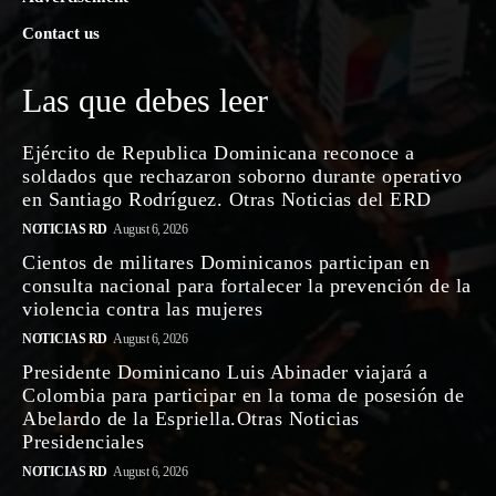
Contact us
Las que debes leer
Ejército de Republica Dominicana reconoce a
soldados que rechazaron soborno durante operativo
en Santiago Rodríguez. Otras Noticias del ERD
NOTICIAS RD
August 6, 2026
Cientos de militares Dominicanos participan en
consulta nacional para fortalecer la prevención de la
violencia contra las mujeres
NOTICIAS RD
August 6, 2026
Presidente Dominicano Luis Abinader viajará a
Colombia para participar en la toma de posesión de
Abelardo de la Espriella.Otras Noticias
Presidenciales
NOTICIAS RD
August 6, 2026