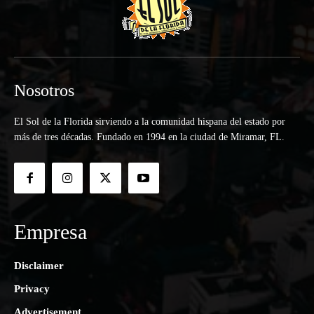
Nosotros
El Sol de la Florida sirviendo a la comunidad hispana del estado por
más de tres décadas. Fundado en 1994 en la ciudad de Miramar, FL.
Empresa
Disclaimer
Privacy
Advertisement