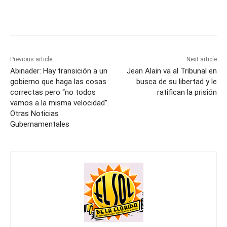
Previous article
Next article
Abinader: Hay transición a un
Jean Alain va al Tribunal en
gobierno que haga las cosas
busca de su libertad y le
correctas pero “no todos
ratifican la prisión
vamos a la misma velocidad”.
Otras Noticias
Gubernamentales