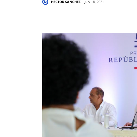
HECTOR SANCHEZ
July 18, 2021
Share