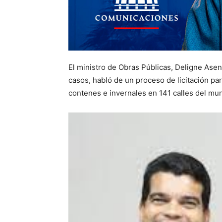
El ministro de Obras Públicas, Deligne Asen
casos, habló de un proceso de licitación par
contenes e invernales en 141 calles del mu