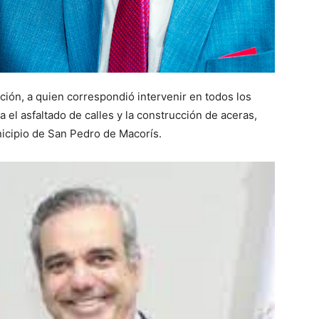
ción, a quien correspondió intervenir en todos los
a el asfaltado de calles y la construcción de aceras,
nicipio de San Pedro de Macorís.