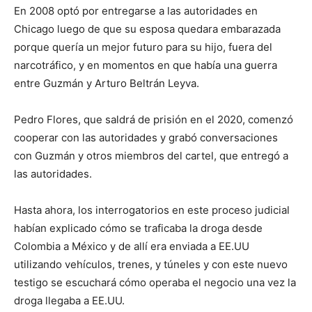
En 2008 optó por entregarse a las autoridades en
Chicago luego de que su esposa quedara embarazada
porque quería un mejor futuro para su hijo, fuera del
narcotráfico, y en momentos en que había una guerra
entre Guzmán y Arturo Beltrán Leyva.
Pedro Flores, que saldrá de prisión en el 2020, comenzó
cooperar con las autoridades y grabó conversaciones
con Guzmán y otros miembros del cartel, que entregó a
las autoridades.
Hasta ahora, los interrogatorios en este proceso judicial
habían explicado cómo se traficaba la droga desde
Colombia a México y de allí era enviada a EE.UU
utilizando vehículos, trenes, y túneles y con este nuevo
testigo se escuchará cómo operaba el negocio una vez la
droga llegaba a EE.UU.