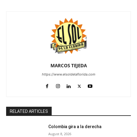
MARCOS TEJEDA
https://www.elsoldelaflorida.com
RELATED ARTICLES
Colombia gira a la derecha
August 8, 2026