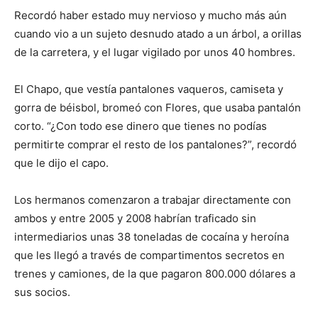
Recordó haber estado muy nervioso y mucho más aún
cuando vio a un sujeto desnudo atado a un árbol, a orillas
de la carretera, y el lugar vigilado por unos 40 hombres.
El Chapo, que vestía pantalones vaqueros, camiseta y
gorra de béisbol, bromeó con Flores, que usaba pantalón
corto. “¿Con todo ese dinero que tienes no podías
permitirte comprar el resto de los pantalones?”, recordó
que le dijo el capo.
Los hermanos comenzaron a trabajar directamente con
ambos y entre 2005 y 2008 habrían traficado sin
intermediarios unas 38 toneladas de cocaína y heroína
que les llegó a través de compartimentos secretos en
trenes y camiones, de la que pagaron 800.000 dólares a
sus socios.