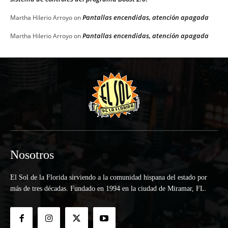
Pantallas encendidas, atención apagada
Martha Hilerio Arroyo
on
Pantallas encendidas, atención apagada
Martha Hilerio Arroyo
on
Nosotros
El Sol de la Florida sirviendo a la comunidad hispana del estado por
más de tres décadas. Fundado en 1994 en la ciudad de Miramar, FL.