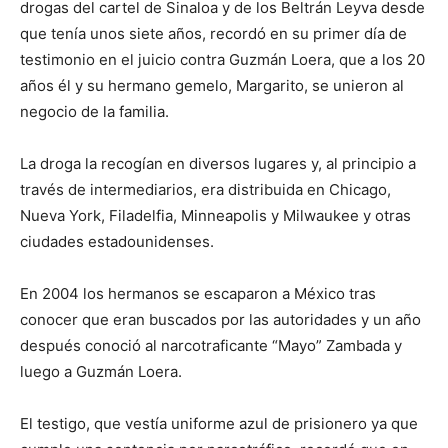
drogas del cartel de Sinaloa y de los Beltrán Leyva desde
que tenía unos siete años, recordó en su primer día de
testimonio en el juicio contra Guzmán Loera, que a los 20
años él y su hermano gemelo, Margarito, se unieron al
negocio de la familia.
La droga la recogían en diversos lugares y, al principio a
través de intermediarios, era distribuida en Chicago,
Nueva York, Filadelfia, Minneapolis y Milwaukee y otras
ciudades estadounidenses.
En 2004 los hermanos se escaparon a México tras
conocer que eran buscados por las autoridades y un año
después conoció al narcotraficante “Mayo” Zambada y
luego a Guzmán Loera.
El testigo, que vestía uniforme azul de prisionero ya que