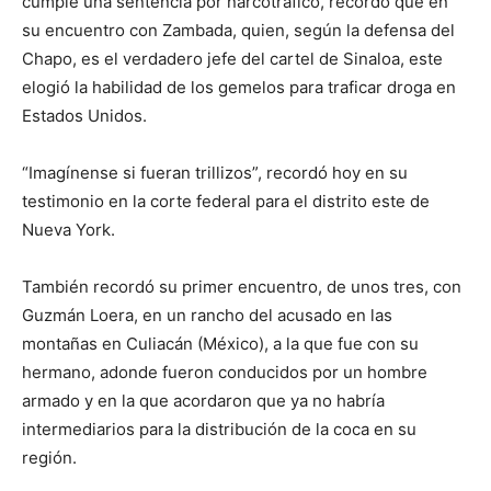
cumple una sentencia por narcotráfico, recordó que en
su encuentro con Zambada, quien, según la defensa del
Chapo, es el verdadero jefe del cartel de Sinaloa, este
elogió la habilidad de los gemelos para traficar droga en
Estados Unidos.
“Imagínense si fueran trillizos”, recordó hoy en su
testimonio en la corte federal para el distrito este de
Nueva York.
También recordó su primer encuentro, de unos tres, con
Guzmán Loera, en un rancho del acusado en las
montañas en Culiacán (México), a la que fue con su
hermano, adonde fueron conducidos por un hombre
armado y en la que acordaron que ya no habría
intermediarios para la distribución de la coca en su
región.