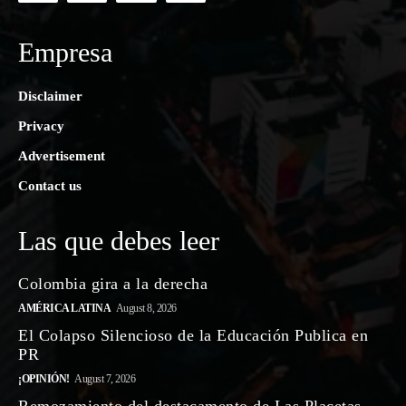
Empresa
Disclaimer
Privacy
Advertisement
Contact us
Las que debes leer
Colombia gira a la derecha
AMÉRICA LATINA
August 8, 2026
El Colapso Silencioso de la Educación Publica en
PR
¡OPINIÓN!
August 7, 2026