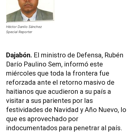
Héctor Danilo Sánchez
Special Reporter
Dajabón.
El ministro de Defensa, Rubén
Darío Paulino Sem, informó este
miércoles que toda la frontera fue
reforzada ante el retorno masivo de
haitianos que acudieron a su país a
visitar a sus parientes por las
festividades de Navidad y Año Nuevo, lo
que es aprovechado por
indocumentados para penetrar al país.