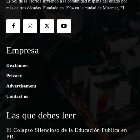
El Sol de la Florida sirviendo a la comunidad hispana del estado por
más de tres décadas. Fundado en 1994 en la ciudad de Miramar, FL.
Empresa
Disclaimer
Privacy
Advertisement
Contact us
Las que debes leer
El Colapso Silencioso de la Educación Publica en
PR