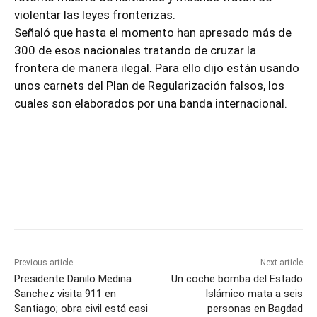
violentar las leyes fronterizas.
Señaló que hasta el momento han apresado más de
300 de esos nacionales tratando de cruzar la
frontera de manera ilegal. Para ello dijo están usando
unos carnets del Plan de Regularización falsos, los
cuales son elaborados por una banda internacional.
Previous article
Next article
Presidente Danilo Medina
Un coche bomba del Estado
Sanchez visita 911 en
Islámico mata a seis
Santiago; obra civil está casi
personas en Bagdad