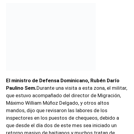
El ministro de Defensa Dominicano, Rubén Darío
Paulino Sem.
Durante una visita a esta zona, el militar,
que estuvo acompañado del director de Migración,
Máximo William Múñoz Delgado, y otros altos
mandos, dijo que revisaron las labores de los
inspectores en los puestos de chequeos, debido a
que desde el día dos de este mes sea iniciado un
retorno masivo de haitianos y muchos tratan de