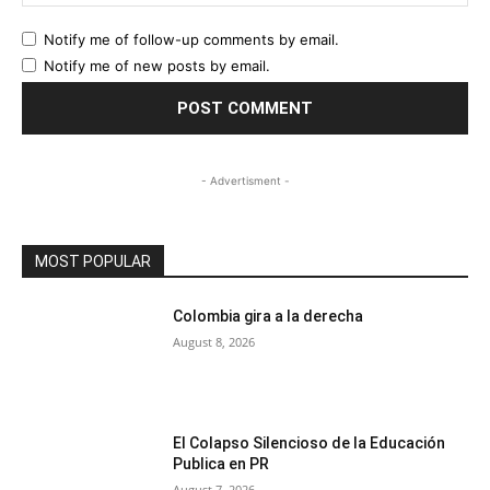
Notify me of follow-up comments by email.
Notify me of new posts by email.
- Advertisment -
MOST POPULAR
Colombia gira a la derecha
August 8, 2026
El Colapso Silencioso de la Educación
Publica en PR
August 7, 2026