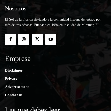
Nosotros
El Sol de la Florida sirviendo a la comunidad hispana del estado por
más de tres décadas. Fundado en 1994 en la ciudad de Miramar, FL.
Empresa
Disclaimer
Privacy
Advertisement
Contact us
Las que debes leer