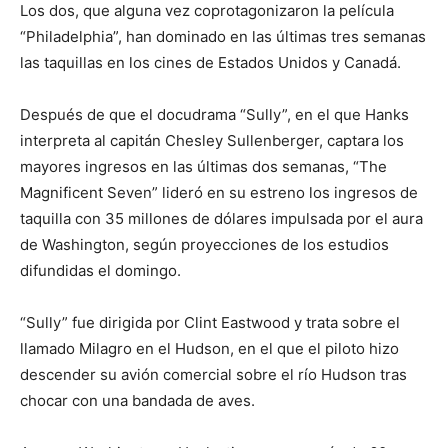
Los dos, que alguna vez coprotagonizaron la película
“Philadelphia”, han dominado en las últimas tres semanas
las taquillas en los cines de Estados Unidos y Canadá.
Después de que el docudrama “Sully”, en el que Hanks
interpreta al capitán Chesley Sullenberger, captara los
mayores ingresos en las últimas dos semanas, “The
Magnificent Seven” lideró en su estreno los ingresos de
taquilla con 35 millones de dólares impulsada por el aura
de Washington, según proyecciones de los estudios
difundidas el domingo.
“Sully” fue dirigida por Clint Eastwood y trata sobre el
llamado Milagro en el Hudson, en el que el piloto hizo
descender su avión comercial sobre el río Hudson tras
chocar con una bandada de aves.