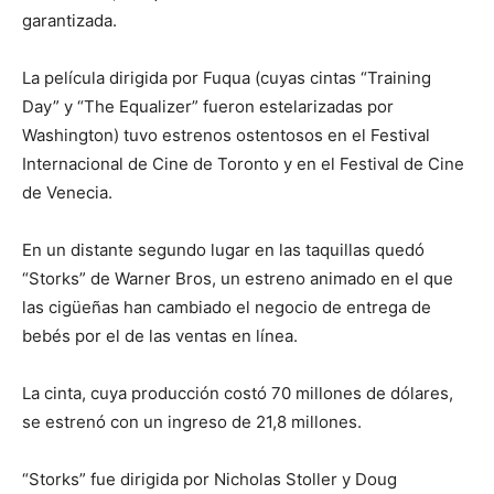
garantizada.
La película dirigida por Fuqua (cuyas cintas “Training
Day” y “The Equalizer” fueron estelarizadas por
Washington) tuvo estrenos ostentosos en el Festival
Internacional de Cine de Toronto y en el Festival de Cine
de Venecia.
En un distante segundo lugar en las taquillas quedó
“Storks” de Warner Bros, un estreno animado en el que
las cigüeñas han cambiado el negocio de entrega de
bebés por el de las ventas en línea.
La cinta, cuya producción costó 70 millones de dólares,
se estrenó con un ingreso de 21,8 millones.
“Storks” fue dirigida por Nicholas Stoller y Doug