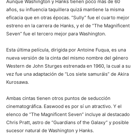
Aunque Washington y Hanks tienen poco más de 60
años, su influencia taquillera quizá mantiene la misma
eficacia que en otras épocas. “Sully” fue el cuarto mejor
estreno en la carrera de Hanks, y el de “The Magnificent
Seven” fue el tercero mejor para Washington.
Esta última película, dirigida por Antoine Fuqua, es una
nueva versión de la cinta del mismo nombre del género
Western de John Sturges estrenada en 1960, la cual a su
vez fue una adaptación de “Los siete samuráis” de Akira
Kurosawa.
Ambas cintas tienen otros puntos de seducción
cinematográfica. Easwood es por sí un atractivo. Y el
elenco de “The Magnificent Seven” incluye al destacado
Chris Pratt, astro de “Guardians of the Galaxy” y posible
sucesor natural de Washington y Hanks.