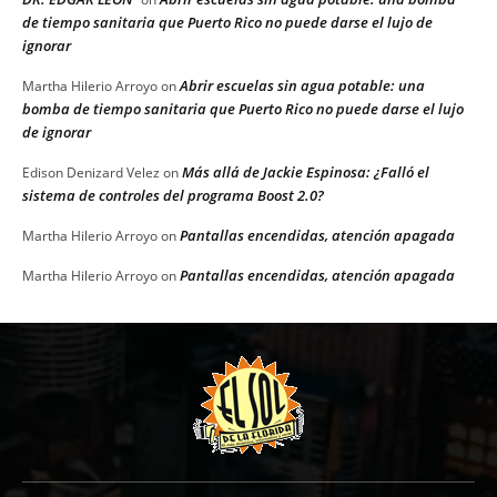
de tiempo sanitaria que Puerto Rico no puede darse el lujo de
ignorar
Abrir escuelas sin agua potable: una
Martha Hilerio Arroyo
on
bomba de tiempo sanitaria que Puerto Rico no puede darse el lujo
de ignorar
Más allá de Jackie Espinosa: ¿Falló el
Edison Denizard Velez
on
sistema de controles del programa Boost 2.0?
Pantallas encendidas, atención apagada
Martha Hilerio Arroyo
on
Pantallas encendidas, atención apagada
Martha Hilerio Arroyo
on