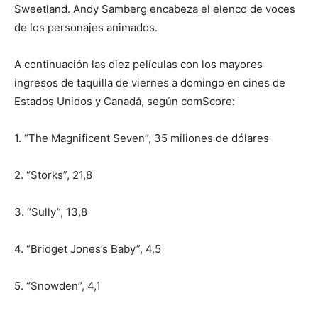
Sweetland. Andy Samberg encabeza el elenco de voces
de los personajes animados.
A continuación las diez películas con los mayores
ingresos de taquilla de viernes a domingo en cines de
Estados Unidos y Canadá, según comScore:
1. “The Magnificent Seven”, 35 miliones de dólares
2. “Storks”, 21,8
3. “Sully”, 13,8
4. “Bridget Jones’s Baby”, 4,5
5. “Snowden”, 4,1