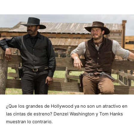
¿Que los grandes de Hollywood ya no son un atractivo en
las cintas de estreno? Denzel Washington y Tom Hanks
muestran lo contrario.