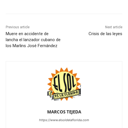
Previous article
Next article
Muere en accidente de
Crisis de las leyes
lancha el lanzador cubano de
los Marlins José Fernández
MARCOS TEJEDA
https://www.elsoldelaflorida.com