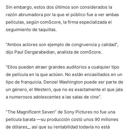
Sin embargo, estos dos últimos son considerados la
razón abrumadora por la que el público fue a ver ambas
películas, según comScore, la firma especializada el
seguimiento de taquillas.
“Ambos actores son ejemplo de congruencia y calidad”,
dijo Paul Dergarabedian, analista de comScore.
“Ellos pueden atraer grandes auditorios a cualquier tipo
de película en la que actúen. No están encasillados en un
tipo de franquicia. Denzel Washington puede ser parte de
un género, el Western, que no es exactamente el que jala
a numerosos adolescentes a las salas de cine”.
“The Magnificent Seven” de Sony Pictures no fue una
película barata —su producción costó unos 90 millones
de dólares_, así que su rentabilidad todavía no está