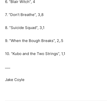
6. “Blair Witch”, 4
7. “Don’t Breathe”, 3,8
8. “Suicide Squad”, 3,1
9. “When the Bough Breaks”, 2,.5
10. “Kubo and the Two Strings”, 1,1
___
Jake Coyle