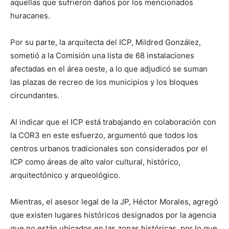
aquellas que sufrieron daños por los mencionados
huracanes.
Por su parte, la arquitecta del ICP, Mildred González,
sometió a la Comisión una lista de 68 instalaciones
afectadas en el área oeste, a lo que adjudicó se suman
las plazas de recreo de los municipios y los bloques
circundantes.
Al indicar que el ICP está trabajando en colaboración con
la COR3 en este esfuerzo, argumentó que todos los
centros urbanos tradicionales son considerados por el
ICP como áreas de alto valor cultural, histórico,
arquitectónico y arqueológico.
Mientras, el asesor legal de la JP, Héctor Morales, agregó
que existen lugares históricos designados por la agencia
que no están ubicados en las zonas históricas, por lo que