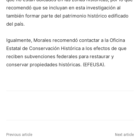
recomendó que se incluyan en esta investigación al
también formar parte del patrimonio histórico edificado
del país.
Igualmente, Morales recomendó contactar a la Oficina
Estatal de Conservación Histórica a los efectos de que
reciben subvenciones federales para restaurar y
conservar propiedades históricas. (EFEUSA).
Previous article
Next article