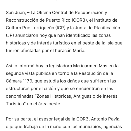
San Juan, – La Oficina Central de Recuperación y
Reconstrucción de Puerto Rico (COR3), el Instituto de
Cultura Puertorriqueña (ICP) y la Junta de Planificación
(JP) anunciaron hoy que han identificado las zonas
históricas y de interés turístico en el oeste de la isla que
fueron afectadas por el huracán María.
Así lo informó hoy la legisladora Maricarmen Mas en la
segunda vista pública en torno a la Resolución de la
Cámara 1179, que estudia los daños que sufrieron las
estructuras por el ciclón y que se encuentran en las
denominadas “Zonas Históricas, Antiguas o de Interés
Turístico” en el área oeste.
Por su parte, el asesor legal de la COR3, Antonio Pavía,
dijo que trabaja de la mano con los municipios, agencias