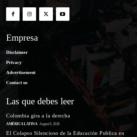
Empresa
Disclaimer
Privacy
Advertisement
Contact us
Las que debes leer
Colombia gira a la derecha
AMÉRICA LATINA
August 8, 2026
El Colapso Silencioso de la Educación Publica en