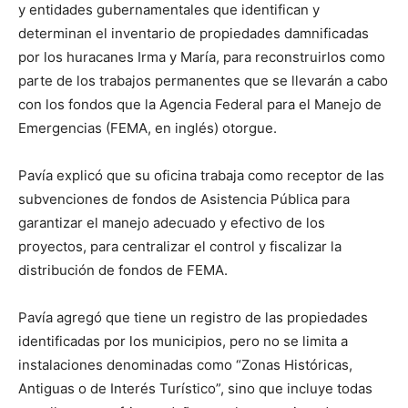
y entidades gubernamentales que identifican y
determinan el inventario de propiedades damnificadas
por los huracanes Irma y María, para reconstruirlos como
parte de los trabajos permanentes que se llevarán a cabo
con los fondos que la Agencia Federal para el Manejo de
Emergencias (FEMA, en inglés) otorgue.
Pavía explicó que su oficina trabaja como receptor de las
subvenciones de fondos de Asistencia Pública para
garantizar el manejo adecuado y efectivo de los
proyectos, para centralizar el control y fiscalizar la
distribución de fondos de FEMA.
Pavía agregó que tiene un registro de las propiedades
identificadas por los municipios, pero no se limita a
instalaciones denominadas como “Zonas Históricas,
Antiguas o de Interés Turístico”, sino que incluye todas