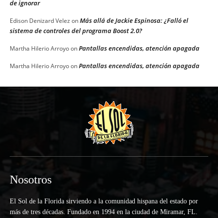
de ignorar
Más allá de Jackie Espinosa: ¿Falló el
Edison Denizard Velez
on
sistema de controles del programa Boost 2.0?
Pantallas encendidas, atención apagada
Martha Hilerio Arroyo
on
Pantallas encendidas, atención apagada
Martha Hilerio Arroyo
on
Nosotros
El Sol de la Florida sirviendo a la comunidad hispana del estado por
más de tres décadas. Fundado en 1994 en la ciudad de Miramar, FL.