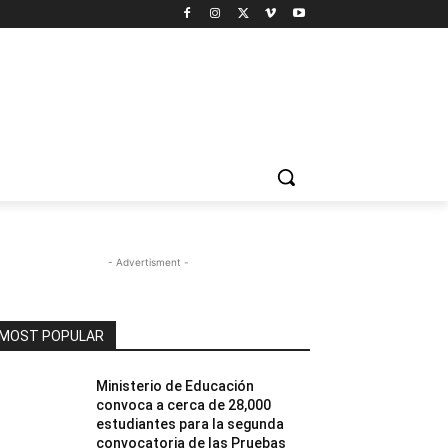
- Advertisment -
MOST POPULAR
Ministerio de Educación
convoca a cerca de 28,000
estudiantes para la segunda
convocatoria de las Pruebas