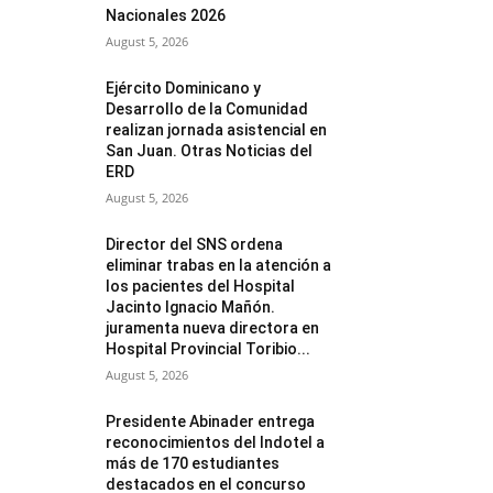
Nacionales 2026
August 5, 2026
Ejército Dominicano y
Desarrollo de la Comunidad
realizan jornada asistencial en
San Juan. Otras Noticias del
ERD
August 5, 2026
Director del SNS ordena
eliminar trabas en la atención a
los pacientes del Hospital
Jacinto Ignacio Mañón.
juramenta nueva directora en
Hospital Provincial Toribio...
August 5, 2026
Presidente Abinader entrega
reconocimientos del Indotel a
más de 170 estudiantes
destacados en el concurso