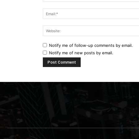
Notify me of follow-up comments by email.
Notify me of new posts by email.