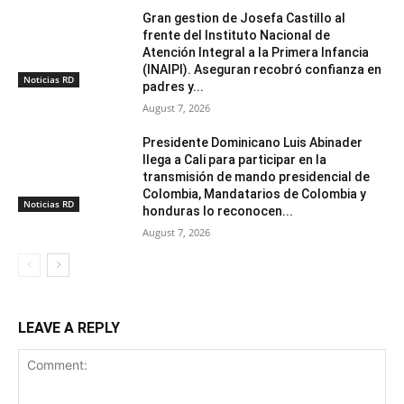
Gran gestion de Josefa Castillo al
frente del Instituto Nacional de
Atención Integral a la Primera Infancia
(INAIPI). Aseguran recobró confianza en
Noticias RD
padres y...
August 7, 2026
Presidente Dominicano Luis Abinader
llega a Cali para participar en la
transmisión de mando presidencial de
Colombia, Mandatarios de Colombia y
Noticias RD
honduras lo reconocen...
August 7, 2026
LEAVE A REPLY