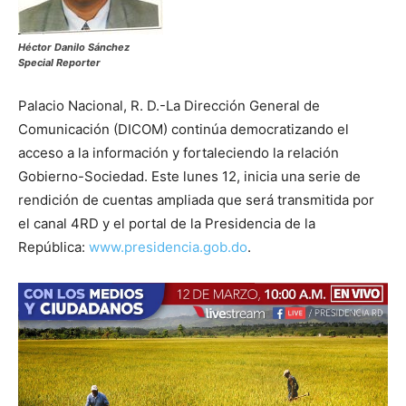
Héctor Danilo Sánchez
Special Reporter
Palacio Nacional, R. D.-La Dirección General de
Comunicación (DICOM) continúa democratizando el
acceso a la información y fortaleciendo la relación
Gobierno-Sociedad. Este lunes 12, inicia una serie de
rendición de cuentas ampliada que será transmitida por
el canal 4RD y el portal de la Presidencia de la
República:
www.presidencia.gob.do
.