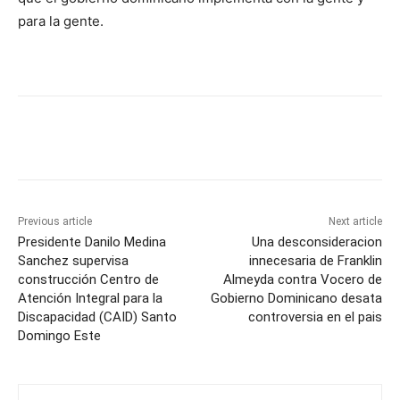
para la gente.
Previous article
Next article
Presidente Danilo Medina
Una desconsideracion
Sanchez supervisa
innecesaria de Franklin
construcción Centro de
Almeyda contra Vocero de
Atención Integral para la
Gobierno Dominicano desata
Discapacidad (CAID) Santo
controversia en el pais
Domingo Este