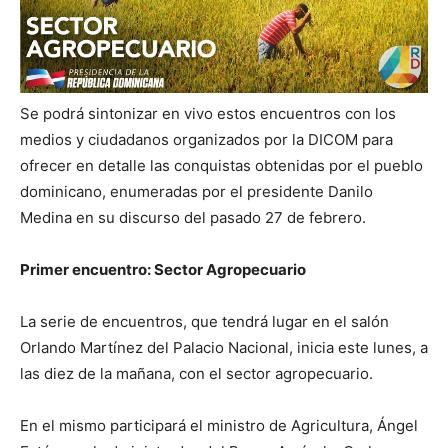
Se podrá sintonizar en vivo estos encuentros con los
medios y ciudadanos organizados por la DICOM para
ofrecer en detalle las conquistas obtenidas por el pueblo
dominicano, enumeradas por el presidente Danilo
Medina en su discurso del pasado 27 de febrero.
Primer encuentro: Sector Agropecuario
La serie de encuentros, que tendrá lugar en el salón
Orlando Martínez del Palacio Nacional, inicia este lunes, a
las diez de la mañana, con el sector agropecuario.
En el mismo participará el ministro de Agricultura, Ángel