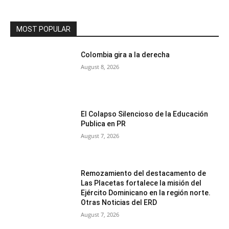
MOST POPULAR
Colombia gira a la derecha
August 8, 2026
El Colapso Silencioso de la Educación
Publica en PR
August 7, 2026
Remozamiento del destacamento de
Las Placetas fortalece la misión del
Ejército Dominicano en la región norte.
Otras Noticias del ERD
August 7, 2026