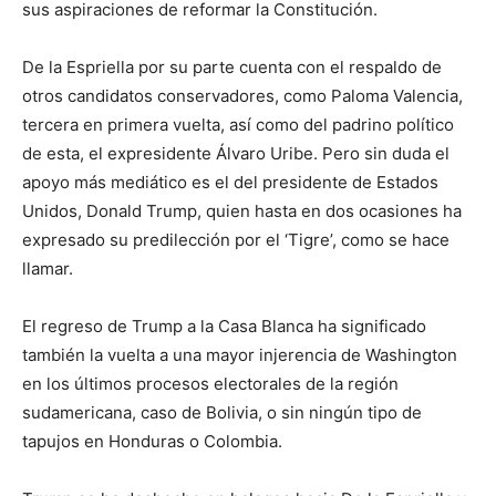
sus aspiraciones de reformar la Constitución.
De la Espriella por su parte cuenta con el respaldo de
otros candidatos conservadores, como Paloma Valencia,
tercera en primera vuelta, así como del padrino político
de esta, el expresidente Álvaro Uribe. Pero sin duda el
apoyo más mediático es el del presidente de Estados
Unidos, Donald Trump, quien hasta en dos ocasiones ha
expresado su predilección por el ‘Tigre’, como se hace
llamar.
El regreso de Trump a la Casa Blanca ha significado
también la vuelta a una mayor injerencia de Washington
en los últimos procesos electorales de la región
sudamericana, caso de Bolivia, o sin ningún tipo de
tapujos en Honduras o Colombia.