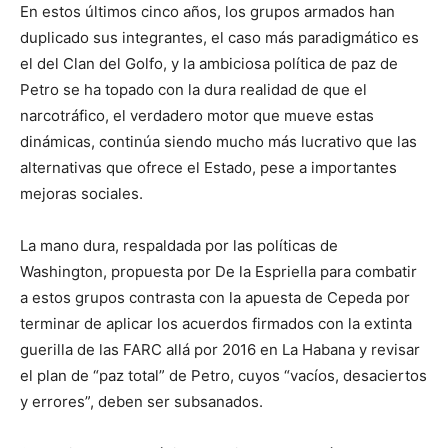
En estos últimos cinco años, los grupos armados han
duplicado sus integrantes, el caso más paradigmático es
el del Clan del Golfo, y la ambiciosa política de paz de
Petro se ha topado con la dura realidad de que el
narcotráfico, el verdadero motor que mueve estas
dinámicas, continúa siendo mucho más lucrativo que las
alternativas que ofrece el Estado, pese a importantes
mejoras sociales.
La mano dura, respaldada por las políticas de
Washington, propuesta por De la Espriella para combatir
a estos grupos contrasta con la apuesta de Cepeda por
terminar de aplicar los acuerdos firmados con la extinta
guerilla de las FARC allá por 2016 en La Habana y revisar
el plan de “paz total” de Petro, cuyos “vacíos, desaciertos
y errores”, deben ser subsanados.