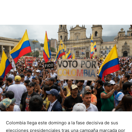
Colombia llega este domingo a la fase decisiva de sus
elecciones presidenciales tras una campaña marcada por