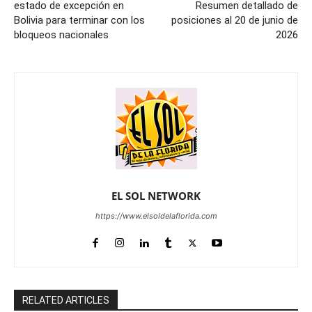
estado de excepción en
Resumen detallado de
Bolivia para terminar con los
posiciones al 20 de junio de
bloqueos nacionales
2026
EL SOL NETWORK
https://www.elsoldelaflorida.com
RELATED ARTICLES