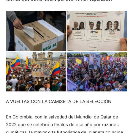
A VUELTAS CON LA CAMISETA DE LA SELECCIÓN
En Colombia, con la salvedad del Mundial de Qatar de
2022 que se celebró a finales de ese año por razones
climáticas, la mayor cita futbolística del planeta coincide