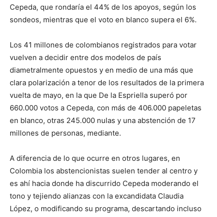
Cepeda, que rondaría el 44% de los apoyos, según los
sondeos, mientras que el voto en blanco supera el 6%.
Los 41 millones de colombianos registrados para votar
vuelven a decidir entre dos modelos de país
diametralmente opuestos y en medio de una más que
clara polarización a tenor de los resultados de la primera
vuelta de mayo, en la que De la Espriella superó por
660.000 votos a Cepeda, con más de 406.000 papeletas
en blanco, otras 245.000 nulas y una abstención de 17
millones de personas, mediante.
A diferencia de lo que ocurre en otros lugares, en
Colombia los abstencionistas suelen tender al centro y
es ahí hacia donde ha discurrido Cepeda moderando el
tono y tejiendo alianzas con la excandidata Claudia
López, o modificando su programa, descartando incluso