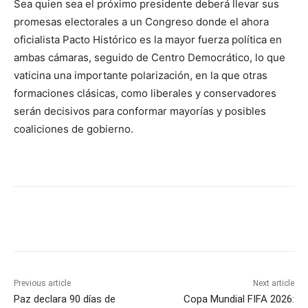
Sea quien sea el próximo presidente deberá llevar sus
promesas electorales a un Congreso donde el ahora
oficialista Pacto Histórico es la mayor fuerza política en
ambas cámaras, seguido de Centro Democrático, lo que
vaticina una importante polarización, en la que otras
formaciones clásicas, como liberales y conservadores
serán decisivos para conformar mayorías y posibles
coaliciones de gobierno.
Previous article
Next article
Paz declara 90 días de
Copa Mundial FIFA 2026: