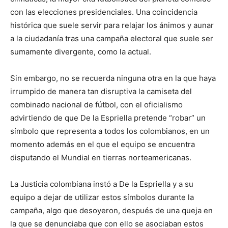
con las elecciones presidenciales. Una coincidencia
histórica que suele servir para relajar los ánimos y aunar
a la ciudadanía tras una campaña electoral que suele ser
sumamente divergente, como la actual.
Sin embargo, no se recuerda ninguna otra en la que haya
irrumpido de manera tan disruptiva la camiseta del
combinado nacional de fútbol, con el oficialismo
advirtiendo de que De la Espriella pretende “robar” un
símbolo que representa a todos los colombianos, en un
momento además en el que el equipo se encuentra
disputando el Mundial en tierras norteamericanas.
La Justicia colombiana instó a De la Espriella y a su
equipo a dejar de utilizar estos símbolos durante la
campaña, algo que desoyeron, después de una queja en
la que se denunciaba que con ello se asociaban estos