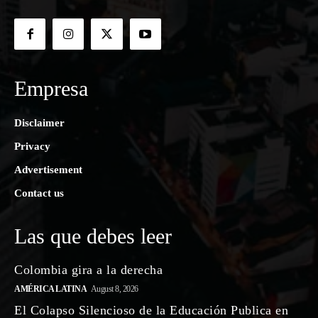
Empresa
Disclaimer
Privacy
Advertisement
Contact us
Las que debes leer
Colombia gira a la derecha
AMÉRICA LATINA
August 8, 2026
El Colapso Silencioso de la Educación Publica en