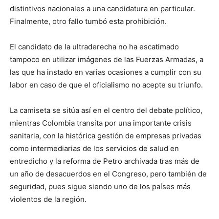
distintivos nacionales a una candidatura en particular.
Finalmente, otro fallo tumbó esta prohibición.
El candidato de la ultraderecha no ha escatimado
tampoco en utilizar imágenes de las Fuerzas Armadas, a
las que ha instado en varias ocasiones a cumplir con su
labor en caso de que el oficialismo no acepte su triunfo.
La camiseta se sitúa así en el centro del debate político,
mientras Colombia transita por una importante crisis
sanitaria, con la histórica gestión de empresas privadas
como intermediarias de los servicios de salud en
entredicho y la reforma de Petro archivada tras más de
un año de desacuerdos en el Congreso, pero también de
seguridad, pues sigue siendo uno de los países más
violentos de la región.