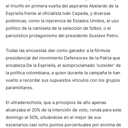
el triunfo en primera vuelta del aspirante Abelardo de la
Espriella frente al oficialista Iván Cepeda, y diversas
polémicas, como la injerencia de Estados Unidos, el uso
político de la camiseta de la selección de fútbol, o el
paroxístico protagonismo del presidente Gustavo Petro.
Todas las encuestas dan como ganador a la fórmula
presidencial del movimiento Defensores de la Patria que
encabeza De la Espriella, el autoproclamado ‘outsider’ de
la política colombiana, a quien durante la campaña le han
vuelto a recordar sus supuestos vínculos con los grupos
paramilitares.
El ultraderechista, que a principios de año apenas
alcanzaba el 20% de la intención de voto, ronda para este
domingo el 50%, situándose en el mejor de sus
escenarios casi ocho puntos porcentuales por encima de