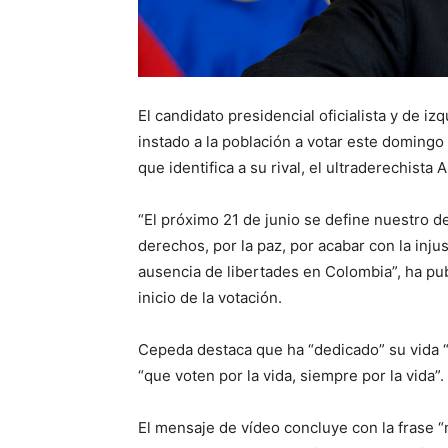
El candidato presidencial oficialista y de i
instado a la población a votar este domingo 
que identifica a su rival, el ultraderechista 
“El próximo 21 de junio se define nuestro de
derechos, por la paz, por acabar con la injus
ausencia de libertades en Colombia”, ha pu
inicio de la votación.
Cepeda destaca que ha “dedicado” su vida “
“que voten por la vida, siempre por la vida”.
El mensaje de vídeo concluye con la frase “