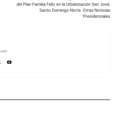
del Plan Familia Feliz en la Urbanización San José,
Santo Domingo Norte. Otras Noticias
Presidenciales
a.com