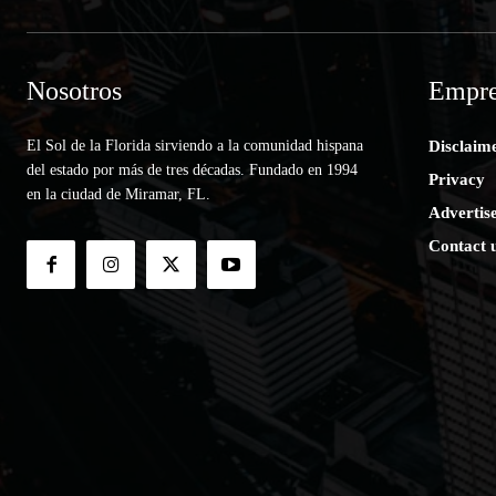
Nosotros
Empre
El Sol de la Florida sirviendo a la comunidad hispana
Disclaim
del estado por más de tres décadas. Fundado en 1994
Privacy
en la ciudad de Miramar, FL.
Advertis
Contact 