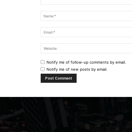
Comment:
Notify me of follow-up comments by email.
Notify me of new posts by email.