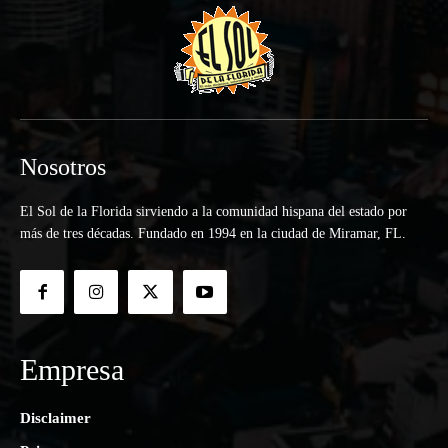
Nosotros
El Sol de la Florida sirviendo a la comunidad hispana del estado por
más de tres décadas. Fundado en 1994 en la ciudad de Miramar, FL.
Empresa
Disclaimer