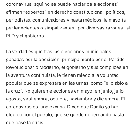
coronavirus, aquí no se puede hablar de elecciones”,
afirman “expertos” en derecho constitucional, políticos,
periodistas, comunicadores y hasta médicos, la mayoría
pertenecientes o simpatizantes –por diversas razones- al
PLD y al gobierno.
La verdad es que tras las elecciones municipales
ganadas por la oposición, principalmente por el Partido
Revolucionario Moderno, el gobierno y sus cómplices en
la aventura continuista, le tienen miedo a la voluntad
popular que se expresará en las urnas, como “el diablo a
la cruz”. No quieren elecciones en mayo, en junio, julio,
agosto, septiembre, octubre, noviembre y diciembre. El
coronavirus es una excusa. Dicen que Danilo ya fue
elegido por el pueblo, que se quede gobernando hasta
que pase la crisis.