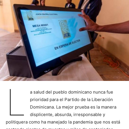
L
a salud del pueblo dominicano nunca fue
prioridad para el Partido de la Liberación
Dominicana. La mejor prueba es la manera
displicente, absurda, irresponsable y
politiquera como ha manejado la pandemia que nos está