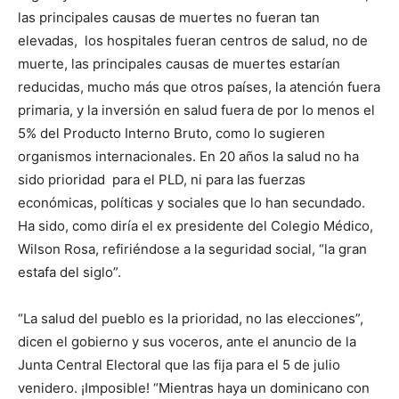
las principales causas de muertes no fueran tan
elevadas, los hospitales fueran centros de salud, no de
muerte, las principales causas de muertes estarían
reducidas, mucho más que otros países, la atención fuera
primaria, y la inversión en salud fuera de por lo menos el
5% del Producto Interno Bruto, como lo sugieren
organismos internacionales. En 20 años la salud no ha
sido prioridad para el PLD, ni para las fuerzas
económicas, políticas y sociales que lo han secundado.
Ha sido, como diría el ex presidente del Colegio Médico,
Wilson Rosa, refiriéndose a la seguridad social, “la gran
estafa del siglo”.
“La salud del pueblo es la prioridad, no las elecciones”,
dicen el gobierno y sus voceros, ante el anuncio de la
Junta Central Electoral que las fija para el 5 de julio
venidero. ¡Imposible! “Mientras haya un dominicano con