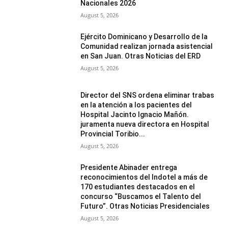
Nacionales 2026
August 5, 2026
Ejército Dominicano y Desarrollo de la
Comunidad realizan jornada asistencial
en San Juan. Otras Noticias del ERD
August 5, 2026
Director del SNS ordena eliminar trabas
en la atención a los pacientes del
Hospital Jacinto Ignacio Mañón.
juramenta nueva directora en Hospital
Provincial Toribio...
August 5, 2026
Presidente Abinader entrega
reconocimientos del Indotel a más de
170 estudiantes destacados en el
concurso “Buscamos el Talento del
Futuro”. Otras Noticias Presidenciales
August 5, 2026