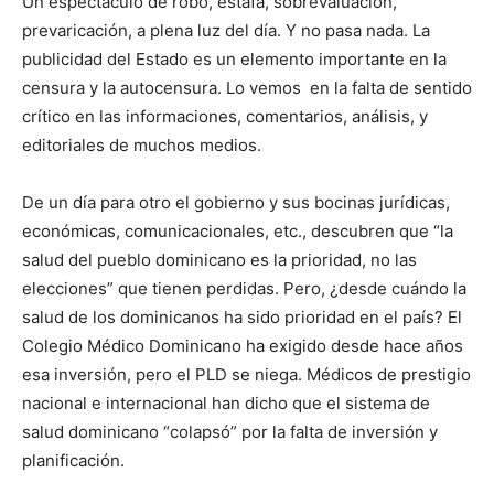
Un espectáculo de robo, estafa, sobrevaluación,
prevaricación, a plena luz del día. Y no pasa nada. La
publicidad del Estado es un elemento importante en la
censura y la autocensura. Lo vemos en la falta de sentido
crítico en las informaciones, comentarios, análisis, y
editoriales de muchos medios.
De un día para otro el gobierno y sus bocinas jurídicas,
económicas, comunicacionales, etc., descubren que “la
salud del pueblo dominicano es la prioridad, no las
elecciones” que tienen perdidas. Pero, ¿desde cuándo la
salud de los dominicanos ha sido prioridad en el país? El
Colegio Médico Dominicano ha exigido desde hace años
esa inversión, pero el PLD se niega. Médicos de prestigio
nacional e internacional han dicho que el sistema de
salud dominicano “colapsó” por la falta de inversión y
planificación.