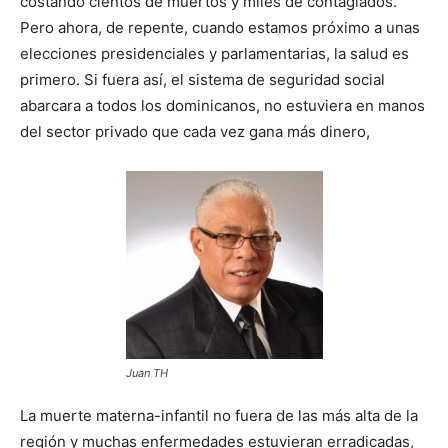
costando cientos de muertos y miles de contagiados.
Pero ahora, de repente, cuando estamos próximo a unas
elecciones presidenciales y parlamentarias, la salud es
primero. Si fuera así, el sistema de seguridad social
abarcara a todos los dominicanos, no estuviera en manos
del sector privado que cada vez gana más dinero,
Juan TH
La muerte materna-infantil no fuera de las más alta de la
región y muchas enfermedades estuvieran erradicadas,