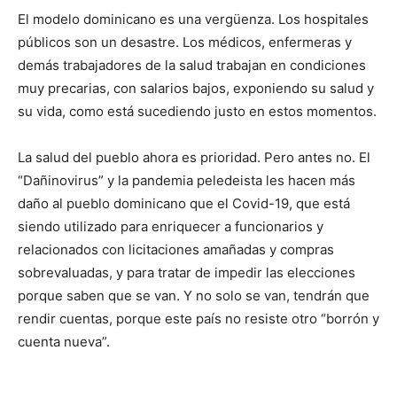
El modelo dominicano es una vergüenza. Los hospitales
públicos son un desastre. Los médicos, enfermeras y
demás trabajadores de la salud trabajan en condiciones
muy precarias, con salarios bajos, exponiendo su salud y
su vida, como está sucediendo justo en estos momentos.
La salud del pueblo ahora es prioridad. Pero antes no. El
“Dañinovirus” y la pandemia peledeista les hacen más
daño al pueblo dominicano que el Covid-19, que está
siendo utilizado para enriquecer a funcionarios y
relacionados con licitaciones amañadas y compras
sobrevaluadas, y para tratar de impedir las elecciones
porque saben que se van. Y no solo se van, tendrán que
rendir cuentas, porque este país no resiste otro “borrón y
cuenta nueva”.