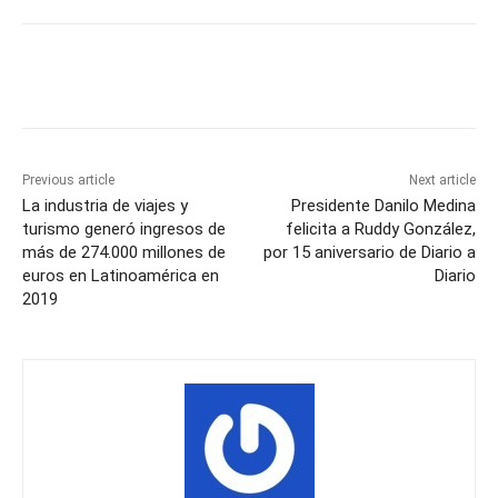
Previous article
Next article
La industria de viajes y
Presidente Danilo Medina
turismo generó ingresos de
felicita a Ruddy González,
más de 274.000 millones de
por 15 aniversario de Diario a
euros en Latinoamérica en
Diario
2019