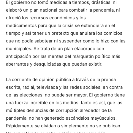
El gobierno no tomó medidas a tiempos, drásticas, ni
elaboró un plan nacional para combatir la pandemia, ni
ofreció los recursos económicos y los
medicamentos para que la crisis se extendiera en el
tiempo y así tener un pretexto que anulara los comicios
que no podía sabotear ni suspender como lo hizo con las
municipales. Se trata de un plan elaborado con
anticipación por las mentes del márquetin político más
aberrantes y desquiciadas que puedan existir.
La corriente de opinión pública a través de la prensa
escrita, radial, televisada y las redes sociales, en contra
de las elecciones, no puede ser mayor. El gobierno tiene
una fuerza increíble en los medios, tanto es así, que las
múltiples denuncias de corrupción alrededor de la
pandemia, no han generado escándalos mayúsculos.
Rápidamente se olvidan o simplemente no se publican.