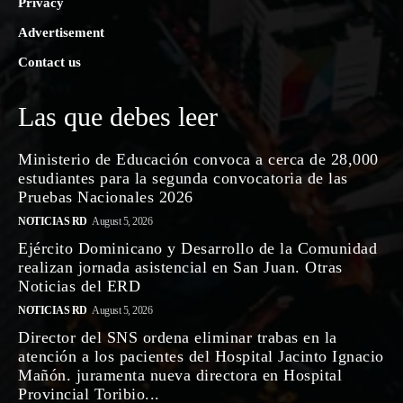
Privacy
Advertisement
Contact us
Las que debes leer
Ministerio de Educación convoca a cerca de 28,000
estudiantes para la segunda convocatoria de las
Pruebas Nacionales 2026
NOTICIAS RD
August 5, 2026
Ejército Dominicano y Desarrollo de la Comunidad
realizan jornada asistencial en San Juan. Otras
Noticias del ERD
NOTICIAS RD
August 5, 2026
Director del SNS ordena eliminar trabas en la
atención a los pacientes del Hospital Jacinto Ignacio
Mañón. juramenta nueva directora en Hospital
Provincial Toribio...