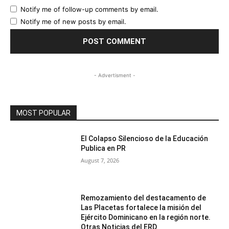
Notify me of follow-up comments by email.
Notify me of new posts by email.
- Advertisment -
MOST POPULAR
El Colapso Silencioso de la Educación
Publica en PR
August 7, 2026
Remozamiento del destacamento de
Las Placetas fortalece la misión del
Ejército Dominicano en la región norte.
Otras Noticias del ERD