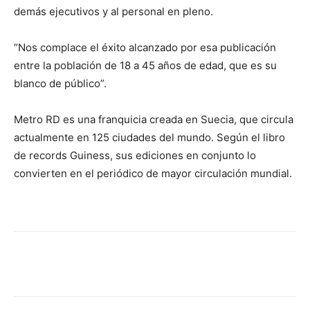
demás ejecutivos y al personal en pleno.
“Nos complace el éxito alcanzado por esa publicación
entre la población de 18 a 45 años de edad, que es su
blanco de público”.
Metro RD es una franquicia creada en Suecia, que circula
actualmente en 125 ciudades del mundo. Según el libro
de records Guiness, sus ediciones en conjunto lo
convierten en el periódico de mayor circulación mundial.