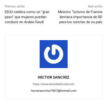
Previous article
Next article
EEUU celebra como un “gran
Ministro Turismo de Francia
paso” que mujeres puedan
destaca importancia de RD
conducir en Arabia Saudí
para los turistas de su país
HECTOR SANCHEZ
https://www.elsoldelaflorida.com
hectorsanchez1907@hotmail.com