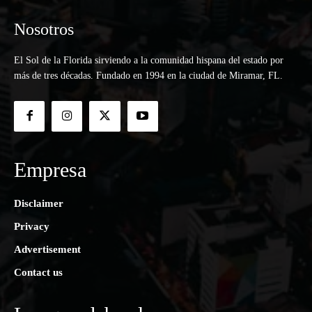
Nosotros
El Sol de la Florida sirviendo a la comunidad hispana del estado por
más de tres décadas. Fundado en 1994 en la ciudad de Miramar, FL.
Empresa
Disclaimer
Privacy
Advertisement
Contact us