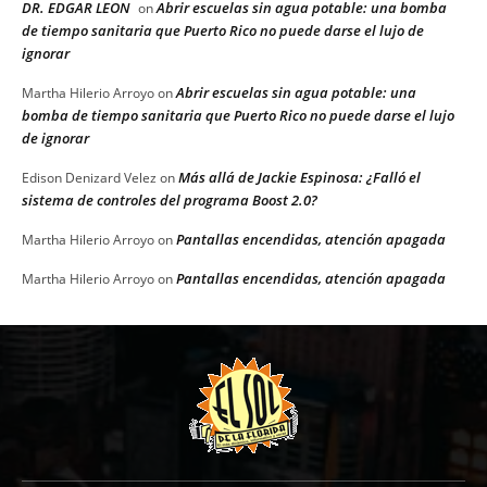
DR. EDGAR LEON
Abrir escuelas sin agua potable: una bomba
on
de tiempo sanitaria que Puerto Rico no puede darse el lujo de
ignorar
Abrir escuelas sin agua potable: una
Martha Hilerio Arroyo
on
bomba de tiempo sanitaria que Puerto Rico no puede darse el lujo
de ignorar
Más allá de Jackie Espinosa: ¿Falló el
Edison Denizard Velez
on
sistema de controles del programa Boost 2.0?
Pantallas encendidas, atención apagada
Martha Hilerio Arroyo
on
Pantallas encendidas, atención apagada
Martha Hilerio Arroyo
on