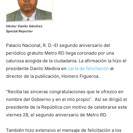
Héctor Danilo Sánchez
Special Reporter
Palacio Nacional, R. D.-El segundo aniversario del
periódico gratuito Metro RD llega coronado por una
calurosa acogida de la ciudadanía. La afirmación la hizo el
presidente Danilo Medina en
carta de felicitación
al
director de la publicación, Homero Figueroa.
“Reciba las sinceras congratulaciones que le ofrezco en
nombre del Gobierno y en el mío propio”. Así se dirigió el
presidente de la República con motivo de celebrarse este
viernes 28, el segundo aniversario de Metro RD.
También hizo extensivo el mensaje de felicitación a los