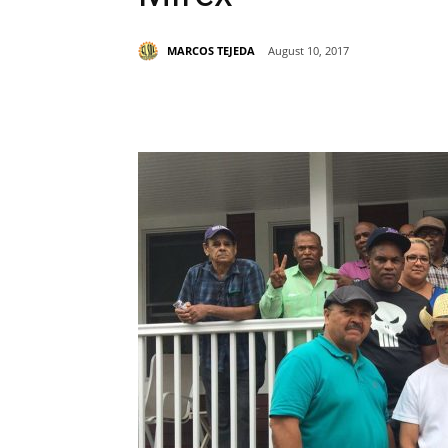
MARCOS TEJEDA
August 10, 2017
Share