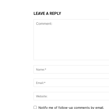
LEAVE A REPLY
Comment:
Notify me of follow-up comments by email.