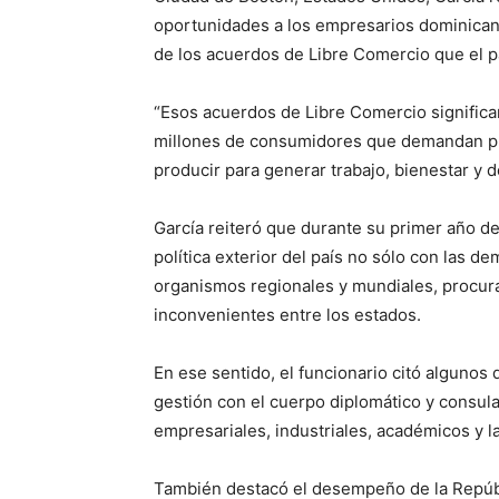
oportunidades a los empresarios dominican
de los acuerdos de Libre Comercio que el pa
“Esos acuerdos de Libre Comercio signific
millones de consumidores que demandan prod
producir para generar trabajo, bienestar y d
García reiteró que durante su primer año de 
política exterior del país no sólo con las d
organismos regionales y mundiales, procur
inconvenientes entre los estados.
En ese sentido, el funcionario citó algunos
gestión con el cuerpo diplomático y consula
empresariales, industriales, académicos y la
También destacó el desempeño de la Repúb