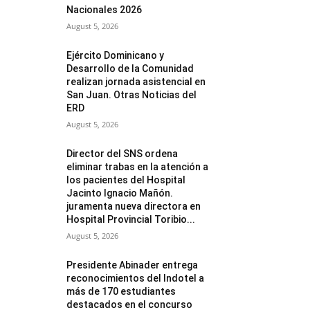
Nacionales 2026
August 5, 2026
Ejército Dominicano y
Desarrollo de la Comunidad
realizan jornada asistencial en
San Juan. Otras Noticias del
ERD
August 5, 2026
Director del SNS ordena
eliminar trabas en la atención a
los pacientes del Hospital
Jacinto Ignacio Mañón.
juramenta nueva directora en
Hospital Provincial Toribio...
August 5, 2026
Presidente Abinader entrega
reconocimientos del Indotel a
más de 170 estudiantes
destacados en el concurso