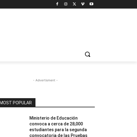
- Advertisment -
MOST POPULAR
Ministerio de Educación
convoca a cerca de 28,000
estudiantes para la segunda
convocatoria de las Pruebas