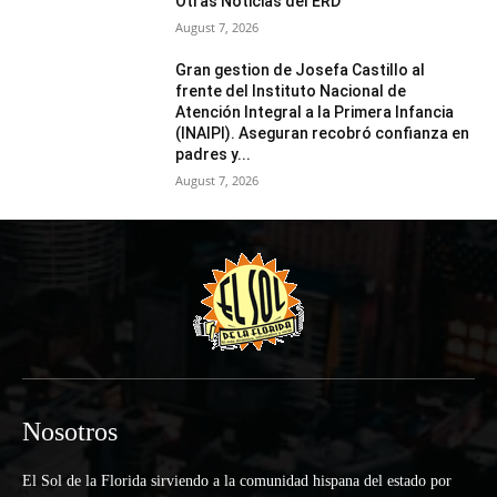
Otras Noticias del ERD
August 7, 2026
Gran gestion de Josefa Castillo al
frente del Instituto Nacional de
Atención Integral a la Primera Infancia
(INAIPI). Aseguran recobró confianza en
padres y...
August 7, 2026
Nosotros
El Sol de la Florida sirviendo a la comunidad hispana del estado por