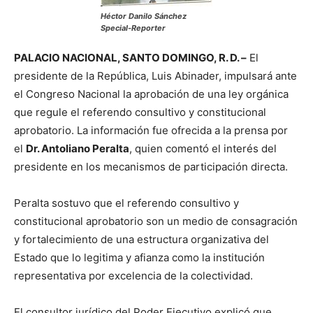
Héctor Danilo Sánchez
Special-Reporter
PALACIO NACIONAL, SANTO DOMINGO, R. D. –
El
presidente de la República, Luis Abinader, impulsará ante
el Congreso Nacional la aprobación de una ley orgánica
que regule el referendo consultivo y constitucional
aprobatorio. La información fue ofrecida a la prensa por
el
Dr. Antoliano Peralta
, quien comentó el interés del
presidente en los mecanismos de participación directa.
Peralta sostuvo que el referendo consultivo y
constitucional aprobatorio son un medio de consagración
y fortalecimiento de una estructura organizativa del
Estado que lo legitima y afianza como la institución
representativa por excelencia de la colectividad.
El consultor jurídico del Poder Ejecutivo explicó que