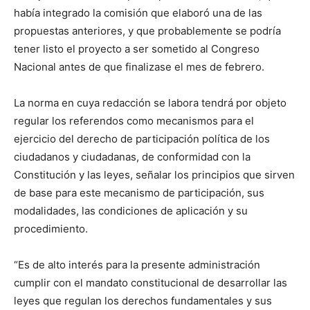
había integrado la comisión que elaboró una de las
propuestas anteriores, y que probablemente se podría
tener listo el proyecto a ser sometido al Congreso
Nacional antes de que finalizase el mes de febrero.
La norma en cuya redacción se labora tendrá por objeto
regular los referendos como mecanismos para el
ejercicio del derecho de participación política de los
ciudadanos y ciudadanas, de conformidad con la
Constitución y las leyes, señalar los principios que sirven
de base para este mecanismo de participación, sus
modalidades, las condiciones de aplicación y su
procedimiento.
“Es de alto interés para la presente administración
cumplir con el mandato constitucional de desarrollar las
leyes que regulan los derechos fundamentales y sus