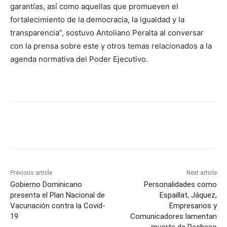
garantías, así como aquellas que promueven el
fortalecimiento de la democracia, la igualdad y la
transparencia”, sostuvo Antoliano Peralta al conversar
con la prensa sobre este y otros temas relacionados a la
agenda normativa del Poder Ejecutivo.
Previous article
Next article
Gobierno Dominicano
Personalidades como
presenta el Plan Nacional de
Espaillat, Jáquez,
Vacunación contra la Covid-
Empresarios y
19
Comunicadores lamentan