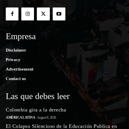
Empresa
Disclaimer
Privacy
Advertisement
Contact us
Las que debes leer
Colombia gira a la derecha
AMÉRICA LATINA
August 8, 2026
El Colapso Silencioso de la Educación Publica en