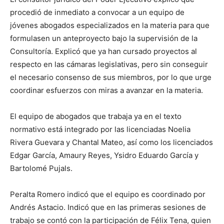
procedió de inmediato a convocar a un equipo de
jóvenes abogados especializados en la materia para que
formulasen un anteproyecto bajo la supervisión de la
Consultoría. Explicó que ya han cursado proyectos al
respecto en las cámaras legislativas, pero sin conseguir
el necesario consenso de sus miembros, por lo que urge
coordinar esfuerzos con miras a avanzar en la materia.
El equipo de abogados que trabaja ya en el texto
normativo está integrado por las licenciadas Noelia
Rivera Guevara y Chantal Mateo, así como los licenciados
Edgar García, Amaury Reyes, Ysidro Eduardo García y
Bartolomé Pujals.
Peralta Romero indicó que el equipo es coordinado por
Andrés Astacio. Indicó que en las primeras sesiones de
trabajo se contó con la participación de Félix Tena, quien