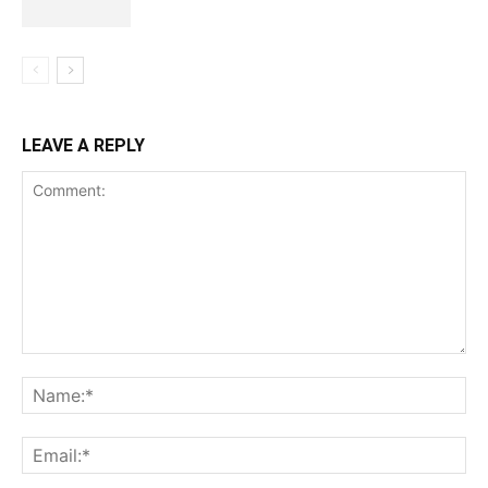
LEAVE A REPLY