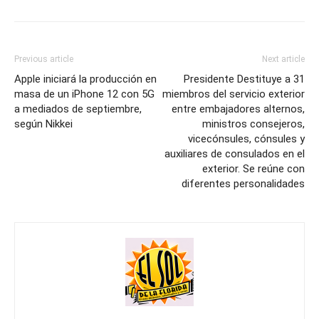
Previous article
Next article
Apple iniciará la producción en
Presidente Destituye a 31
masa de un iPhone 12 con 5G
miembros del servicio exterior
a mediados de septiembre,
entre embajadores alternos,
según Nikkei
ministros consejeros,
vicecónsules, cónsules y
auxiliares de consulados en el
exterior. Se reúne con
diferentes personalidades