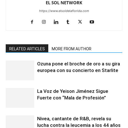
EL SOL NETWORK
https://www.elsoldelaflorida.com
RELATED ARTICLES
MORE FROM AUTHOR
Ozuna pone el broche de oro a su gira
europea con su concierto en Starlite
La Voz de Yeison Jiménez Sigue
Fuerte con “Mala de Profesión”
Nivea, cantante de R&B, revela su
lucha contra la leucemia a los 44 años