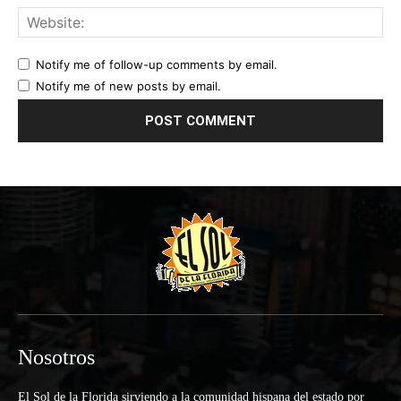
Notify me of follow-up comments by email.
Notify me of new posts by email.
Nosotros
El Sol de la Florida sirviendo a la comunidad hispana del estado por