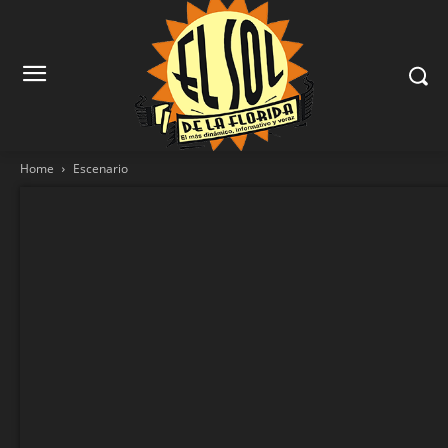
Home
Escenario