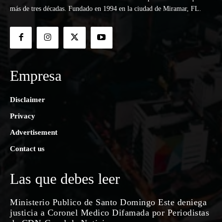
más de tres décadas. Fundado en 1994 en la ciudad de Miramar, FL.
Empresa
Disclaimer
Privacy
Advertisement
Contact us
Las que debes leer
Ministerio Publico de Santo Domingo Este deniega
justicia a Coronel Medico Difamada por Periodistas