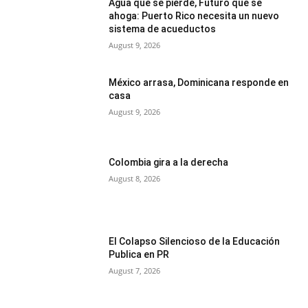
Agua que se pierde, Futuro que se
ahoga: Puerto Rico necesita un nuevo
sistema de acueductos
August 9, 2026
México arrasa, Dominicana responde en
casa
August 9, 2026
Colombia gira a la derecha
August 8, 2026
El Colapso Silencioso de la Educación
Publica en PR
August 7, 2026