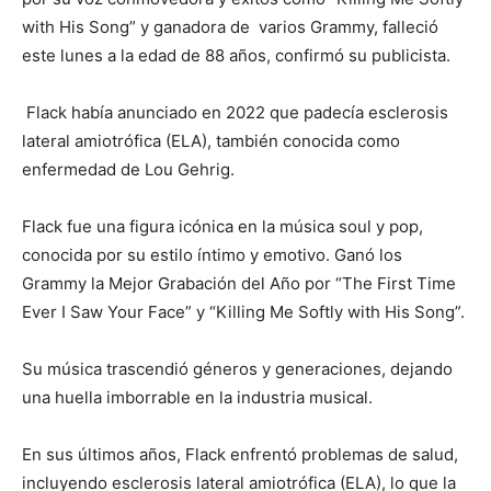
with His Song” y ganadora de varios Grammy, falleció
este lunes a la edad de 88 años, confirmó su publicista.
Flack había anunciado en 2022 que padecía esclerosis
lateral amiotrófica (ELA), también conocida como
enfermedad de Lou Gehrig.
Flack fue una figura icónica en la música soul y pop,
conocida por su estilo íntimo y emotivo. Ganó los
Grammy la Mejor Grabación del Año por “The First Time
Ever I Saw Your Face” y “Killing Me Softly with His Song”.
Su música trascendió géneros y generaciones, dejando
una huella imborrable en la industria musical.
En sus últimos años, Flack enfrentó problemas de salud,
incluyendo esclerosis lateral amiotrófica (ELA), lo que la