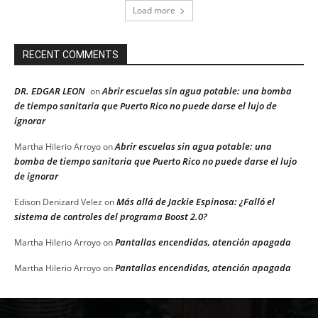
Load more
RECENT COMMENTS
DR. EDGAR LEON
Abrir escuelas sin agua potable: una bomba
on
de tiempo sanitaria que Puerto Rico no puede darse el lujo de
ignorar
Abrir escuelas sin agua potable: una
Martha Hilerio Arroyo
on
bomba de tiempo sanitaria que Puerto Rico no puede darse el lujo
de ignorar
Más allá de Jackie Espinosa: ¿Falló el
Edison Denizard Velez
on
sistema de controles del programa Boost 2.0?
Pantallas encendidas, atención apagada
Martha Hilerio Arroyo
on
Pantallas encendidas, atención apagada
Martha Hilerio Arroyo
on