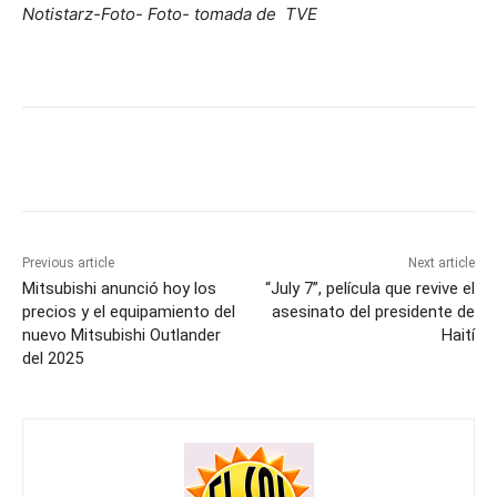
Notistarz-Foto- Foto- tomada de TVE
Previous article
Next article
Mitsubishi anunció hoy los
“July 7”, película que revive el
precios y el equipamiento del
asesinato del presidente de
nuevo Mitsubishi Outlander
Haití
del 2025