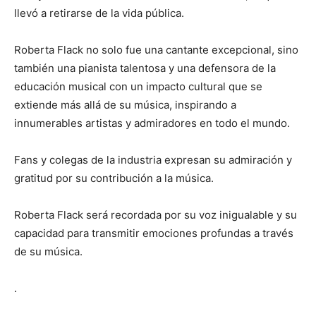
llevó a retirarse de la vida pública.
Roberta Flack no solo fue una cantante excepcional, sino
también una pianista talentosa y una defensora de la
educación musical con un impacto cultural que se
extiende más allá de su música, inspirando a
innumerables artistas y admiradores en todo el mundo.
Fans y colegas de la industria expresan su admiración y
gratitud por su contribución a la música.
Roberta Flack será recordada por su voz inigualable y su
capacidad para transmitir emociones profundas a través
de su música.
.