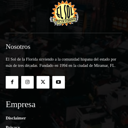
Nosotros
El Sol de la Florida sirviendo a la comunidad hispana del estado por
más de tres décadas. Fundado en 1994 en la ciudad de Miramar, FL.
Empresa
Disclaimer
Privacy