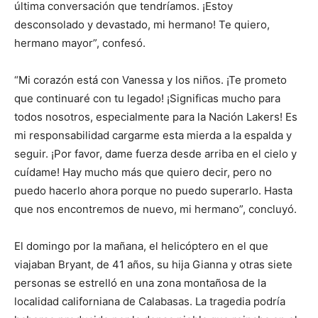
última conversación que tendríamos. ¡Estoy
desconsolado y devastado, mi hermano! Te quiero,
hermano mayor”, confesó.
“Mi corazón está con Vanessa y los niños. ¡Te prometo
que continuaré con tu legado! ¡Significas mucho para
todos nosotros, especialmente para la Nación Lakers! Es
mi responsabilidad cargarme esta mierda a la espalda y
seguir. ¡Por favor, dame fuerza desde arriba en el cielo y
cuídame! Hay mucho más que quiero decir, pero no
puedo hacerlo ahora porque no puedo superarlo. Hasta
que nos encontremos de nuevo, mi hermano”, concluyó.
El domingo por la mañana, el helicóptero en el que
viajaban Bryant, de 41 años, su hija Gianna y otras siete
personas se estrelló en una zona montañosa de la
localidad californiana de Calabasas. La tragedia podría