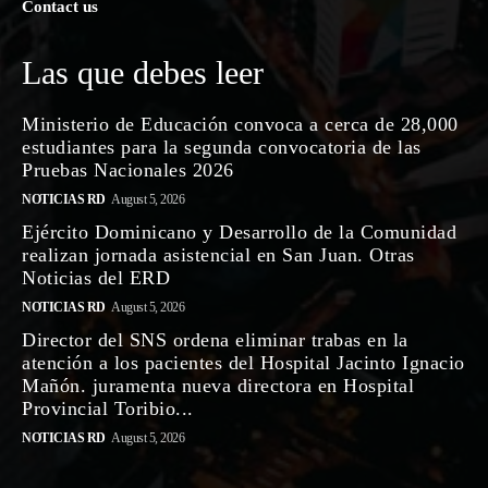
Contact us
Las que debes leer
Ministerio de Educación convoca a cerca de 28,000
estudiantes para la segunda convocatoria de las
Pruebas Nacionales 2026
NOTICIAS RD
August 5, 2026
Ejército Dominicano y Desarrollo de la Comunidad
realizan jornada asistencial en San Juan. Otras
Noticias del ERD
NOTICIAS RD
August 5, 2026
Director del SNS ordena eliminar trabas en la
atención a los pacientes del Hospital Jacinto Ignacio
Mañón. juramenta nueva directora en Hospital
Provincial Toribio...
NOTICIAS RD
August 5, 2026