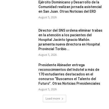
Ejército Dominicano y Desarrollo de la
Comunidad realizan jornada asistencial
en San Juan. Otras Noticias del ERD
August 5, 2026
Director del SNS ordena eliminar trabas
en la atención a los pacientes del
Hospital Jacinto Ignacio Mañón.
juramenta nueva directora en Hospital
Provincial Toribio...
August 5, 2026
Presidente Abinader entrega
reconocimientos del Indotel a más de
170 estudiantes destacados en el
concurso “Buscamos el Talento del
Futuro”. Otras Noticias Presidenciales
August 5, 2026
Load more