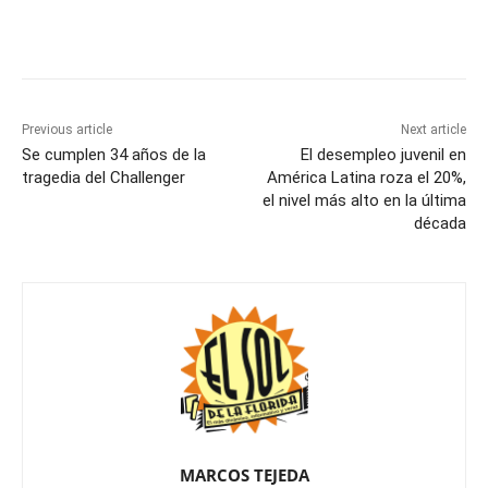
Previous article
Next article
Se cumplen 34 años de la
El desempleo juvenil en
tragedia del Challenger
América Latina roza el 20%,
el nivel más alto en la última
década
MARCOS TEJEDA