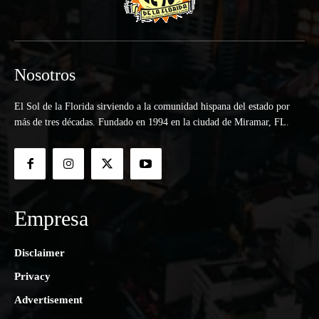
Nosotros
El Sol de la Florida sirviendo a la comunidad hispana del estado por
más de tres décadas. Fundado en 1994 en la ciudad de Miramar, FL.
Empresa
Disclaimer
Privacy
Advertisement