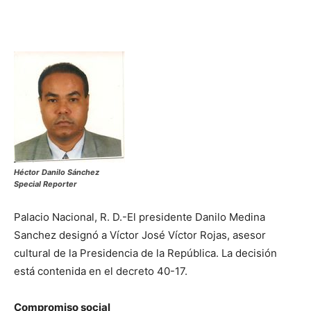
Héctor Danilo Sánchez
Special Reporter
Palacio Nacional, R. D.-El presidente Danilo Medina
Sanchez designó a Víctor José Víctor Rojas, asesor
cultural de la Presidencia de la República. La decisión
está contenida en el decreto 40-17.
Compromiso social