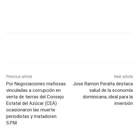
Previous article
Next article
Por Negociaciones mafiosas
Jose Ramon Peralta destaca
vinculadas a corrupción en
salud de la economía
venta de tierras del Consejo
dominicana, ideal para la
Estatal del Azúcar (CEA)
inversión
ocasionaron las muerte
periodistas y matadoren
S.P.M.