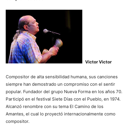
Victor Victor
Compositor de alta sensibilidad humana, sus canciones
siempre han demostrado un compromiso con el sentir
popular. Fundador del grupo Nueva Forma en los años 70.
Participó en el festival Siete Días con el Pueblo, en 1974.
Alcanzó renombre con su tema El Camino de los
Amantes, el cual lo proyectó internacionalmente como
compositor.