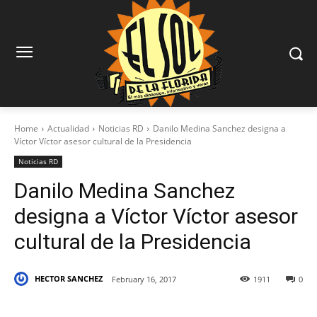
Home
Actualidad
Noticias RD
Danilo Medina Sanchez designa a
Víctor Víctor asesor cultural de la Presidencia
Noticias RD
Danilo Medina Sanchez
designa a Víctor Víctor asesor
cultural de la Presidencia
HECTOR SANCHEZ
February 16, 2017
1911
0