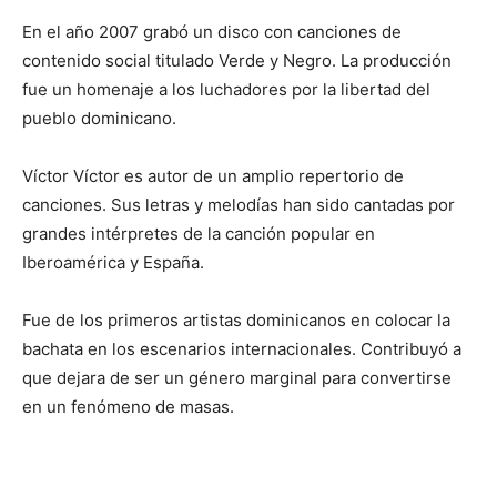
En el año 2007 grabó un disco con canciones de
contenido social titulado Verde y Negro. La producción
fue un homenaje a los luchadores por la libertad del
pueblo dominicano.
Víctor Víctor es autor de un amplio repertorio de
canciones. Sus letras y melodías han sido cantadas por
grandes intérpretes de la canción popular en
Iberoamérica y España.
Fue de los primeros artistas dominicanos en colocar la
bachata en los escenarios internacionales. Contribuyó a
que dejara de ser un género marginal para convertirse
en un fenómeno de masas.