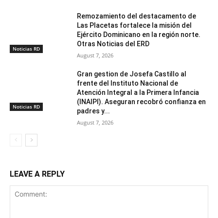
Remozamiento del destacamento de
Las Placetas fortalece la misión del
Ejército Dominicano en la región norte.
Otras Noticias del ERD
Noticias RD
August 7, 2026
Gran gestion de Josefa Castillo al
frente del Instituto Nacional de
Atención Integral a la Primera Infancia
(INAIPI). Aseguran recobró confianza en
Noticias RD
padres y...
August 7, 2026
LEAVE A REPLY