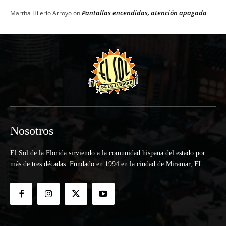
Pantallas encendidas, atención apagada
Martha Hilerio Arroyo
on
Nosotros
El Sol de la Florida sirviendo a la comunidad hispana del estado por
más de tres décadas. Fundado en 1994 en la ciudad de Miramar, FL.